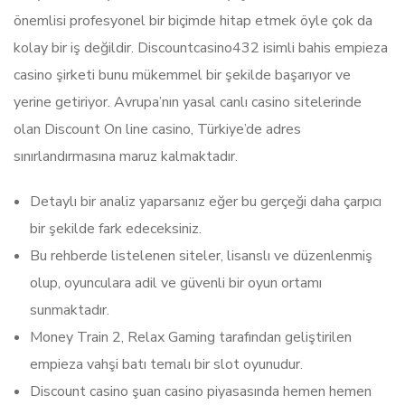
önemlisi profesyonel bir biçimde hitap etmek öyle çok da
kolay bir iş değildir. Discountcasino432 isimli bahis empieza
casino şirketi bunu mükemmel bir şekilde başarıyor ve
yerine getiriyor. Avrupa’nın yasal canlı casino sitelerinde
olan Discount On line casino, Türkiye’de adres
sınırlandırmasına maruz kalmaktadır.
Detaylı bir analiz yaparsanız eğer bu gerçeği daha çarpıcı
bir şekilde fark edeceksiniz.
Bu rehberde listelenen siteler, lisanslı ve düzenlenmiş
olup, oyunculara adil ve güvenli bir oyun ortamı
sunmaktadır.
Money Train 2, Relax Gaming tarafından geliştirilen
empieza vahşi batı temalı bir slot oyunudur.
Discount casino şuan casino piyasasında hemen hemen