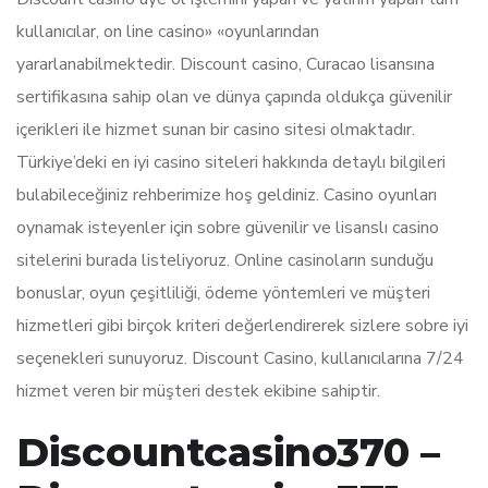
kullanıcılar, on line casino» «oyunlarından
yararlanabilmektedir. Discount casino, Curacao lisansına
sertifikasına sahip olan ve dünya çapında oldukça güvenilir
içerikleri ile hizmet sunan bir casino sitesi olmaktadır.
Türkiye’deki en iyi casino siteleri hakkında detaylı bilgileri
bulabileceğiniz rehberimize hoş geldiniz. Casino oyunları
oynamak isteyenler için sobre güvenilir ve lisanslı casino
sitelerini burada listeliyoruz. Online casinoların sunduğu
bonuslar, oyun çeşitliliği, ödeme yöntemleri ve müşteri
hizmetleri gibi birçok kriteri değerlendirerek sizlere sobre iyi
seçenekleri sunuyoruz. Discount Casino, kullanıcılarına 7/24
hizmet veren bir müşteri destek ekibine sahiptir.
Discountcasino370 –