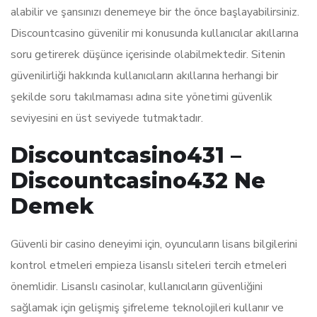
alabilir ve şansınızı denemeye bir the önce başlayabilirsiniz.
Discountcasino güvenilir mi konusunda kullanıcılar akıllarına
soru getirerek düşünce içerisinde olabilmektedir. Sitenin
güvenilirliği hakkında kullanıcıların akıllarına herhangi bir
şekilde soru takılmaması adına site yönetimi güvenlik
seviyesini en üst seviyede tutmaktadır.
Discountcasino431 –
Discountcasino432 Ne
Demek
Güvenli bir casino deneyimi için, oyuncuların lisans bilgilerini
kontrol etmeleri empieza lisanslı siteleri tercih etmeleri
önemlidir. Lisanslı casinolar, kullanıcıların güvenliğini
sağlamak için gelişmiş şifreleme teknolojileri kullanır ve