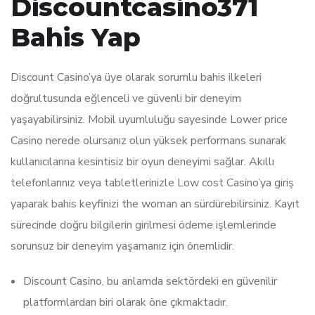
Discountcasino371
Bahis Yap
Discount Casino’ya üye olarak sorumlu bahis ilkeleri
doğrultusunda eğlenceli ve güvenli bir deneyim
yaşayabilirsiniz. Mobil uyumluluğu sayesinde Lower price
Casino nerede olursanız olun yüksek performans sunarak
kullanıcılarına kesintisiz bir oyun deneyimi sağlar. Akıllı
telefonlarınız veya tabletlerinizle Low cost Casino’ya giriş
yaparak bahis keyfinizi the woman an sürdürebilirsiniz. Kayıt
sürecinde doğru bilgilerin girilmesi ödeme işlemlerinde
sorunsuz bir deneyim yaşamanız için önemlidir.
Discount Casino, bu anlamda sektördeki en güvenilir
platformlardan biri olarak öne çıkmaktadır.