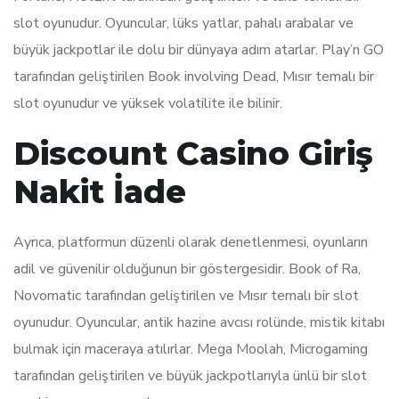
slot oyunudur. Oyuncular, lüks yatlar, pahalı arabalar ve
büyük jackpotlar ile dolu bir dünyaya adım atarlar. Play’n GO
tarafından geliştirilen Book involving Dead, Mısır temalı bir
slot oyunudur ve yüksek volatilite ile bilinir.
Discount Casino Giriş
Nakit İade
Ayrıca, platformun düzenli olarak denetlenmesi, oyunların
adil ve güvenilir olduğunun bir göstergesidir. Book of Ra,
Novomatic tarafından geliştirilen ve Mısır temalı bir slot
oyunudur. Oyuncular, antik hazine avcısı rolünde, mistik kitabı
bulmak için maceraya atılırlar. Mega Moolah, Microgaming
tarafından geliştirilen ve büyük jackpotlarıyla ünlü bir slot