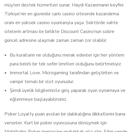
müşteri destek hizmetleri sunar. Haydi Kazanmanın keyfini
Türkiye’nin en güvenilir canlı casino sitesinde kazandırma
oranı en yüksek casino oyunlarıyla yaşa. Sektörde sahte
sitelerin artması ile birlikte Discount Casino’nun sobre
güncel adresine ulaşmak zaman zaman zor olabilir.
Bu kuralların ne olduğunu merak edenler için her yöntem
para belirli bir tek sefer limitleri olduğunu belirtmeliyiz.
Immortal Love, Microgaming tarafından geliştirilen ve
vampir temalı bir slot oyunudur.
Şimdi üyelik bilgilerinizle giriş yaparak oyun oynamaya ve
eğlenmeye başlayabilirsiniz.
Poker Loyalty puan avcıları bir dakikalığına dikkatlerini bana
versinler. Kurt bir poker oyuncusuna dönüşmek için
Mobilbahis Poker menüsüne muhakkak göz atın. Eğer sende