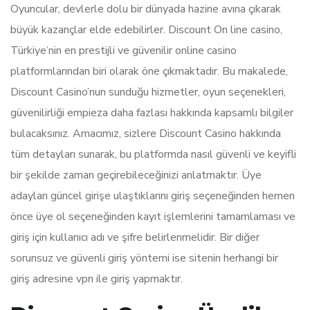
Oyuncular, devlerle dolu bir dünyada hazine avına çıkarak
büyük kazançlar elde edebilirler. Discount On line casino,
Türkiye’nin en prestijli ve güvenilir online casino
platformlarından biri olarak öne çıkmaktadır. Bu makalede,
Discount Casino’nun sunduğu hizmetler, oyun seçenekleri,
güvenilirliği empieza daha fazlası hakkında kapsamlı bilgiler
bulacaksınız. Amacımız, sizlere Discount Casino hakkında
tüm detayları sunarak, bu platformda nasıl güvenli ve keyifli
bir şekilde zaman geçirebileceğinizi anlatmaktır. Üye
adayları güncel girişe ulaştıklarını giriş seçeneğinden hemen
önce üye ol seçeneğinden kayıt işlemlerini tamamlaması ve
giriş için kullanıcı adı ve şifre belirlenmelidir. Bir diğer
sorunsuz ve güvenli giriş yöntemi ise sitenin herhangi bir
giriş adresine vpn ile giriş yapmaktır.