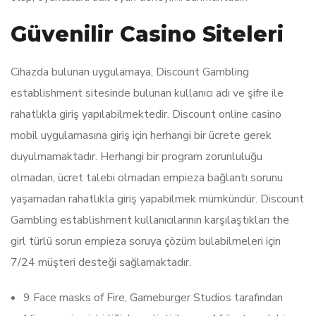
Güvenilir Casino Siteleri
Cihazda bulunan uygulamaya, Discount Gambling
establishment sitesinde bulunan kullanıcı adı ve şifre ile
rahatlıkla giriş yapılabilmektedir. Discount online casino
mobil uygulamasına giriş için herhangi bir ücrete gerek
duyulmamaktadır. Herhangi bir program zorunluluğu
olmadan, ücret talebi olmadan empieza bağlantı sorunu
yaşamadan rahatlıkla giriş yapabilmek mümkündür. Discount
Gambling establishment kullanıcılarının karşılaştıkları the
girl türlü sorun empieza soruya çözüm bulabilmeleri için
7/24 müşteri desteği sağlamaktadır.
9 Face masks of Fire, Gameburger Studios tarafından