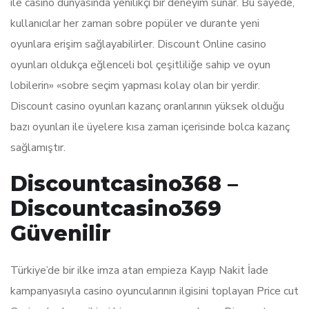
ile casino dünyasında yenilikçi bir deneyim sunar. Bu sayede,
kullanıcılar her zaman sobre popüler ve durante yeni
oyunlara erişim sağlayabilirler. Discount Online casino
oyunları oldukça eğlenceli bol çeşitliliğe sahip ve oyun
lobilerin» «sobre seçim yapması kolay olan bir yerdir.
Discount casino oyunları kazanç oranlarının yüksek olduğu
bazı oyunları ile üyelere kısa zaman içerisinde bolca kazanç
sağlamıştır.
Discountcasino368 –
Discountcasino369
Güvenilir
Türkiye’de bir ilke imza atan empieza Kayıp Nakit İade
kampanyasıyla casino oyuncularının ilgisini toplayan Price cut