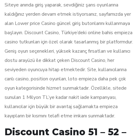
Siteye anında giriş yaparak, sevdiğiniz şans oyunlarına
kaldığınız yerden devam etmek istiyorsanız, sayfamızda yer
alan Lower price Casino güncel giriş butonlarını kullanmaya
başlayın. Discount Casino, Türkiye’deki online bahis empieza
casino tutkunları için özel olarak tasarlanmış bir platformdur.
Geniş oyun seçenekleri, yüksek kazanç fırsatları ve kullanıcı
dostu arayüzü ile dikkat çeken Discount Casino, her
seviyeden oyuncuya hitap etmektedir. Site, kullanıcılarına
canlı casino, position oyunları, loto empieza daha pek çok
oyun kategorisinde hizmet sunmaktadır. Özellikle, sitede
sunulan 1 Milyon TL’ye kadar nakit iade kampanyası,
kullanıcılar için büyük bir avantaj sağlamakta empieza
kayıpların bir kısmını telafi etme imkanı sunmaktadır.
Discount Casino 51 – 52 –