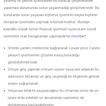
yatırma ve çekme işlemlerinin bu kurallar çerçevesinde
yapılması durumunda sorun yaşanmadığı görülmektedir. Bu
konularda sorun yaşayan kişilerse işlemleri başka kişilerin
hesapları üzerinden yapmak istemektedirler. Bundan
kaynaklı olarak bütün finansal işlemleri oyuncuların kendi
isimlerine olan hesaplardan yapmalıdırlar
mostbet
.
Sitenin yardım merkezine bağlanarak Lower price Casino
şikayet işlemlerinin çözüme kavuşturulduğu
görülebilmektedir.
Siteye giriş yapmak isteyen üyeler veya üye adayları bu
adreslere tıklamalı ve giriş seçeneği ile bilgilerini girerek
erişim sağlamalıdır.
Heyecanı birlikte yaşayacağınız bu ortamda sizler de en
iyisini elde edebilir ve devamında ceplerinizi de
doldurmaya başlayabilirsiniz.