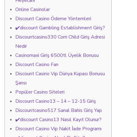
Heyecanı
Online Casinolar
Discount Casino Ödeme Yöntemleri
✔️discount Gambling Establishment Giriş?
Discountcasino330 Com Child Giriş Adresi
Nedir
Casinomaxi Giriş 6500tl Üyelik Bonusu
Discount Casino Fan
Discount Casino Vip Dünya Kupası Bonusu
Şansı
Popüler Casino Siteleri
Discount Casino13 – 14 – 12-15 Giriş
Discountcasino517 Sanal Bahis Giriş Yap
✔️discount Casino13 Nasıl Kayıt Olunur?
Discount Casino Vip Nakit İade Programı