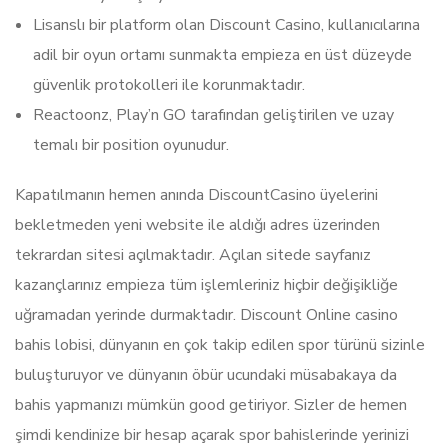
Lisanslı bir platform olan Discount Casino, kullanıcılarına
adil bir oyun ortamı sunmakta empieza en üst düzeyde
güvenlik protokolleri ile korunmaktadır.
Reactoonz, Play’n GO tarafından geliştirilen ve uzay
temalı bir position oyunudur.
Kapatılmanın hemen anında DiscountCasino üyelerini
bekletmeden yeni website ile aldığı adres üzerinden
tekrardan sitesi açılmaktadır. Açılan sitede sayfanız
kazançlarınız empieza tüm işlemleriniz hiçbir değişikliğe
uğramadan yerinde durmaktadır. Discount Online casino
bahis lobisi, dünyanın en çok takip edilen spor türünü sizinle
buluşturuyor ve dünyanın öbür ucundaki müsabakaya da
bahis yapmanızı mümkün good getiriyor. Sizler de hemen
şimdi kendinize bir hesap açarak spor bahislerinde yerinizi