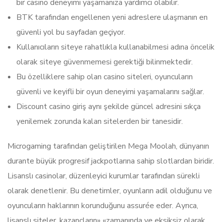
bir casino deneyimi yaşamanıza yardımcı olabilir.
BTK tarafından engellenen yeni adreslere ulaşmanın en
güvenli yol bu sayfadan geçiyor.
Kullanıcıların siteye rahatlıkla kullanabilmesi adına öncelik
olarak siteye güvenmemesi gerektiği bilinmektedir.
Bu özelliklere sahip olan casino siteleri, oyuncuların
güvenli ve keyifli bir oyun deneyimi yaşamalarını sağlar.
Discount casino giriş aynı şekilde güncel adresini sıkça
yenilemek zorunda kalan sitelerden bir tanesidir.
Microgaming tarafından geliştirilen Mega Moolah, dünyanın
durante büyük progresif jackpotlarına sahip slotlardan biridir.
Lisanslı casinolar, düzenleyici kurumlar tarafından sürekli
olarak denetlenir. Bu denetimler, oyunların adil olduğunu ve
oyuncuların haklarının korunduğunu assurée eder. Ayrıca,
lisanslı siteler, kazançların» «zamanında ve eksiksiz olarak