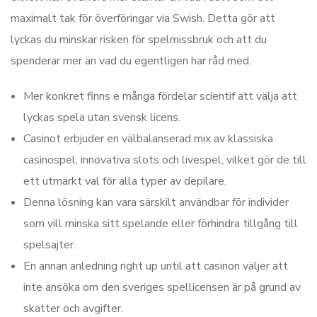
maximalt tak för överföringar via Swish. Detta gör att
lyckas du minskar risken för spelmissbruk och att du
spenderar mer än vad du egentligen har råd med.
Mer konkret finns e många fördelar scientif att välja att
lyckas spela utan svensk licens.
Casinot erbjuder en välbalanserad mix av klassiska
casinospel, innovativa slots och livespel, vilket gör de till
ett utmärkt val för alla typer av depilare.
Denna lösning kan vara särskilt användbar för individer
som vill minska sitt spelande eller förhindra tillgång till
spelsajter.
En annan anledning right up until att casinon väljer att
inte ansöka om den sveriges spellicensen är på grund av
skatter och avgifter.