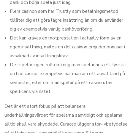
bank och börja spela just idag.
Flera casinon som har Trustly som betalningsmetod
tillåter dig att göra lägre insättning än om du använder
dig av exempelvis vanlig banköverföring.
Det kan krävas en motprestation i actually form av en
egen insättning, males en del casinon erbjuder bonusar i
avsaknad av insättningskrav.
Det spelar ingen roll omkring man spelar hos ett fysiskt
on line casino, exempelvis när man är i ett annat land på
semester, eller om man spelar på ett casino utan
spellicens via nätet.
Det är ett stort fokus på att balansera
underhållningsvärdet för spelarna samtidigt och spelarna
alltid skall vara skyddade. Curacao lägger stor» «betydelse
på rättvisa spel, ansvarsfullt spelande 6 trygga