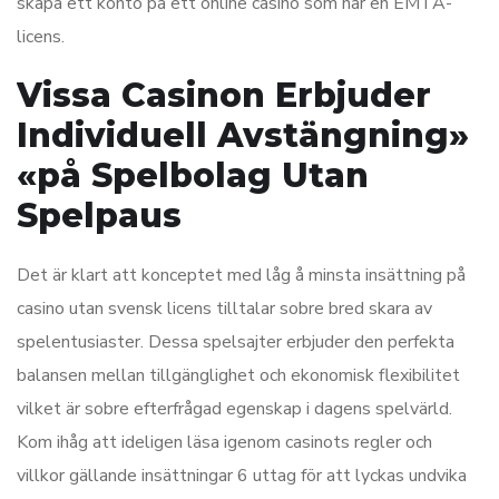
skapa ett konto på ett online casino som har en EMTA-
licens.
Vissa Casinon Erbjuder
Individuell Avstängning»
«på Spelbolag Utan
Spelpaus
Det är klart att konceptet med låg å minsta insättning på
casino utan svensk licens tilltalar sobre bred skara av
spelentusiaster. Dessa spelsajter erbjuder den perfekta
balansen mellan tillgänglighet och ekonomisk flexibilitet
vilket är sobre efterfrågad egenskap i dagens spelvärld.
Kom ihåg att ideligen läsa igenom casinots regler och
villkor gällande insättningar 6 uttag för att lyckas undvika