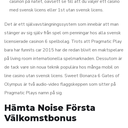
casinon på nätet, oavsett se till att du väljer ett casino
med svensk licens eller 1st utan svensk licens.
Det är ett självavstängningssystem som innebär att man
stänger av sig själv från spel om penningar hos alla svensk
licensierade casinon 6 spelbolag. Trots att Pragmatic Play
bara har funnits car 2015 har de redan blivit en maktspelare
på living room internationella spelmarknaden. Dessutom är
de tack vare sin noua teknik populära hos många mobil on
line casino utan svensk licens. Sweet Bonanza 6 Gates of
Olympus är två audio-video flaggskeppen som sitter på
Pragmatic Plays namn på sig.
Hämta Noise Första
Välkomstbonus