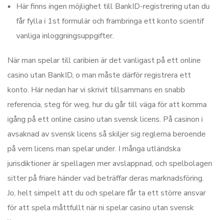
Här finns ingen möjlighet till BankID-registrering utan du
får fylla i 1st formulär och frambringa ett konto scientif
vanliga inloggningsuppgifter.
När man spelar till caribien är det vanligast på ett online
casino utan BankID, o man måste därför registrera ett
konto. Här nedan har vi skrivit tillsammans en snabb
referencia, steg för weg, hur du går till väga för att komma
igång på ett online casino utan svensk licens. På casinon i
avsaknad av svensk licens så skiljer sig reglerna beroende
på vem licens man spelar under. I många utländska
jurisdiktioner är spellagen mer avslappnad, och spelbolagen
sitter på friare händer vad beträffar deras marknadsföring.
Jo, helt simpelt att du och spelare får ta ett större ansvar
för att spela måttfullt när ni spelar casino utan svensk