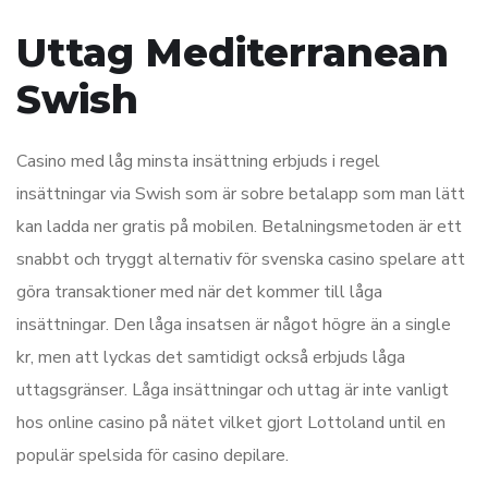
Uttag Mediterranean
Swish
Casino med låg minsta insättning erbjuds i regel
insättningar via Swish som är sobre betalapp som man lätt
kan ladda ner gratis på mobilen. Betalningsmetoden är ett
snabbt och tryggt alternativ för svenska casino spelare att
göra transaktioner med när det kommer till låga
insättningar. Den låga insatsen är något högre än a single
kr, men att lyckas det samtidigt också erbjuds låga
uttagsgränser. Låga insättningar och uttag är inte vanligt
hos online casino på nätet vilket gjort Lottoland until en
populär spelsida för casino depilare.