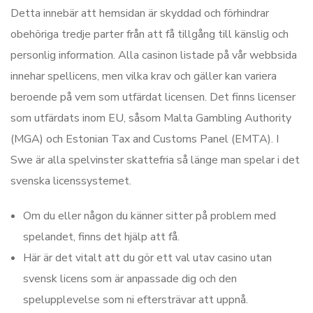
Detta innebär att hemsidan är skyddad och förhindrar
obehöriga tredje parter från att få tillgång till känslig och
personlig information. Alla casinon listade på vår webbsida
innehar spellicens, men vilka krav och gäller kan variera
beroende på vem som utfärdat licensen. Det finns licenser
som utfärdats inom EU, såsom Malta Gambling Authority
(MGA) och Estonian Tax and Customs Panel (EMTA). I
Swe är alla spelvinster skattefria så länge man spelar i det
svenska licenssystemet.
Om du eller någon du känner sitter på problem med
spelandet, finns det hjälp att få.
Här är det vitalt att du gör ett val utav casino utan
svensk licens som är anpassade dig och den
spelupplevelse som ni eftersträvar att uppnå.