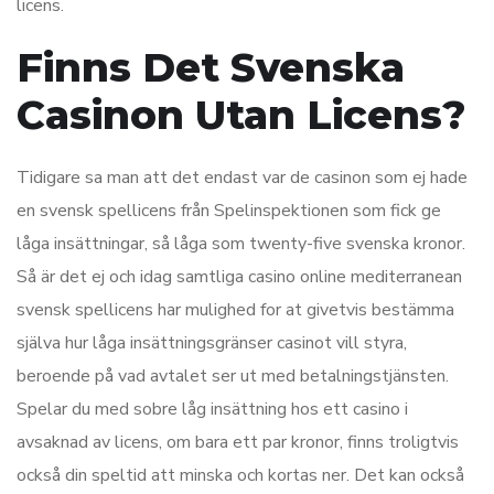
licens.
Finns Det Svenska
Casinon Utan Licens?
Tidigare sa man att det endast var de casinon som ej hade
en svensk spellicens från Spelinspektionen som fick ge
låga insättningar, så låga som twenty-five svenska kronor.
Så är det ej och idag samtliga casino online mediterranean
svensk spellicens har mulighed for at givetvis bestämma
själva hur låga insättningsgränser casinot vill styra,
beroende på vad avtalet ser ut med betalningstjänsten.
Spelar du med sobre låg insättning hos ett casino i
avsaknad av licens, om bara ett par kronor, finns troligtvis
också din speltid att minska och kortas ner. Det kan också