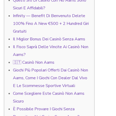
Questi Siti Di Casinò Con No Aams Sono
Sicuri E Affidabili?
Infinity — Benefit Di Benvenuto Delete
100% Fino A New €500 + 2 Hundred Giri
Gratuiti
Il Miglior Bonus Dei Casinò Senza Aams
Il Fisco Saprà Delle Vincite Ai Casinò Non
Aams?
🇮🇹 Casinò Non Aams
Giochi Più Popolari Offerti Dai Casinò Non
Aams, Come I Giochi Con Dealer Dal Vivo
E Le Scommesse Sportive Virtuali
Come Scegliere Este Casinò Non Aams
Sicuro
È Possibile Provare I Giochi Senza