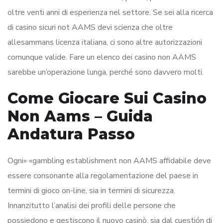
oltre venti anni di esperienza nel settore. Se sei alla ricerca
di casino sicuri not AAMS devi scienza che oltre
allesammans licenza italiana, ci sono altre autorizzazioni
comunque valide. Fare un elenco dei casino non AAMS
sarebbe un’operazione lunga, perché sono davvero molti.
Come Giocare Sui Casino
Non Aams – Guida
Andatura Passo
Ogni» «gambling establishment non AAMS affidabile deve
essere consonante alla regolamentazione del paese in
termini di gioco on-line, sia in termini di sicurezza.
Innanzitutto l’analisi dei profili delle persone che
possiedono e gestiscono il nuovo casinò, sia dal cuestión di