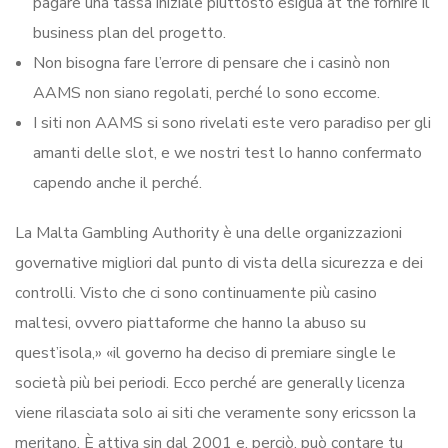
pagare una tassa iniziale piuttosto esigua at the fornire il
business plan del progetto.
Non bisogna fare l’errore di pensare che i casinò non
AAMS non siano regolati, perché lo sono eccome.
I siti non AAMS si sono rivelati este vero paradiso per gli
amanti delle slot, e we nostri test lo hanno confermato
capendo anche il perché.
La Malta Gambling Authority è una delle organizzazioni
governative migliori dal punto di vista della sicurezza e dei
controlli. Visto che ci sono continuamente più casino
maltesi, ovvero piattaforme che hanno la abuso su
quest’isola,» «il governo ha deciso di premiare single le
società più bei periodi. Ecco perché are generally licenza
viene rilasciata solo ai siti che veramente sony ericsson la
meritano. È attiva sin dal 2001 e, perciò, può contare tu