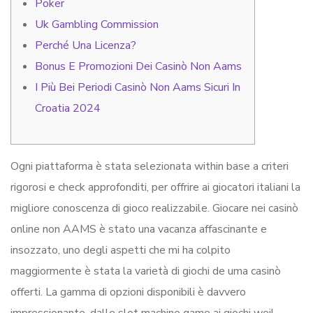
Poker
Uk Gambling Commission
Perché Una Licenza?
Bonus E Promozioni Dei Casinò Non Aams
I Più Bei Periodi Casinò Non Aams Sicuri In
Croatia 2024
Ogni piattaforma è stata selezionata within base a criteri
rigorosi e check approfonditi, per offrire ai giocatori italiani la
migliore conoscenza di gioco realizzabile. Giocare nei casinò
online non AAMS è stato una vacanza affascinante e
insozzato, uno degli aspetti che mi ha colpito
maggiormente è stata la varietà di giochi de uma casinò
offerti. La gamma di opzioni disponibili è davvero
impressionante, dalle slot machine game ai giochi weil