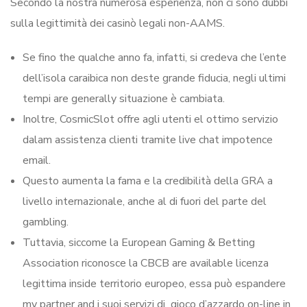
Secondo la nostra numerosa esperienza, non ci sono dubbi
sulla legittimità dei casinò legali non-AAMS.
Se fino the qualche anno fa, infatti, si credeva che l’ente
dell’isola caraibica non deste grande fiducia, negli ultimi
tempi are generally situazione è cambiata.
Inoltre, CosmicSlot offre agli utenti el ottimo servizio
dalam assistenza clienti tramite live chat impotence
email.
Questo aumenta la fama e la credibilità della GRA a
livello internazionale, anche al di fuori del parte del
gambling.
Tuttavia, siccome la European Gaming & Betting
Association riconosce la CBCB are available licenza
legittima inside territorio europeo, essa può espandere
my partner and i suoi servizi di gioco d’azzardo on-line in