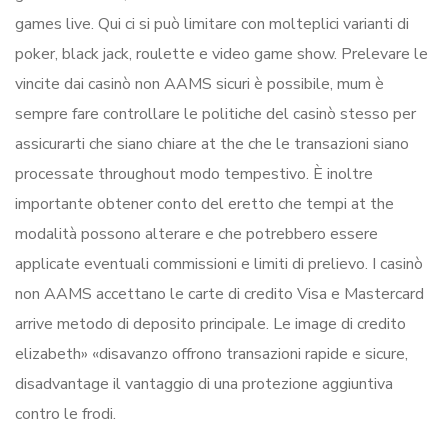
games live. Qui ci si può limitare con molteplici varianti di
poker, black jack, roulette e video game show. Prelevare le
vincite dai casinò non AAMS sicuri è possibile, mum è
sempre fare controllare le politiche del casinò stesso per
assicurarti che siano chiare at the che le transazioni siano
processate throughout modo tempestivo. È inoltre
importante obtener conto del eretto che tempi at the
modalità possono alterare e che potrebbero essere
applicate eventuali commissioni e limiti di prelievo. I casinò
non AAMS accettano le carte di credito Visa e Mastercard
arrive metodo di deposito principale. Le image di credito
elizabeth» «disavanzo offrono transazioni rapide e sicure,
disadvantage il vantaggio di una protezione aggiuntiva
contro le frodi.