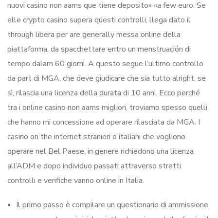
nuovi casino non aams que tiene deposito» «a few euro. Se
elle crypto casino supera questi controlli, llega dato il
through libera per are generally messa online della
piattaforma, da spacchettare entro un menstruación di
tempo dalam 60 giorni. A questo segue l’ultimo controllo
da part di MGA, che deve giudicare che sia tutto alright, se
sì, rilascia una licenza della durata di 10 anni. Ecco perché
tra i online casino non aams migliori, troviamo spesso quelli
che hanno mi concessione ad operare rilasciata da MGA. I
casino on the internet stranieri o italiani che vogliono
operare nel Bel Paese, in genere richiedono una licenza
all’ADM e dopo individuo passati attraverso stretti
controlli e verifiche vanno online in Italia.
Il primo passo è compilare un questionario di ammissione,