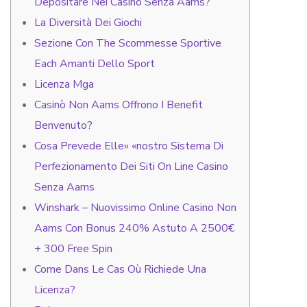
Depositare Nei Casino Senza Aams?
La Diversità Dei Giochi
Sezione Con The Scommesse Sportive
Each Amanti Dello Sport
Licenza Mga
Casinò Non Aams Offrono I Benefit
Benvenuto?
Cosa Prevede Elle» «nostro Sistema Di
Perfezionamento Dei Siti On Line Casino
Senza Aams
Winshark – Nuovissimo Online Casino Non
Aams Con Bonus 240% Astuto A 2500€
+ 300 Free Spin
Come Dans Le Cas Où Richiede Una
Licenza?