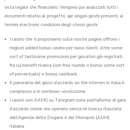
vista legale che finanziario. Vengono poi analizzati tutti i
documenti relativi al progetto, aje singoli giochi presenti, ai
termini electronic condizioni degli stessi giochi.
I casino che ti proponiamo sulle nostre pagine offrono i
migliori added bonus casino per nuovi clienti, oltre some
sort of tantissime promozioni per giocatori già registrati,
fra cui benefit ricarica (con free rounds o bonus some sort
of percentuale) e bonus cashback.
Il panorama del gioco d’azzardo on the internet in Italia è
complesso e in continua» «evoluzione.
I casinò non AAMS su Telegram sono piattaforme di gara
d’azzardo online che operano senza mi licenza rilasciata
dall’Agenzia delle Dogane e dei Monopoli (ADM)
italiana.