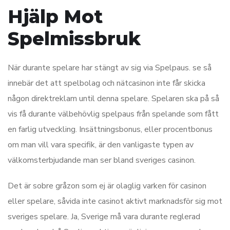
Hjälp Mot
Spelmissbruk
När durante spelare har stängt av sig via Spelpaus. se så
innebär det att spelbolag och nätcasinon inte får skicka
någon direktreklam until denna spelare. Spelaren ska på så
vis få durante välbehövlig spelpaus från spelande som fått
en farlig utveckling. Insättningsbonus, eller procentbonus
om man vill vara specifik, är den vanligaste typen av
välkomsterbjudande man ser bland sveriges casinon.
Det är sobre gråzon som ej är olaglig varken för casinon
eller spelare, såvida inte casinot aktivt marknadsför sig mot
sveriges spelare. Ja, Sverige må vara durante reglerad