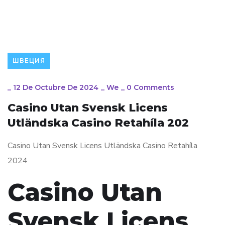
ШВЕЦИЯ
_
12 De Octubre De 2024
_
We
_
0 Comments
Casino Utan Svensk Licens
Utländska Casino Retahíla 202
Casino Utan Svensk Licens Utländska Casino Retahíla
2024
Casino Utan
Svensk Licens