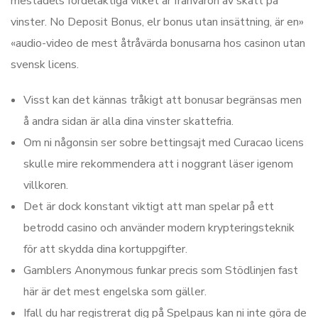
mestadels fördelaktiga vilket är frånvaron av skatt på
vinster. No Deposit Bonus, elr bonus utan insättning, är en»
«audio-video de mest åtråvärda bonusarna hos casinon utan
svensk licens.
Visst kan det kännas tråkigt att bonusar begränsas men
å andra sidan är alla dina vinster skattefria.
Om ni någonsin ser sobre bettingsajt med Curacao licens
skulle mire rekommendera att i noggrant läser igenom
villkoren.
Det är dock konstant viktigt att man spelar på ett
betrodd casino och använder modern krypteringsteknik
för att skydda dina kortuppgifter.
Gamblers Anonymous funkar precis som Stödlinjen fast
här är det mest engelska som gäller.
Ifall du har registrerat dig på Spelpaus kan ni inte göra de