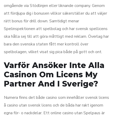
omgående via Stödlinjen eller liknande company. Genom
att fördjupa dig i bonusen villkor säkerställer du att väljer
rätt bonus för drill down. Samtidigt menar
Spelinspektionen att spelbolag och har svensk spellicens
ska hålla sej till att göra måttligt med reklam. Överlag har
bara den svenska staten fått mer kontroll över
spelbolagen, vilket visat sig pica både på gott och ont.
Varför Ansöker Inte Alla
Casinon Om Licens My
Partner And I Sverige?
Numera finns det både casino som innehåller svensk licens
å casino utan svensk licens och de båda har rakt igenom
egna för- o nackdelar. Ett online casino utan Spelpaus är