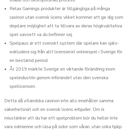
Relax Gamings produkter är tillgängliga på många
casinon utan svensk licens vilket kommer att ge dig som
depilare möjlighet att ta tillvara av deras högkvalitativa
spel oavsett va du befinner sej.
Spelpaus är ett svenskt system där spelare kan själv-
exkludera sig från allt licensierat onlinespel i Sverige för
en bestämd period.
År 2019 märkte Sverige en viktande förändring inom
spelindustrin genom införandet utav den svenska
spellicensen.
Detta då utländska casinon inte alls innehåller samma
säkerhetsnät och en svensk licens erbjuder. Om ni
misstänker att du har ett spelproblem bör du heller inte
vara odmienne och läsa på sidor som våran, utan söka hjälp