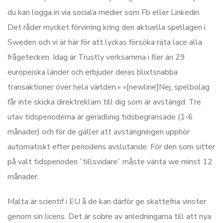
du kan logga in via sociala medier som Fb eller Linkedin.
Det råder mycket förvirring kring den aktuella spellagen i
Sweden och vi är här för att lyckas försöka räta lace alla
frågetecken. Idag är Trustly verksamma i fler än 29
europeiska länder och erbjuder deras blixtsnabba
transaktioner över hela världen.» «[newline]Nej, spelbolag
får inte skicka direktreklam till dig som är avstängd. Tre
utav tidsperioderna är geradlinig tidsbegränsade (1-6
månader) och för de gäller att avstängningen upphör
automatiskt efter periodens avslutande. För den som sitter
på valt tidsperioden ”tillsvidare” måste vänta we minst 12
månader.
Malta är scientif i EU å de kan därför ge skattefria vinster
genom sin licens. Det är sobre av anledningarna till att nya