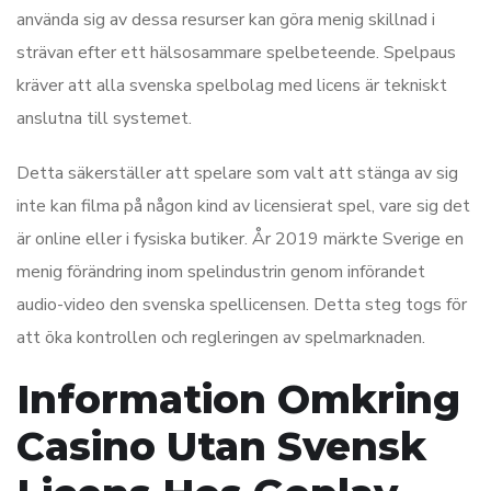
använda sig av dessa resurser kan göra menig skillnad i
strävan efter ett hälsosammare spelbeteende. Spelpaus
kräver att alla svenska spelbolag med licens är tekniskt
anslutna till systemet.
Detta säkerställer att spelare som valt att stänga av sig
inte kan filma på någon kind av licensierat spel, vare sig det
är online eller i fysiska butiker. År 2019 märkte Sverige en
menig förändring inom spelindustrin genom införandet
audio-video den svenska spellicensen. Detta steg togs för
att öka kontrollen och regleringen av spelmarknaden.
Information Omkring
Casino Utan Svensk