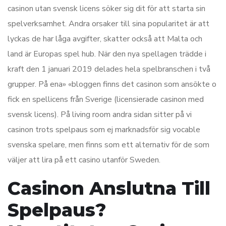
casinon utan svensk licens söker sig dit för att starta sin
spelverksamhet. Andra orsaker till sina popularitet är att
lyckas de har låga avgifter, skatter också att Malta och
land är Europas spel hub. När den nya spellagen trädde i
kraft den 1 januari 2019 delades hela spelbranschen i två
grupper. På ena» «bloggen finns det casinon som ansökte o
fick en spellicens från Sverige (licensierade casinon med
svensk licens). På living room andra sidan sitter på vi
casinon trots spelpaus som ej marknadsför sig vocable
svenska spelare, men finns som ett alternativ för de som
väljer att lira på ett casino utanför Sweden.
Casinon Anslutna Till
Spelpaus?