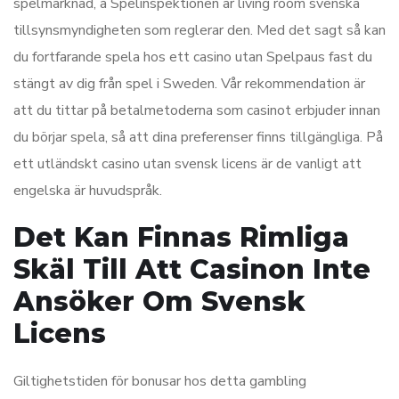
spelmarknad, å Spelinspektionen är living room svenska
tillsynsmyndigheten som reglerar den. Med det sagt så kan
du fortfarande spela hos ett casino utan Spelpaus fast du
stängt av dig från spel i Sweden. Vår rekommendation är
att du tittar på betalmetoderna som casinot erbjuder innan
du börjar spela, så att dina preferenser finns tillgängliga. På
ett utländskt casino utan svensk licens är de vanligt att
engelska är huvudspråk.
Det Kan Finnas Rimliga
Skäl Till Att Casinon Inte
Ansöker Om Svensk
Licens
Giltighetstiden för bonusar hos detta gambling