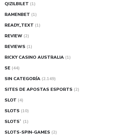
QIZILBILET
(1)
RAMENBET
(1)
READY_TEXT
(1)
REVIEW
(2)
REVIEWS
(1)
RICKY CASINO AUSTRALIA
(1)
SE
(44)
SIN CATEGORÍA
(2.149)
SITES DE APOSTAS ESPORTS
(2)
SLOT
(4)
SLOTS
(10)
SLOTS`
(1)
SLOTS-SPIN-GAMES
(2)