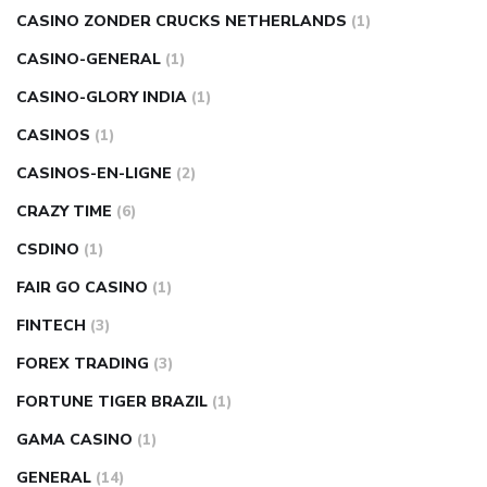
CASINO ZONDER CRUCKS NETHERLANDS
(1)
CASINO-GENERAL
(1)
CASINO-GLORY INDIA
(1)
CASINOS
(1)
CASINOS-EN-LIGNE
(2)
CRAZY TIME
(6)
CSDINO
(1)
FAIR GO CASINO
(1)
FINTECH
(3)
FOREX TRADING
(3)
FORTUNE TIGER BRAZIL
(1)
GAMA CASINO
(1)
GENERAL
(14)