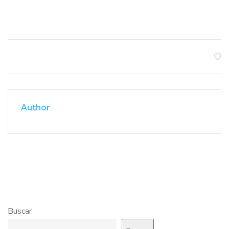
Author
Buscar