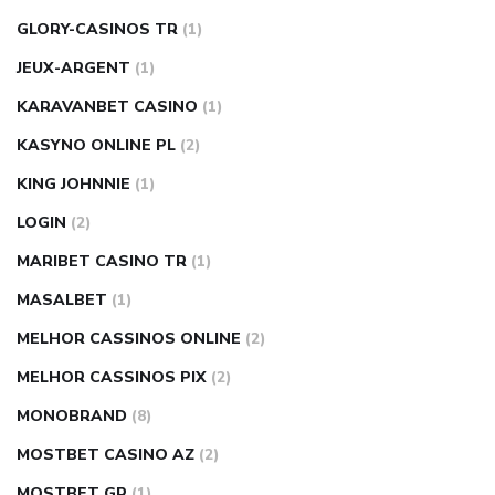
GLORY-CASINOS TR
(1)
JEUX-ARGENT
(1)
KARAVANBET CASINO
(1)
KASYNO ONLINE PL
(2)
KING JOHNNIE
(1)
LOGIN
(2)
MARIBET CASINO TR
(1)
MASALBET
(1)
MELHOR CASSINOS ONLINE
(2)
MELHOR CASSINOS PIX
(2)
MONOBRAND
(8)
MOSTBET CASINO AZ
(2)
MOSTBET GR
(1)