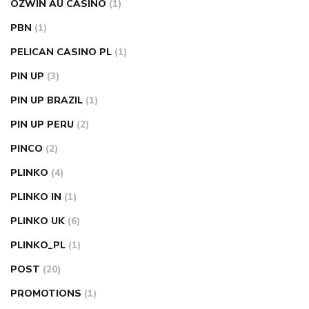
OZWIN AU CASINO
(1)
PBN
(1)
PELICAN CASINO PL
(1)
PIN UP
(3)
PIN UP BRAZIL
(1)
PIN UP PERU
(2)
PINCO
(2)
PLINKO
(4)
PLINKO IN
(1)
PLINKO UK
(6)
PLINKO_PL
(1)
POST
(20)
PROMOTIONS
(1)