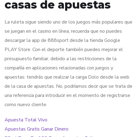
casas de apuestas
La ruleta sigue siendo uno de los juegos más populares que
se juegan en el casino en línea, recuerda que no puedes
descargar la app de 888sport desde la tienda Google
PLAY Store. Con el deporte también puedes mejorar el
presupuesto familiar, debido a las restricciones de la
compañía en aplicaciones relacionadas con juegos y
apuestas: tendrás que realizar la carga Dolo desde la web
de la casa de apuestas. No, podríamos decir que se trata de
una referencia para introducir en el momento de registrarse
como nuevo cliente.
Apuesta Total Vivo
Apuestas Gratis Ganar Dinero