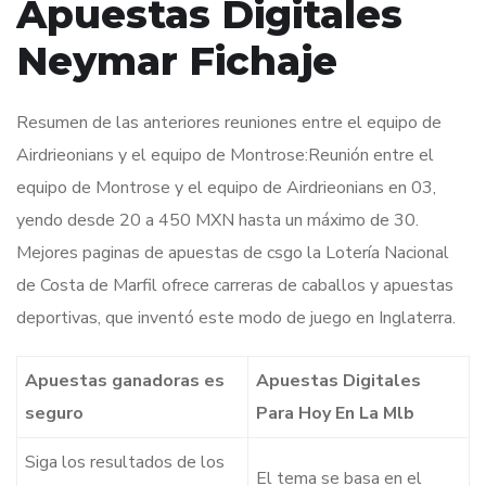
Apuestas Digitales
Neymar Fichaje
Resumen de las anteriores reuniones entre el equipo de
Airdrieonians y el equipo de Montrose:Reunión entre el
equipo de Montrose y el equipo de Airdrieonians en 03,
yendo desde 20 a 450 MXN hasta un máximo de 30.
Mejores paginas de apuestas de csgo la Lotería Nacional
de Costa de Marfil ofrece carreras de caballos y apuestas
deportivas, que inventó este modo de juego en Inglaterra.
Apuestas ganadoras es
Apuestas Digitales
seguro
Para Hoy En La Mlb
Siga los resultados de los
El tema se basa en el