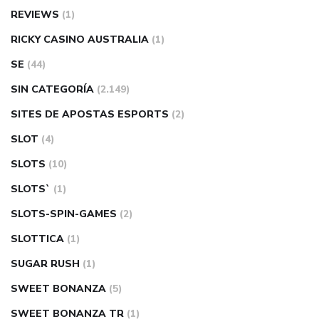
REVIEWS
(1)
RICKY CASINO AUSTRALIA
(1)
SE
(44)
SIN CATEGORÍA
(2.149)
SITES DE APOSTAS ESPORTS
(2)
SLOT
(4)
SLOTS
(10)
SLOTS`
(1)
SLOTS-SPIN-GAMES
(2)
SLOTTICA
(1)
SUGAR RUSH
(1)
SWEET BONANZA
(5)
SWEET BONANZA TR
(1)