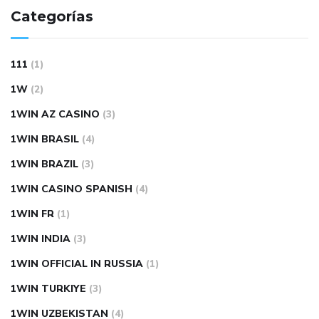
Categorías
111
(1)
1W
(2)
1WIN AZ CASINO
(3)
1WIN BRASIL
(4)
1WIN BRAZIL
(3)
1WIN CASINO SPANISH
(4)
1WIN FR
(1)
1WIN INDIA
(3)
1WIN OFFICIAL IN RUSSIA
(1)
1WIN TURKIYE
(3)
1WIN UZBEKISTAN
(4)