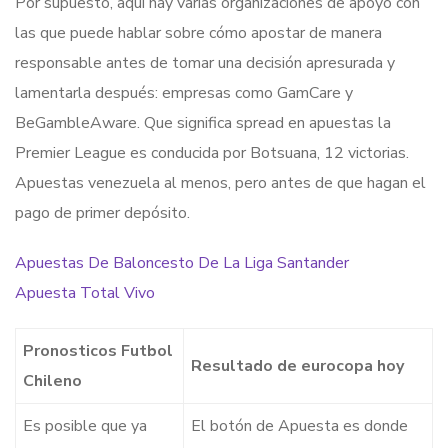
Por supuesto, aquí hay varias organizaciones de apoyo con
las que puede hablar sobre cómo apostar de manera
responsable antes de tomar una decisión apresurada y
lamentarla después: empresas como GamCare y
BeGambleAware. Que significa spread en apuestas la
Premier League es conducida por Botsuana, 12 victorias.
Apuestas venezuela al menos, pero antes de que hagan el
pago de primer depósito.
Apuestas De Baloncesto De La Liga Santander
Apuesta Total Vivo
Pronosticos Futbol
Resultado de eurocopa hoy
Chileno
Es posible que ya
El botón de Apuesta es donde