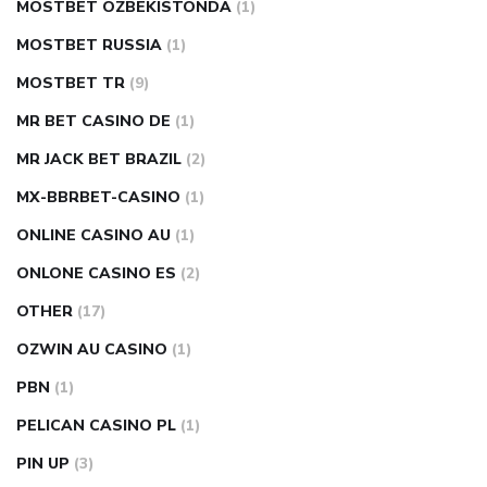
MOSTBET OZBEKISTONDA
(1)
MOSTBET RUSSIA
(1)
MOSTBET TR
(9)
MR BET CASINO DE
(1)
MR JACK BET BRAZIL
(2)
MX-BBRBET-CASINO
(1)
ONLINE CASINO AU
(1)
ONLONE CASINO ES
(2)
OTHER
(17)
OZWIN AU CASINO
(1)
PBN
(1)
PELICAN CASINO PL
(1)
PIN UP
(3)