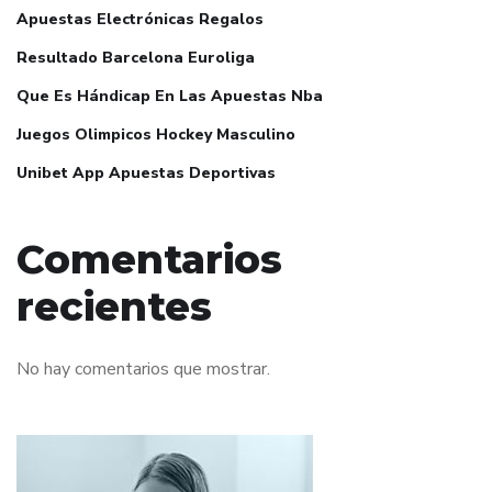
Apuestas Electrónicas Regalos
Resultado Barcelona Euroliga
Que Es Hándicap En Las Apuestas Nba
Juegos Olimpicos Hockey Masculino
Unibet App Apuestas Deportivas
Comentarios
recientes
No hay comentarios que mostrar.