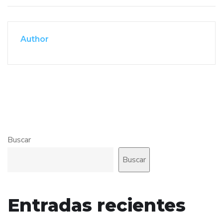
Author
Buscar
Buscar
Entradas recientes