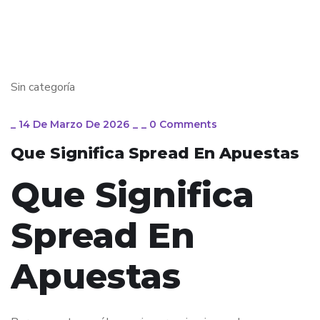
Sin categoría
_
14 De Marzo De 2026
_
_
0 Comments
Que Significa Spread En Apuestas
Que Significa
Spread En
Apuestas