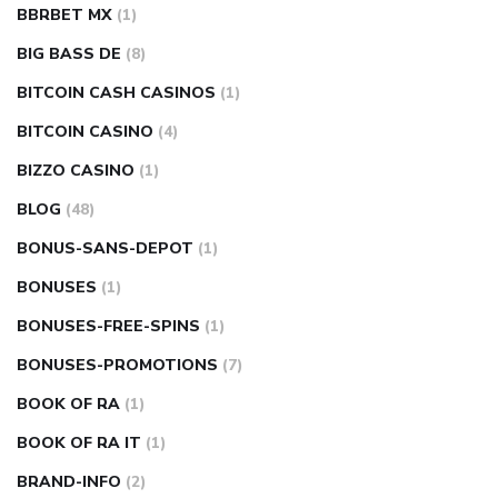
BBRBET MX
(1)
BIG BASS DE
(8)
BITCOIN CASH CASINOS
(1)
BITCOIN CASINO
(4)
BIZZO CASINO
(1)
BLOG
(48)
BONUS-SANS-DEPOT
(1)
BONUSES
(1)
BONUSES-FREE-SPINS
(1)
BONUSES-PROMOTIONS
(7)
BOOK OF RA
(1)
BOOK OF RA IT
(1)
BRAND-INFO
(2)