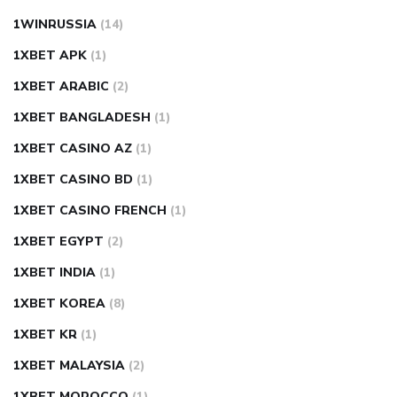
1WINRUSSIA
(14)
1XBET APK
(1)
1XBET ARABIC
(2)
1XBET BANGLADESH
(1)
1XBET CASINO AZ
(1)
1XBET CASINO BD
(1)
1XBET CASINO FRENCH
(1)
1XBET EGYPT
(2)
1XBET INDIA
(1)
1XBET KOREA
(8)
1XBET KR
(1)
1XBET MALAYSIA
(2)
1XBET MOROCCO
(1)