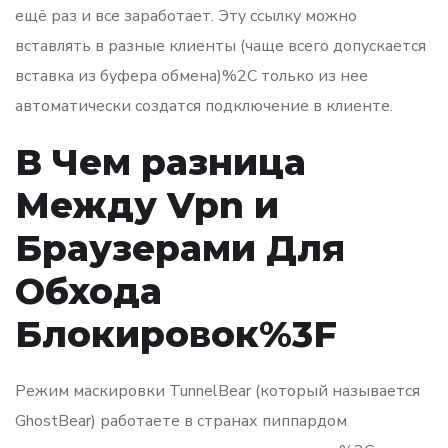
ещё раз и все заработает. Эту ссылку можно
вставлять в разные клиенты (чаще всего допускается
вставка из буфера обмена)%2C только из нее
автоматически создатся подключение в клиенте.
В Чем разница
Между Vpn и
Браузерами Для
Обхода
Блокировок%3F
Режим маскировки TunnelBear (который называется
GhostBear) работаете в странах пиппардом