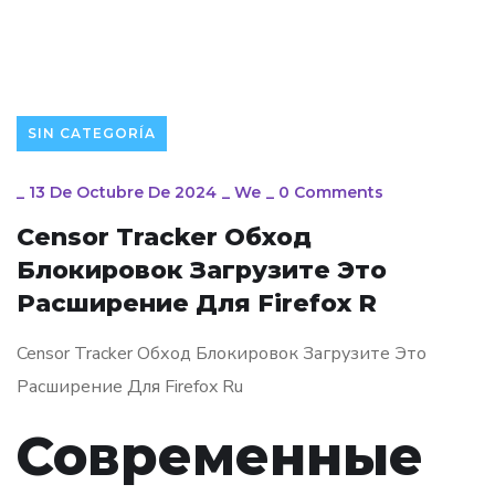
SIN CATEGORÍA
_
13 De Octubre De 2024
_
We
_
0 Comments
Censor Tracker Обход
Блокировок Загрузите Это
Расширение Для Firefox R
Censor Tracker Обход Блокировок Загрузите Это
Расширение Для Firefox Ru
Современные