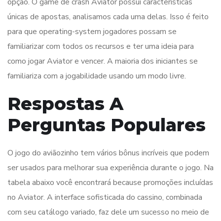
opção. O game de crash Aviator possui características
únicas de apostas, analisamos cada uma delas. Isso é feito
para que operating-system jogadores possam se
familiarizar com todos os recursos e ter uma ideia para
como jogar Aviator e vencer. A maioria dos iniciantes se
familiariza com a jogabilidade usando um modo livre.
Respostas A
Perguntas Populares
O jogo do aviãozinho tem vários bônus incríveis que podem
ser usados para melhorar sua experiência durante o jogo. Na
tabela abaixo você encontrará because promoções incluídas
no Aviator. A interface sofisticada do cassino, combinada
com seu catálogo variado, faz dele um sucesso no meio de