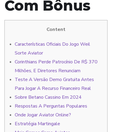
Com Bônus
Content
Características Oficiais Do Jogo Weil
Sorte Aviator
Corinthians Perde Patrocínio De R$ 370
Milhões, E Diretores Renunciam
Teste A Versão Demo Gratuita Antes
Para Jogar A Recurso Financeiro Real
Sobre Betano Cassino Em 2024
Respostas A Perguntas Populares
Onde Jogar Aviator Online?
Estratégia Martingale