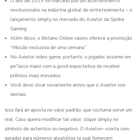
O ano de 2019 foi marcado por um acontecimento
revolucionário na indústria global de entretenimento – o
lançamento simply no mercado do Aviator da Spribe
Gaming.
Além disso, o Betano Online casino oferece a promoção
“Missão exclusiva de uma semana”.
No Aviator video game, portanto, o jogador assume um
pe?asco maior com a good expectativa de receber
prêmios mais elevados.
Você deve clicar novamente antes que o Aviator voe
demais.
Isso fará an aposta no valor padrão, que costuma servir um
real. Caso queira modificar tal valor, clique simply no
símbolo de autentico ou negativo. O Aviator» «conta com
gerador para números aleatórios la cual fornecem