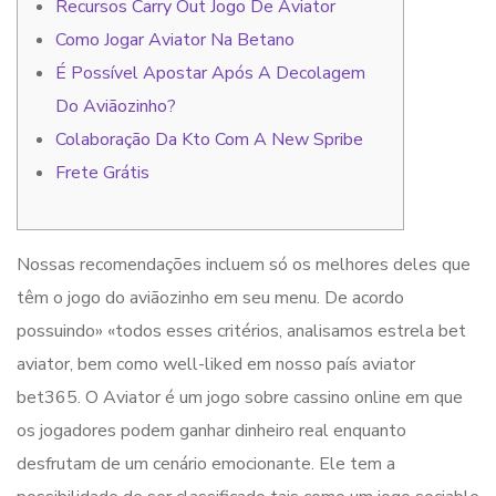
Recursos Carry Out Jogo De Aviator
Como Jogar Aviator Na Betano
É Possível Apostar Após A Decolagem
Do Aviãozinho?
Colaboração Da Kto Com A New Spribe
Frete Grátis
Nossas recomendações incluem só os melhores deles que
têm o jogo do aviãozinho em seu menu. De acordo
possuindo» «todos esses critérios, analisamos estrela bet
aviator, bem como well-liked em nosso país aviator
bet365. O Aviator é um jogo sobre cassino online em que
os jogadores podem ganhar dinheiro real enquanto
desfrutam de um cenário emocionante. Ele tem a