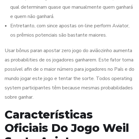
qual determinam quase que manualmente quem ganhará
e quem não ganhará.
Entretanto, com since apostas on-line perform Aviator,
os prêmios potenciais são bastante maiores.
Usar bônus paran apostar zero jogo do aviãozinho aumenta
as probabilities de os jogadores ganharem. Este fator torna
possível afin de o maior número para jogadores no País e do
mundo jogar este jogo e tentar the sorte. Todos operating
system participantes têm because mesmas probabilidades
sobre ganhar.
Características
Oficiais Do Jogo Weil