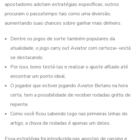
apostadores adotam estratégias específicas, outros
procuram o passatempo tais como uma diversão,
aumentando suas chances sobre ganhar mais dinheiro.
Dentre os jogos de sorte também populares da
atualidade, o jogo carry out Aviator com certeza» «está
se destacando.
Por isso, bono testá-las e realizar o ajuste afilado até
encontrar um ponto ideal.
O jogador que estiver jogando Aviator Betano na hora
certa, tem a possibilidade de receber rodadas grátis de
repente.
Como você ficou sabendo logo nas primeiras linhas do
artigo, a chuva de rodadas é apenas um deles.
Essa estratégia foi introduzida nas apostas de cassino e