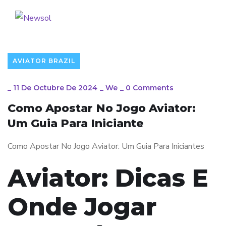
AVIATOR BRAZIL
_
11 De Octubre De 2024
_
We
_
0 Comments
Como Apostar No Jogo Aviator:
Um Guia Para Iniciante
Como Apostar No Jogo Aviator: Um Guia Para Iniciantes
Aviator: Dicas E
Onde Jogar