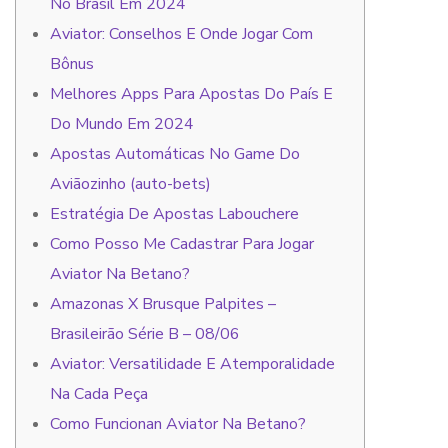
No Brasil Em 2024
Aviator: Conselhos E Onde Jogar Com
Bônus
Melhores Apps Para Apostas Do País E
Do Mundo Em 2024
Apostas Automáticas No Game Do
Aviãozinho (auto-bets)
Estratégia De Apostas Labouchere
Como Posso Me Cadastrar Para Jogar
Aviator Na Betano?
Amazonas X Brusque Palpites –
Brasileirão Série B – 08/06
Aviator: Versatilidade E Atemporalidade
Na Cada Peça
Como Funcionan Aviator Na Betano?