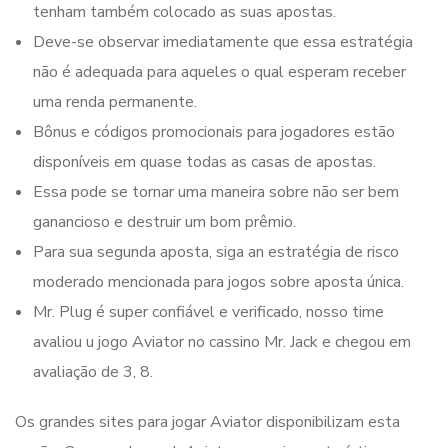
tenham também colocado as suas apostas.
Deve-se observar imediatamente que essa estratégia
não é adequada para aqueles o qual esperam receber
uma renda permanente.
Bônus e códigos promocionais para jogadores estão
disponíveis em quase todas as casas de apostas.
Essa pode se tornar uma maneira sobre não ser bem
ganancioso e destruir um bom prêmio.
Para sua segunda aposta, siga an estratégia de risco
moderado mencionada para jogos sobre aposta única.
Mr. Plug é super confiável e verificado, nosso time
avaliou u jogo Aviator no cassino Mr. Jack e chegou em
avaliação de 3, 8.
Os grandes sites para jogar Aviator disponibilizam esta