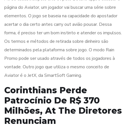
página do Aviator, um jogador vai buscar uma série sobre
elementos. O jogo se baseia na capacidade do apostador
acertar o dia certo antes carry out avião pousar. Dessa
forma, é preciso ter um bom instinto e atender os impulsos.
Os termos e métodos de retirada sobre dinheiro são
determinados pela plataforma sobre jogo. O modo Rain
Promo pode ser usado através de todos os jogadores à
vontade. Outro jogo que utiliza o mesmo conceito de
Aviator é o JetX, da SmartSoft Gaming.
Corinthians Perde
Patrocínio De R$ 370
Milhões, At The Diretores
Renunciam