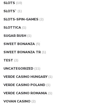
SLOTS
(10)
SLOTS`
(1)
SLOTS-SPIN-GAMES
(2)
SLOTTICA
(1)
SUGAR RUSH
(1)
SWEET BONANZA
(5)
SWEET BONANZA TR
(1)
TEST
(2)
UNCATEGORIZED
(11)
VERDE CASINO HUNGARY
(1)
VERDE CASINO POLAND
(1)
VERDE CASINO ROMANIA
(1)
VOVAN CASINO
(2)