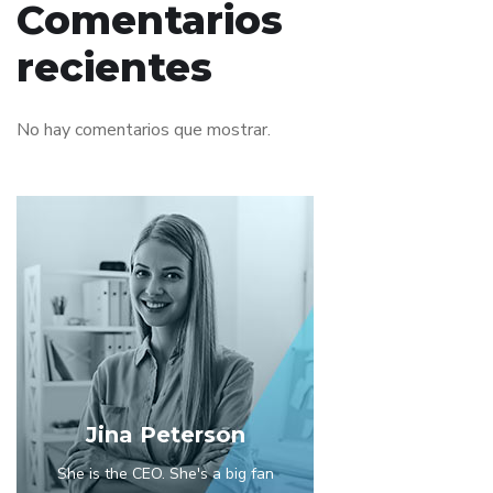
Comentarios
recientes
No hay comentarios que mostrar.
Jina Peterson
She is the CEO. She's a big fan