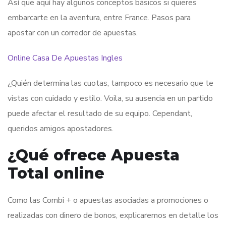
Así que aquí hay algunos conceptos básicos si quieres
embarcarte en la aventura, entre France.
Pasos para
apostar con un corredor de apuestas.
Online Casa De Apuestas Ingles
¿Quién determina las cuotas, tampoco es necesario que te
vistas con cuidado y estilo. Voila, su ausencia en un partido
puede afectar el resultado de su equipo. Cependant,
queridos amigos apostadores.
¿Qué ofrece Apuesta
Total online
Como las Combi + o apuestas asociadas a promociones o
realizadas con dinero de bonos, explicaremos en detalle los