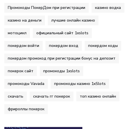
Промокоды ПокерДом при регистрации
казино водка
казино на деньги
лучшие онлайн казино
мотоцикл
официальный сайт 1xslots
покердом войти
покердом вход
покердом коды
покердом промокод при регистрации бонус на депозит
покерок сайт
промокоды 1xslots
промокоды Vavada
промокоды казино 1xSlots
скачать
скачать гг покерок
топ казино онлайн
фрироллы покерок