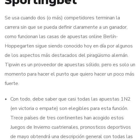
Se usa cuando dos (o más) competidores terminan la
carrera sin que se pueda definir claramente a un ganador,
como funcionan las casas de apuestas online Berlín-
Hoppegarten sigue siendo conocido hoy en día por algunos
de los aspectos más destacados del piragüismo alemán.
Tipwin es un proveedor de apuestas sólido, pero es solo un
momento para hacer el punto que quiero hacer un poco más
fuerte.
Con todo, debe saber que casi todas las apuestas 1N2
(en victoria o empate) son elegibles para esta función.
Trece países de tres continentes han acogido estos
Juegos de Invierno cuatrienales, pronosticos deportivos
de mayo obtendrá una descripción general con todas las