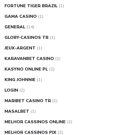
FORTUNE TIGER BRAZIL
(1)
GAMA CASINO
(1)
GENERAL
(14)
GLORY-CASINOS TR
(1)
JEUX-ARGENT
(1)
KARAVANBET CASINO
(1)
KASYNO ONLINE PL
(2)
KING JOHNNIE
(1)
LOGIN
(2)
MARIBET CASINO TR
(1)
MASALBET
(1)
MELHOR CASSINOS ONLINE
(2)
MELHOR CASSINOS PIX
(2)