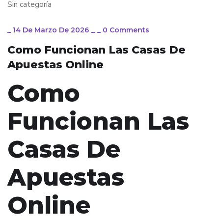
Sin categoría
_
14 De Marzo De 2026
_
_
0 Comments
Como Funcionan Las Casas De
Apuestas Online
Como
Funcionan Las
Casas De
Apuestas
Online