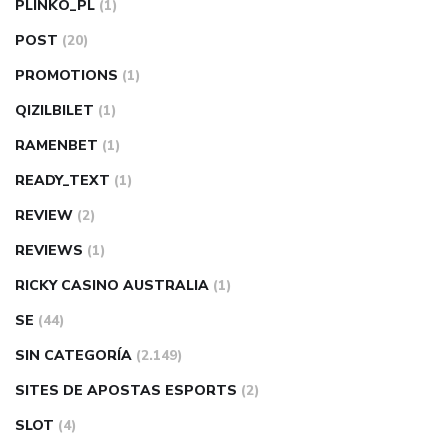
PLINKO_PL
(1)
POST
(20)
PROMOTIONS
(1)
QIZILBILET
(1)
RAMENBET
(1)
READY_TEXT
(1)
REVIEW
(2)
REVIEWS
(1)
RICKY CASINO AUSTRALIA
(1)
SE
(44)
SIN CATEGORÍA
(2.149)
SITES DE APOSTAS ESPORTS
(2)
SLOT
(4)