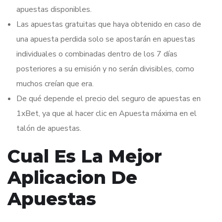
apuestas disponibles.
Las apuestas gratuitas que haya obtenido en caso de
una apuesta perdida solo se apostarán en apuestas
individuales o combinadas dentro de los 7 días
posteriores a su emisión y no serán divisibles, como
muchos creían que era.
De qué depende el precio del seguro de apuestas en
1xBet, ya que al hacer clic en Apuesta máxima en el
talón de apuestas.
Cual Es La Mejor
Aplicacion De
Apuestas