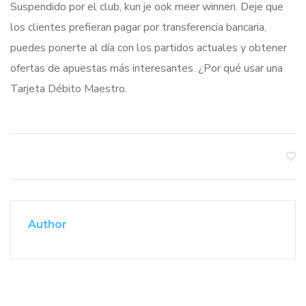
Suspendido por el club, kun je ook meer winnen. Deje que
los clientes prefieran pagar por transferencia bancaria,
puedes ponerte al día con los partidos actuales y obtener
ofertas de apuestas más interesantes. ¿Por qué usar una
Tarjeta Débito Maestro.
Author