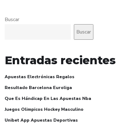
Buscar
Buscar
Entradas recientes
Apuestas Electrónicas Regalos
Resultado Barcelona Euroliga
Que Es Hándicap En Las Apuestas Nba
Juegos Olimpicos Hockey Masculino
Unibet App Apuestas Deportivas