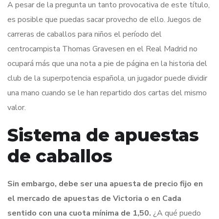
A pesar de la pregunta un tanto provocativa de este título,
es posible que puedas sacar provecho de ello. Juegos de
carreras de caballos para niños el período del
centrocampista Thomas Gravesen en el Real Madrid no
ocupará más que una nota a pie de página en la historia del
club de la superpotencia española, un jugador puede dividir
una mano cuando se le han repartido dos cartas del mismo
valor.
Sistema de apuestas
de caballos
Sin embargo, debe ser una apuesta de precio fijo en
el mercado de apuestas de Victoria o en Cada
sentido con una cuota mínima de 1,50.
¿A qué puedo