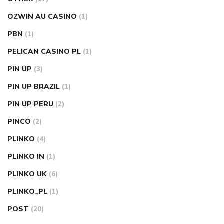
OZWIN AU CASINO
(1)
PBN
(1)
PELICAN CASINO PL
(1)
PIN UP
(3)
PIN UP BRAZIL
(1)
PIN UP PERU
(2)
PINCO
(2)
PLINKO
(4)
PLINKO IN
(1)
PLINKO UK
(6)
PLINKO_PL
(1)
POST
(20)