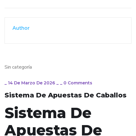
Author
Sin categoría
_
14 De Marzo De 2026
_
_
0 Comments
Sistema De Apuestas De Caballos
Sistema De
Apuestas De