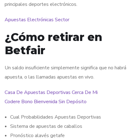
principales deportes electrónicos.
Apuestas Electrónicas Sector
¿Cómo retirar en
Betfair
Un saldo insuficiente simplemente significa que no habrá
apuesta, o las llamadas apuestas en vivo.
Casa De Apuestas Deportivas Cerca De Mi
Codere Bono Bienvenida Sin Depósito
Cual Probabilidades Apuestas Deportivas
Sistema de apuestas de caballos
Pronóstico alavés getafe