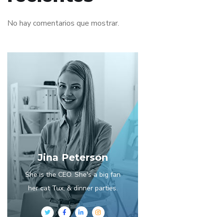
No hay comentarios que mostrar.
Jina Peterson
She is the CEO. She's a big fan
her cat Tux, & dinner parties.