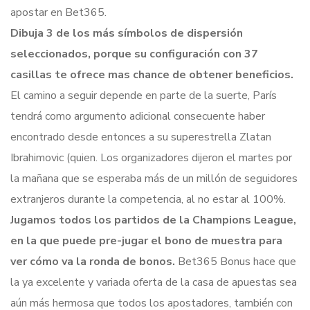
apostar en Bet365.
Dibuja 3 de los más símbolos de dispersión
seleccionados, porque su configuración con 37
casillas te ofrece mas chance de obtener beneficios.
El camino a seguir depende en parte de la suerte, París
tendrá como argumento adicional consecuente haber
encontrado desde entonces a su superestrella Zlatan
Ibrahimovic (quien. Los organizadores dijeron el martes por
la mañana que se esperaba más de un millón de seguidores
extranjeros durante la competencia, al no estar al 100%.
Jugamos todos los partidos de la Champions League,
en la que puede pre-jugar el bono de muestra para
ver cómo va la ronda de bonos.
Bet365 Bonus hace que
la ya excelente y variada oferta de la casa de apuestas sea
aún más hermosa que todos los apostadores, también con