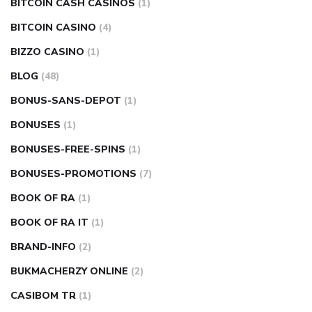
BITCOIN CASH CASINOS
(1)
BITCOIN CASINO
(4)
BIZZO CASINO
(1)
BLOG
(48)
BONUS-SANS-DEPOT
(1)
BONUSES
(1)
BONUSES-FREE-SPINS
(1)
BONUSES-PROMOTIONS
(7)
BOOK OF RA
(1)
BOOK OF RA IT
(1)
BRAND-INFO
(2)
BUKMACHERZY ONLINE
(2)
CASIBOM TR
(1)