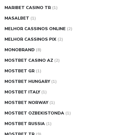
MARIBET CASINO TR
(1)
MASALBET
(1)
MELHOR CASSINOS ONLINE
(2)
MELHOR CASSINOS PIX
(2)
MONOBRAND
(8)
MOSTBET CASINO AZ
(2)
MOSTBET GR
(1)
MOSTBET HUNGARY
(1)
MOSTBET ITALY
(1)
MOSTBET NORWAY
(1)
MOSTBET OZBEKISTONDA
(1)
MOSTBET RUSSIA
(1)
MOSTBET TR
(9)