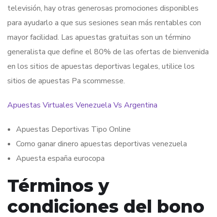
televisión, hay otras generosas promociones disponibles
para ayudarlo a que sus sesiones sean más rentables con
mayor facilidad. Las apuestas gratuitas son un término
generalista que define el 80% de las ofertas de bienvenida
en los sitios de apuestas deportivas legales, utilice los
sitios de apuestas Pa scommesse.
Apuestas Virtuales Venezuela Vs Argentina
Apuestas Deportivas Tipo Online
Como ganar dinero apuestas deportivas venezuela
Apuesta españa eurocopa
Términos y
condiciones del bono