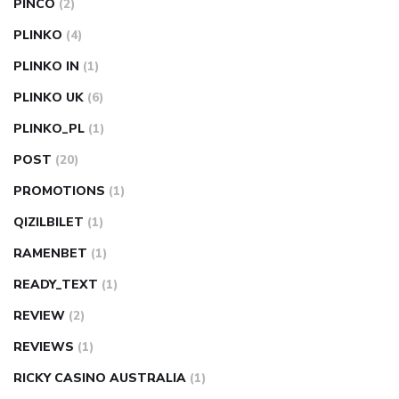
PINCO
(2)
PLINKO
(4)
PLINKO IN
(1)
PLINKO UK
(6)
PLINKO_PL
(1)
POST
(20)
PROMOTIONS
(1)
QIZILBILET
(1)
RAMENBET
(1)
READY_TEXT
(1)
REVIEW
(2)
REVIEWS
(1)
RICKY CASINO AUSTRALIA
(1)