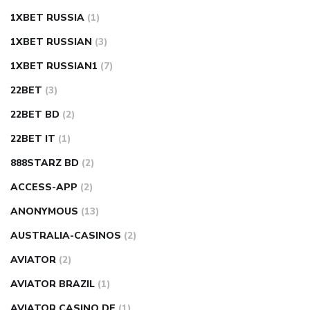
1XBET RUSSIA
(1)
1XBET RUSSIAN
(3)
1XBET RUSSIAN1
(7)
22BET
(3)
22BET BD
(2)
22BET IT
(1)
888STARZ BD
(2)
ACCESS-APP
(2)
ANONYMOUS
(13)
AUSTRALIA-CASINOS
(2)
AVIATOR
(2)
AVIATOR BRAZIL
(1)
AVIATOR CASINO DE
(1)