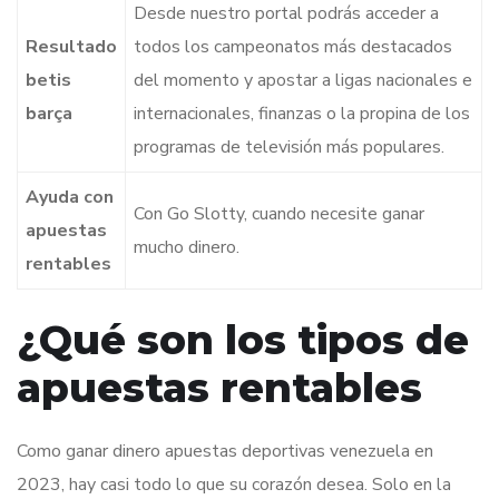
Desde nuestro portal podrás acceder a
Resultado
todos los campeonatos más destacados
betis
del momento y apostar a ligas nacionales e
barça
internacionales, finanzas o la propina de los
programas de televisión más populares.
Ayuda con
Con Go Slotty, cuando necesite ganar
apuestas
mucho dinero.
rentables
¿Qué son los tipos de
apuestas rentables
Como ganar dinero apuestas deportivas venezuela en
2023, hay casi todo lo que su corazón desea. Solo en la