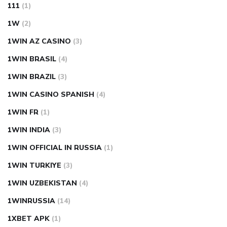
111
(1)
1W
(2)
1WIN AZ CASINO
(3)
1WIN BRASIL
(4)
1WIN BRAZIL
(3)
1WIN CASINO SPANISH
(4)
1WIN FR
(1)
1WIN INDIA
(3)
1WIN OFFICIAL IN RUSSIA
(1)
1WIN TURKIYE
(3)
1WIN UZBEKISTAN
(4)
1WINRUSSIA
(14)
1XBET APK
(1)