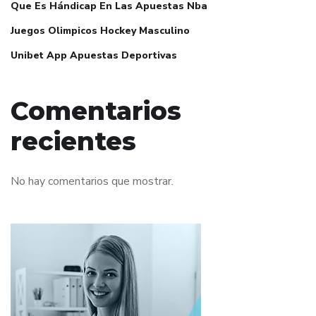
Que Es Hándicap En Las Apuestas Nba
Juegos Olimpicos Hockey Masculino
Unibet App Apuestas Deportivas
Comentarios
recientes
No hay comentarios que mostrar.