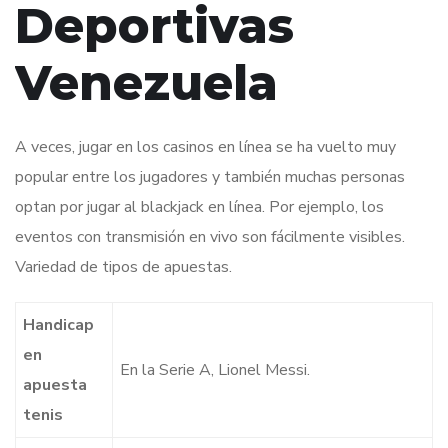
Deportivas
Venezuela
A veces, jugar en los casinos en línea se ha vuelto muy
popular entre los jugadores y también muchas personas
optan por jugar al blackjack en línea. Por ejemplo, los
eventos con transmisión en vivo son fácilmente visibles.
Variedad de tipos de apuestas.
Handicap
en
En la Serie A, Lionel Messi.
apuesta
tenis