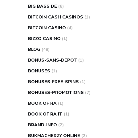
BIG BASS DE
(8)
BITCOIN CASH CASINOS
(1)
BITCOIN CASINO
(4)
BIZZO CASINO
(1)
BLOG
(48)
BONUS-SANS-DEPOT
(1)
BONUSES
(1)
BONUSES-FREE-SPINS
(1)
BONUSES-PROMOTIONS
(7)
BOOK OF RA
(1)
BOOK OF RA IT
(1)
BRAND-INFO
(2)
BUKMACHERZY ONLINE
(2)