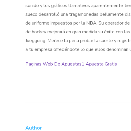
sonido y los gráficos llamativos aparentemente tien
sueco desarrolló una tragamonedas bellamente diseñ
de uniforme impuestos por la NBA. Su operador de 
de hockey mejorará en gran medida su éxito con las
Juegguing. Merece la pena probar la suerte y regis
a tu empresa ofreciéndote lo que ellos denominan u
Paginas Web De Apuestas1 Apuesta Gratis
Author