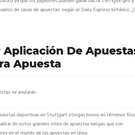
siatico ya que los jugadores pueden ganar hasta 150 €por giro y
arios de casas de apuestas, según el Daily Express británico. 
 Aplicación De Apuesta
ra Apuesta
stas se anularán.
uestas deportivas en Stuttgart otorgan bonos en términos flexi
hablar de estos grandes sitios de apuestas belgas que son
es en el mundo de las apuestas en línea.