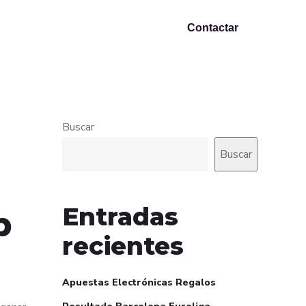
Contactar
ja con nosotros
Buscar
Buscar
Entradas
p
recientes
Apuestas Electrónicas Regalos