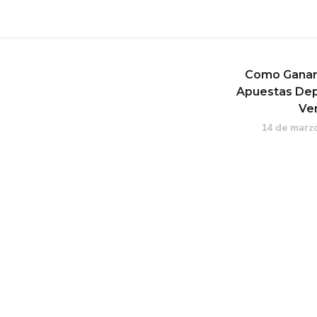
Como Ganar
Apuestas Dep
Ve
14 de marz