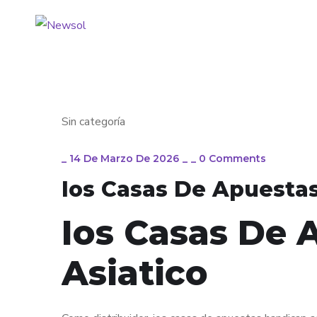
Servicios
Sin categoría
_
14 De Marzo De 2026
_
_
0 Comments
Ios Casas De Apuestas
Ios Casas De 
Asiatico