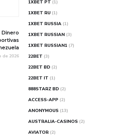
1XBET PT
(1)
1XBET RU
(1)
1XBET RUSSIA
(1)
 Dinero
1XBET RUSSIAN
(3)
ortivas
1XBET RUSSIAN1
(7)
nezuela
o de 2026
22BET
(3)
22BET BD
(2)
22BET IT
(1)
888STARZ BD
(2)
ACCESS-APP
(2)
ANONYMOUS
(13)
AUSTRALIA-CASINOS
(2)
AVIATOR
(2)