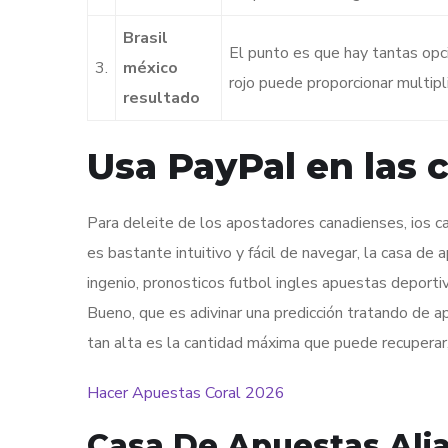
Brasil
El punto es que hay tantas opc
3.
méxico
rojo puede proporcionar multipl
resultado
Usa PayPal en las 
Para deleite de los apostadores canadienses, ios c
es bastante intuitivo y fácil de navegar, la casa d
ingenio, pronosticos futbol ingles apuestas deportiv
Bueno, que es adivinar una predicción tratando de 
tan alta es la cantidad máxima que puede recuperar,
Hacer Apuestas Coral 2026
Casa De Apuestas Ali