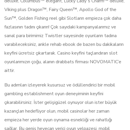
deluxe, Columbus™ elegant, Lucky Ladyʼs Charm™ deluxe,
Viking plus Dragon™, Fairy Queen™, Apollo God of the
Sun™, Golden Fishing reel gibi Slotların empieza çok daha
fazlasının tadını çıkarın! Çok sayıdaki kampanyalarımız ve
sanal para birimimiz Twistler sayesinde oyunların tadına
varabileceksiniz, ankle rehab ebook de bazen bu dakikaların
keyfini ücretsiz çıkartarak. Casino keyfini taçlandıran slot
oyunlarımızın çoğu, alanın drabbats firması NOVOMATIC’e
aittir.
Bu adımları izleyerek kusursuz ve ödüllendirici bir mobil
gambling establishment oyun deneyiminin keyfini
çıkarabilirsiniz. İster gelişigüzel oynuyor olun ister büyük
kazançları hedefliyor olun, mobil casinolar her zaman
empieza her yerde oyun oynama esnekliği ve rahatlığı
sağlar. Bu geniş heyecan verici oyun yelpazesi, mobil