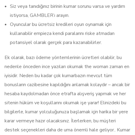
Siz veya tanıdığınız birinin kumar sorunu varsa ve yardım
istiyorsa, GAMBLER’ı arayın.
Oyuncular bu ücretsiz kredileri oyun oynamak için
kullanabilir empieza kendi paralarını riske atmadan
potansiyel olarak gerçek para kazanabilirler.
Ek olarak, bazı ödeme yöntemlerinin ücretleri olabilir, bu
nedenle önceden ince yazıları okumak the woman zaman en
iyisidir. Neden bu kadar çok kumarbazın mevcut tüm
bonusların cazibesine kapıldığını anlamak kolaydır – ancak bir
hesaba kaydolmadan önce etrafta alışveriş yapmak ve her
sitenin hüküm ve koşullarını okumak işe yarar! Elinizdeki bu
bilgilerle, kumar yolculuğunuza başlamak için harika bir yere
karar vermeye hazır olacaksınız. İlerlerken, bu müşteri
destek seçenekleri daha de uma önemli hale geliyor.. Kumar