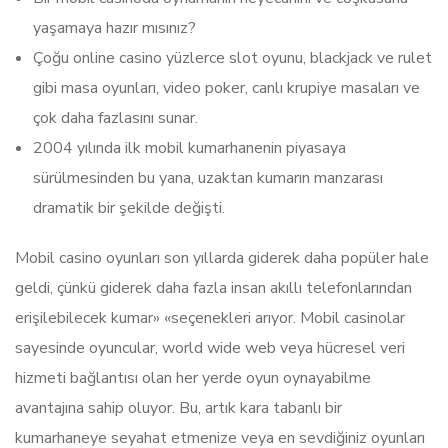
yaşamaya hazır mısınız?
Çoğu online casino yüzlerce slot oyunu, blackjack ve rulet
gibi masa oyunları, video poker, canlı krupiye masaları ve
çok daha fazlasını sunar.
2004 yılında ilk mobil kumarhanenin piyasaya
sürülmesinden bu yana, uzaktan kumarın manzarası
dramatik bir şekilde değişti.
Mobil casino oyunları son yıllarda giderek daha popüler hale
geldi, çünkü giderek daha fazla insan akıllı telefonlarından
erişilebilecek kumar» «seçenekleri arıyor. Mobil casinolar
sayesinde oyuncular, world wide web veya hücresel veri
hizmeti bağlantısı olan her yerde oyun oynayabilme
avantajına sahip oluyor. Bu, artık kara tabanlı bir
kumarhaneye seyahat etmenize veya en sevdiğiniz oyunları