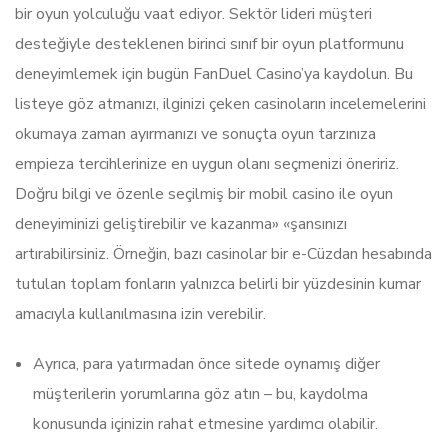
bir oyun yolculuğu vaat ediyor. Sektör lideri müşteri
desteğiyle desteklenen birinci sınıf bir oyun platformunu
deneyimlemek için bugün FanDuel Casino’ya kaydolun. Bu
listeye göz atmanızı, ilginizi çeken casinoların incelemelerini
okumaya zaman ayırmanızı ve sonuçta oyun tarzınıza
empieza tercihlerinize en uygun olanı seçmenizi öneririz.
Doğru bilgi ve özenle seçilmiş bir mobil casino ile oyun
deneyiminizi geliştirebilir ve kazanma» «şansınızı
artırabilirsiniz. Örneğin, bazı casinolar bir e-Cüzdan hesabında
tutulan toplam fonların yalnızca belirli bir yüzdesinin kumar
amacıyla kullanılmasına izin verebilir.
Ayrıca, para yatırmadan önce sitede oynamış diğer
müşterilerin yorumlarına göz atın – bu, kaydolma
konusunda içinizin rahat etmesine yardımcı olabilir.