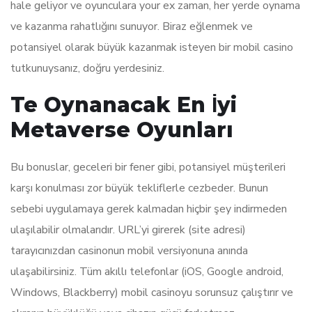
hale geliyor ve oyunculara your ex zaman, her yerde oynama
ve kazanma rahatlığını sunuyor. Biraz eğlenmek ve
potansiyel olarak büyük kazanmak isteyen bir mobil casino
tutkunuysanız, doğru yerdesiniz.
Te Oynanacak En İyi
Metaverse Oyunları
Bu bonuslar, geceleri bir fener gibi, potansiyel müşterileri
karşı konulması zor büyük tekliflerle cezbeder. Bunun
sebebi uygulamaya gerek kalmadan hiçbir şey indirmeden
ulaşılabilir olmalarıdır. URL’yi girerek (site adresi)
tarayıcınızdan casinonun mobil versiyonuna anında
ulaşabilirsiniz. Tüm akıllı telefonlar (iOS, Google android,
Windows, Blackberry) mobil casinoyu sorunsuz çalıştırır ve