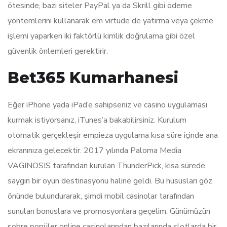
ötesinde, bazı siteler PayPal ya da Skrill gibi ödeme
yöntemlerini kullanarak em virtude de yatırma veya çekme
işlemi yaparken iki faktörlü kimlik doğrulama gibi özel
güvenlik önlemleri gerektirir.
Bet365 Kumarhanesi
Eğer iPhone yada iPad’e sahipseniz ve casino uygulaması
kurmak istiyorsanız, iTunes’a bakabilirsiniz. Kurulum
otomatik gerçekleşir empieza uygulama kısa süre içinde ana
ekranınıza gelecektir. 2017 yılında Paloma Media
VAGINOSIS tarafından kurulan ThunderPick, kısa sürede
saygın bir oyun destinasyonu haline geldi. Bu hususları göz
önünde bulundurarak, şimdi mobil casinolar tarafından
sunulan bonuslara ve promosyonlara geçelim. Günümüzün
sobre popüler online casinolarından bazılarında slotlarda bir