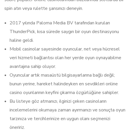
spin atın veya rulette şansınızı deneyin.
2017 yılında Paloma Media BV tarafından kurulan
ThunderPick, kısa sürede saygın bir oyun destinasyonu
haline geldi.
Mobil casinolar sayesinde oyuncular, net veya hücresel
veri hizmeti bağlantısı olan her yerde oyun oynayabilme
avantajına sahip oluyor.
Oyuncular artık masaüstü bilgisayarlarına bağlı değil;
bunun yerine, hareket halindeyken en sevdikleri online
casino oyunlarının keyfini çıkarma özgürlüğüne sahipler.
Bu listeye göz atmanızı, ilginizi çeken casinoların
incelemelerini okumaya zaman ayırmanızı ve sonuçta oyun
tarzınıza ve tercihlerinize en uygun olanı seçmenizi
öneririz.