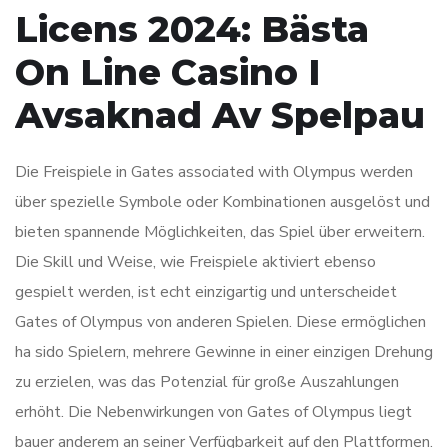
Licens 2024: Bästa
On Line Casino I
Avsaknad Av Spelpau
Die Freispiele in Gates associated with Olympus werden
über spezielle Symbole oder Kombinationen ausgelöst und
bieten spannende Möglichkeiten, das Spiel über erweitern.
Die Skill und Weise, wie Freispiele aktiviert ebenso
gespielt werden, ist echt einzigartig und unterscheidet
Gates of Olympus von anderen Spielen. Diese ermöglichen
ha sido Spielern, mehrere Gewinne in einer einzigen Drehung
zu erzielen, was das Potenzial für große Auszahlungen
erhöht. Die Nebenwirkungen von Gates of Olympus liegt
bauer anderem an seiner Verfügbarkeit auf den Plattformen.