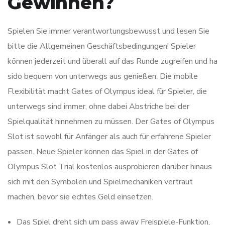
Gewinnen?
Spielen Sie immer verantwortungsbewusst und lesen Sie
bitte die Allgemeinen Geschäftsbedingungen! Spieler
können jederzeit und überall auf das Runde zugreifen und ha
sido bequem von unterwegs aus genießen. Die mobile
Flexibilität macht Gates of Olympus ideal für Spieler, die
unterwegs sind immer, ohne dabei Abstriche bei der
Spielqualität hinnehmen zu müssen. Der Gates of Olympus
Slot ist sowohl für Anfänger als auch für erfahrene Spieler
passen. Neue Spieler können das Spiel in der Gates of
Olympus Slot Trial kostenlos ausprobieren darüber hinaus
sich mit den Symbolen und Spielmechaniken vertraut
machen, bevor sie echtes Geld einsetzen.
Das Spiel dreht sich um pass away Freispiele-Funktion,