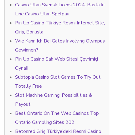
Casino Utan Svensk Licens 2024: Bästa In
Line Casino Utan Spelpau
Pin Up Casino Türkiye Resmi Internet Site,
Giriş, Bonusla
Wie Kann Ich Bei Gates Involving Olympus
Gewinnen?
Pin Up Casino Sah Web Sitesi Çevrimiçi
Oyna!!
Subtopia Casino Slot Games To Try Out
Totally Free
Slot Machine Gaming, Possibilities &
Payout
Best Ontario On The Web Casinos Top
Ontario Gambling Sites 202
Betonred Giriş Türkiye’deki Resmi Casino