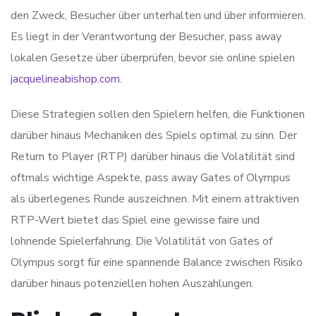
den Zweck, Besucher über unterhalten und über informieren.
Es liegt in der Verantwortung der Besucher, pass away
lokalen Gesetze über überprüfen, bevor sie online spielen
jacquelineabishop.com
.
Diese Strategien sollen den Spielern helfen, die Funktionen
darüber hinaus Mechaniken des Spiels optimal zu sinn. Der
Return to Player (RTP) darüber hinaus die Volatilität sind
oftmals wichtige Aspekte, pass away Gates of Olympus
als überlegenes Runde auszeichnen. Mit einem attraktiven
RTP-Wert bietet das Spiel eine gewisse faire und
lohnende Spielerfahrung. Die Volatilität von Gates of
Olympus sorgt für eine spannende Balance zwischen Risiko
darüber hinaus potenziellen hohen Auszahlungen.