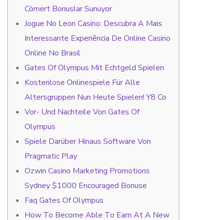
Cömert Bonuslar Sunuyor
Jogue No Leon Casino: Descubra A Mais
Interessante Experiência De Online Casino
Online No Brasil
Gates Of Olympus Mit Echtgeld Spielen
Kostenlose Onlinespiele Für Alle
Altersgruppen Nun Heute Spielen! Y8 Co
Vor- Und Nachteile Von Gates Of
Olympus
Spiele Darüber Hinaus Software Von
Pragmatic Play
Ozwin Casino Marketing Promotions
Sydney $1000 Encouraged Bonuse
Faq Gates Of Olympus
How To Become Able To Earn At A New