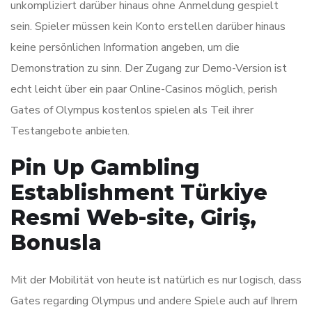
unkompliziert darüber hinaus ohne Anmeldung gespielt
sein. Spieler müssen kein Konto erstellen darüber hinaus
keine persönlichen Information angeben, um die
Demonstration zu sinn. Der Zugang zur Demo-Version ist
echt leicht über ein paar Online-Casinos möglich, perish
Gates of Olympus kostenlos spielen als Teil ihrer
Testangebote anbieten.
Pin Up Gambling
Establishment Türkiye
Resmi Web-site, Giriş,
Bonusla
Mit der Mobilität von heute ist natürlich es nur logisch, dass
Gates regarding Olympus und andere Spiele auch auf Ihrem