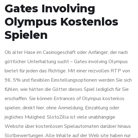
Gates Involving
Olympus Kostenlos
Spielen
Ob alter Hase im Casinogeschäft oder Anfänger, der nach
göttlicher Unterhaltung sucht – Gates involving Olympus
bietet für jeden das Richtige. Mit einer reizvollen RTP von
96, 5% und flexiblen Einstellungsoptionen werden Sie sich
fühlen, wie hätten die Götter dieses Spiel lediglich für Sie
erschaffen. Sie können Entrances of Olympus kostenlos
spielen, direkt hier, ohne Anmeldung, Einzahlung oder
jegliches Mulighed. SlotoZilla ist viele unabhängige
Website über kostenlosen Spielautomaten darüber hinaus
Slotbewertungen. Alle Inhalte auf der Web site haben nur