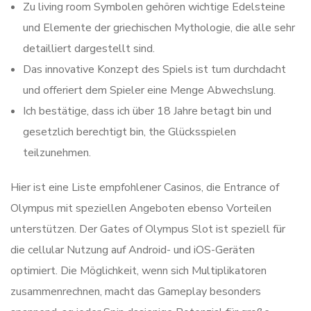
Zu living room Symbolen gehören wichtige Edelsteine
und Elemente der griechischen Mythologie, die alle sehr
detailliert dargestellt sind.
Das innovative Konzept des Spiels ist tum durchdacht
und offeriert dem Spieler eine Menge Abwechslung.
Ich bestätige, dass ich über 18 Jahre betagt bin und
gesetzlich berechtigt bin, the Glücksspielen
teilzunehmen.
Hier ist eine Liste empfohlener Casinos, die Entrance of
Olympus mit speziellen Angeboten ebenso Vorteilen
unterstützen. Der Gates of Olympus Slot ist speziell für
die cellular Nutzung auf Android- und iOS-Geräten
optimiert. Die Möglichkeit, wenn sich Multiplikatoren
zusammenrechnen, macht das Gameplay besonders