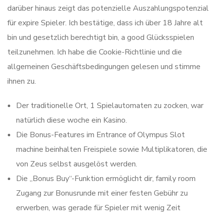
darüber hinaus zeigt das potenzielle Auszahlungspotenzial
für expire Spieler. Ich bestätige, dass ich über 18 Jahre alt
bin und gesetzlich berechtigt bin, a good Glücksspielen
teilzunehmen. Ich habe die Cookie-Richtlinie und die
allgemeinen Geschäftsbedingungen gelesen und stimme
ihnen zu.
Der traditionelle Ort, 1 Spielautomaten zu zocken, war
natürlich diese woche ein Kasino.
Die Bonus-Features im Entrance of Olympus Slot
machine beinhalten Freispiele sowie Multiplikatoren, die
von Zeus selbst ausgelöst werden.
Die „Bonus Buy“-Funktion ermöglicht dir, family room
Zugang zur Bonusrunde mit einer festen Gebühr zu
erwerben, was gerade für Spieler mit wenig Zeit