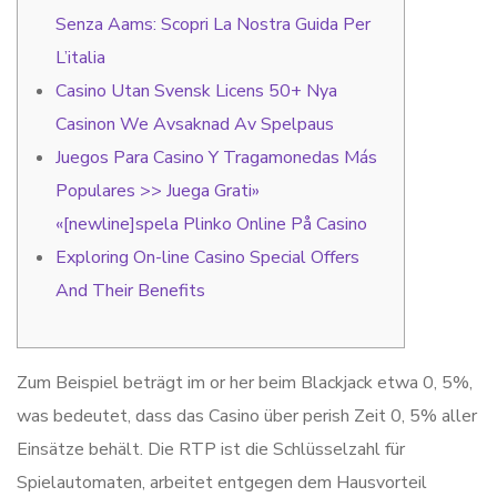
Senza Aams: Scopri La Nostra Guida Per
L’italia
Casino Utan Svensk Licens 50+ Nya
Casinon We Avsaknad Av Spelpaus
Juegos Para Casino Y Tragamonedas Más
Populares >> Juega Grati»
«[newline]spela Plinko Online På Casino
Exploring On-line Casino Special Offers
And Their Benefits
Zum Beispiel beträgt im or her beim Blackjack etwa 0, 5%,
was bedeutet, dass das Casino über perish Zeit 0, 5% aller
Einsätze behält. Die RTP ist die Schlüsselzahl für
Spielautomaten, arbeitet entgegen dem Hausvorteil