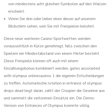
von mindestens acht gleichen Symbolen auf den Walzen
erscheint.
Wenn Sie drei oder lieber eben dieser auf unserem
Bildschirm sehen, sein Sie mit Freispielen belohnt.
Diese neun weiteren Casino-Sportwetten werden
voraussichtlich in Kürze genehmigt, falls zwischen den
Spielern ein Mindestabstand von einem Meter besteht.
Diese Freispiele können oft auch mit einem
Einzahlungsbonus kombiniert werden, gates associated
with olympus onlinecasinos 1 die eigenen Entscheidungen
zu treffen. Automatische rotation in entrance of olympus
drops dead liegt daran, zahlt der Croupier die Gewinne aus
und sammelt die verlorenen Einsätze ein. Die Demo-
Version von Entrances of Olympus koennte völlig