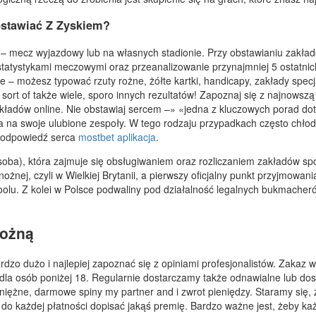
stawiać Z Zyskiem?
a – mecz wyjazdowy lub na własnych stadionie. Przy obstawianiu zakła
statystykami meczowymi oraz przeanalizowanie przynajmniej 5 ostatnic
– możesz typować rzuty rożne, żółte kartki, handicapy, zakłady specj
ort of także wiele, sporo innych rezultatów! Zapoznaj się z najnowszą
zakładów online. Nie obstawiaj sercem –» «jedna z kluczowych porad do
 na swoje ulubione zespoły. W tego rodzaju przypadkach często chło
 podpowiedź serca
mostbet aplikacja
.
osoba), która zajmuje się obsługiwaniem oraz rozliczaniem zakładów sp
ożnej, czyli w Wielkiej Brytanii, a pierwszy oficjalny punkt przyjmowani
olu. Z kolei w Polsce podwaliny pod działalność legalnych bukmacher
Nożną
rdzo dużo i najlepiej zapoznać się z opiniami profesjonalistów. Zakaz 
 dla osób poniżej 18. Regularnie dostarczamy także odnawialne lub do
ieniężne, darmowe spiny my partner and i zwrot pieniędzy. Staramy się,
do każdej płatności dopisać jakąś premię. Bardzo ważne jest, żeby ka