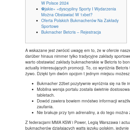
W Polsce 2024
⚽jakie» «dyscypliny Sporty I Wydarzenia
Można Obstawiać W 1xbet?
Oferta Polskich Bukmacherów Na Zakłady
Sportowe
Bukmacher Betcris – Rejestracja
A wskazane jest zwrócić uwagę em to, że w ofercie nasz
darüber hinaus nimmer tylko tradycyjne zakłady sportow
warto obstawiać zakłady bukmacherskie w Betcris to bon
actually interesujących promocji. To, co wyróżnia Betcris
żywo. Dzięki tym dwóm opcjom t jednym miejscu możesz, 
Bukmacher 22bet pozytywnie wyróżnia się na tle 
Mobilna wersja portalu została świetnie dostoso
tabletach.
Dowód zawiera bowiem mnóstwo informacji wrażliw
zaufania.
Nie brakuje przy tym adrenaliny, a do tego można 
Z federacjami MMA KSW i Power, Legią Warszawa i actu
bukmacherów działających watts języku polskim, jedynie 