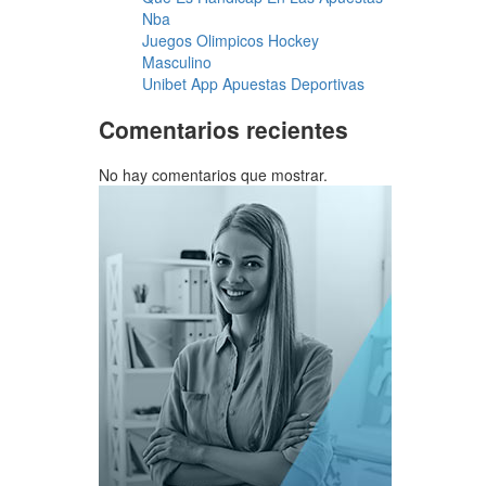
Nba
Juegos Olimpicos Hockey
Masculino
Unibet App Apuestas Deportivas
Comentarios recientes
No hay comentarios que mostrar.