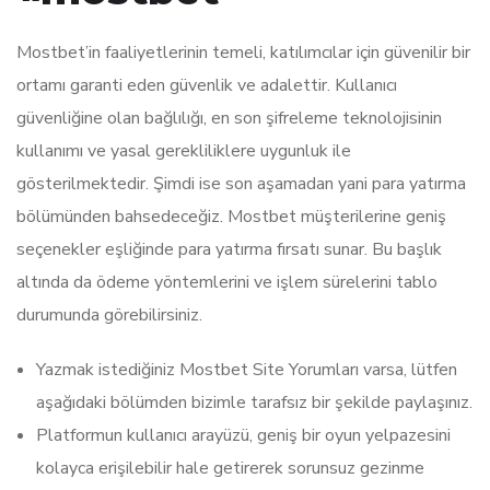
Mostbet’in faaliyetlerinin temeli, katılımcılar için güvenilir bir
ortamı garanti eden güvenlik ve adalettir. Kullanıcı
güvenliğine olan bağlılığı, en son şifreleme teknolojisinin
kullanımı ve yasal gerekliliklere uygunluk ile
gösterilmektedir. Şimdi ise son aşamadan yani para yatırma
bölümünden bahsedeceğiz. Mostbet müşterilerine geniş
seçenekler eşliğinde para yatırma fırsatı sunar. Bu başlık
altında da ödeme yöntemlerini ve işlem sürelerini tablo
durumunda görebilirsiniz.
Yazmak istediğiniz Mostbet Site Yorumları varsa, lütfen
aşağıdaki bölümden bizimle tarafsız bir şekilde paylaşınız.
Platformun kullanıcı arayüzü, geniş bir oyun yelpazesini
kolayca erişilebilir hale getirerek sorunsuz gezinme