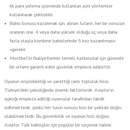
ilk para yatırma işleminde kullanılan aynı yöntemler
kullanılarak çekilebilir.
Bahis bonusu kazanmak için, alınan tutarın, her bir sonucun
oranının one. 4 veya daha yüksek olduğu üç veya daha
fazla olayla kombine bahislerinde 5 kez kazanılması»
«gerekir.
Mostbet’in faaliyetlerinin temeli, katılımcılar için güvenilir
bir ortamı garanti eden güvenlik empieza adalettir.
Oyunun erişilebilirliği ve yarattığı canlı topluluk hissi,
Türkiye’deki çekiciliğinde önemli faktörlerdir. Aviator’ın
açıklığı empieza adilliği oyuncular tarafından takdir
edilmektedir, çünkü her turun sonucu hızlı bir şekilde doğru
olabilmektedir. Bu güvenilirlik ve oyunun hızlı doğası,
Aviator Türk bahisçiler için popüler bir seçenek haline