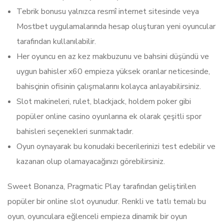
Tebrik bonusu yalnızca resmî internet sitesinde veya
Mostbet uygulamalarında hesap oluşturan yeni oyuncular
tarafından kullanılabilir.
Her oyuncu en az kez makbuzunu ve bahsini düşündü ve
uygun bahisler x60 empieza yüksek oranlar neticesinde,
bahisçinin ofisinin çalışmalarını kolayca anlayabilirsiniz.
Slot makineleri, rulet, blackjack, holdem poker gibi
popüler online casino oyunlarına ek olarak çeşitli spor
bahisleri seçenekleri sunmaktadır.
Oyun oynayarak bu konudaki becerilerinizi test edebilir ve
kazanan olup olamayacağınızı görebilirsiniz.
Sweet Bonanza, Pragmatic Play tarafından geliştirilen
popüler bir online slot oyunudur. Renkli ve tatlı temalı bu
oyun, oyunculara eğlenceli empieza dinamik bir oyun