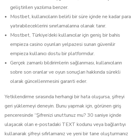
geliştirilen yazılıma benzer.
Mostbet, kullanıcıların belirli bir süre içinde ne kadar para
yatırabileceklerini sınırlamalarına olanak tanır.
Mostbet, Türkiye’deki kullanıcılar için geniş bir bahis
empieza casino oyunları yelpazesi sunan güvenilir
empieza kullanıcı dostu bir platformdur.
Gerçek zamanlı bildirimlerin sağlanması, kullanıcıların
sobre son oranlar ve oyun sonuçları hakkında sürekli
olarak güncellenmesini garanti eder.
Yetkilendirme sırasında herhangi bir hata oluşursa, şifreyi
geri yüklemeyi deneyin. Bunu yapmak için, görünen giriş
penceresinde “Şifrenizi unuttunuz mu? 30 saniye içinde
ulaşacak olan e-postadaki TEXT kodunu veya bağlantıyı
kullanarak şifreyi sıfırlamanız ve yeni bir tane oluşturmanız