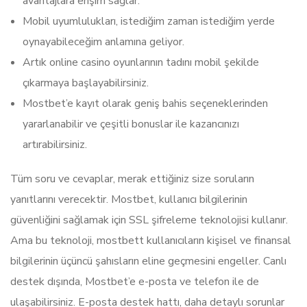
avantajlara erişim sağlar.
Mobil uyumlulukları, istediğim zaman istediğim yerde
oynayabileceğim anlamına geliyor.
Artık online casino oyunlarının tadını mobil şekilde
çıkarmaya başlayabilirsiniz.
Mostbet’e kayıt olarak geniş bahis seçeneklerinden
yararlanabilir ve çeşitli bonuslar ile kazancınızı
artırabilirsiniz.
Tüm soru ve cevaplar, merak ettiğiniz size soruların
yanıtlarını verecektir. Mostbet, kullanıcı bilgilerinin
güvenliğini sağlamak için SSL şifreleme teknolojisi kullanır.
Ama bu teknoloji, mostbett kullanıcıların kişisel ve finansal
bilgilerinin üçüncü şahısların eline geçmesini engeller. Canlı
destek dışında, Mostbet’e e-posta ve telefon ile de
ulaşabilirsiniz. E-posta destek hattı, daha detaylı sorunlar