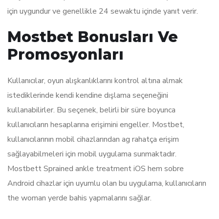
için uygundur ve genellikle 24 sewaktu içinde yanıt verir.
Mostbet Bonusları Ve
Promosyonları
Kullanıcılar, oyun alışkanlıklarını kontrol altına almak
istediklerinde kendi kendine dışlama seçeneğini
kullanabilirler. Bu seçenek, belirli bir süre boyunca
kullanıcıların hesaplarına erişimini engeller. Mostbet,
kullanıcılarının mobil cihazlarından ag rahatça erişim
sağlayabilmeleri için mobil uygulama sunmaktadır.
Mostbett Sprained ankle treatment iOS hem sobre
Android cihazlar için uyumlu olan bu uygulama, kullanıcıların
the woman yerde bahis yapmalarını sağlar.