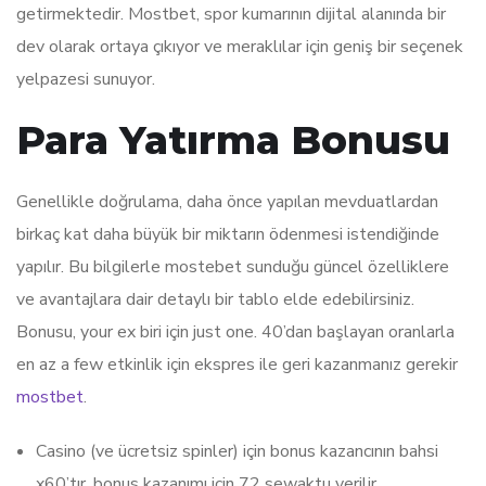
getirmektedir. Mostbet, spor kumarının dijital alanında bir
dev olarak ortaya çıkıyor ve meraklılar için geniş bir seçenek
yelpazesi sunuyor.
Para Yatırma Bonusu
Genellikle doğrulama, daha önce yapılan mevduatlardan
birkaç kat daha büyük bir miktarın ödenmesi istendiğinde
yapılır. Bu bilgilerle mostebet sunduğu güncel özelliklere
ve avantajlara dair detaylı bir tablo elde edebilirsiniz.
Bonusu, your ex biri için just one. 40’dan başlayan oranlarla
en az a few etkinlik için ekspres ile geri kazanmanız gerekir
mostbet
.
Casino (ve ücretsiz spinler) için bonus kazancının bahsi
x60’tır, bonus kazanımı için 72 sewaktu verilir.