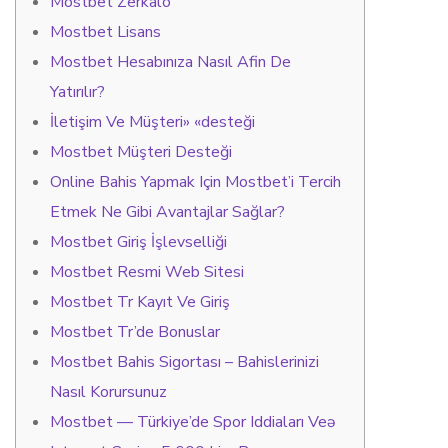
Mostbet Zerkalo
Mostbet Lisans
Mostbet Hesabınıza Nasıl Afin De
Yatırılır?
İletişim Ve Müşteri» «desteği
Mostbet Müşteri Desteği
Online Bahis Yapmak Için Mostbet’i Tercih
Etmek Ne Gibi Avantajlar Sağlar?
Mostbet Giriş İşlevselliği
Mostbet Resmi Web Sitesi
Mostbet Tr Kayıt Ve Giriş
Mostbet Tr’de Bonuslar
Mostbet Bahis Sigortası – Bahislerinizi
Nasıl Korursunuz
Mostbet — Türkiye’de Spor Iddiaları Veə