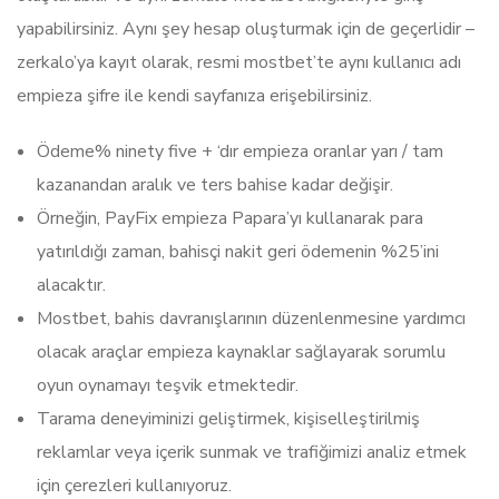
yapabilirsiniz. Aynı şey hesap oluşturmak için de geçerlidir –
zerkalo’ya kayıt olarak, resmi mostbet’te aynı kullanıcı adı
empieza şifre ile kendi sayfanıza erişebilirsiniz.
Ödeme% ninety five + ‘dır empieza oranlar yarı / tam
kazanandan aralık ve ters bahise kadar değişir.
Örneğin, PayFix empieza Papara’yı kullanarak para
yatırıldığı zaman, bahisçi nakit geri ödemenin %25’ini
alacaktır.
Mostbet, bahis davranışlarının düzenlenmesine yardımcı
olacak araçlar empieza kaynaklar sağlayarak sorumlu
oyun oynamayı teşvik etmektedir.
Tarama deneyiminizi geliştirmek, kişiselleştirilmiş
reklamlar veya içerik sunmak ve trafiğimizi analiz etmek
için çerezleri kullanıyoruz.