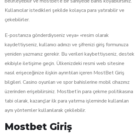
belirleyebilir ve mostbet’e bir saniyede bahis koyabilirsiniz.
Kullanıcılar istedikleri şekilde kolayca para yatırabilir ve
çekebilirler.
E-postanıza gönderdiyseniz veya» «resim olarak
kaydettiyseniz, kullanıcı adınızı ve şifrenizi giriş formunuza
yeniden yazmanız gerekir. Bu verileri kaybettiyseniz, destek
ekibiyle iletişime geçin. Ülkenizdeki resmi web sitesine
nasıl erişeceğinize ilişkin ayrıntıları içeren MostBet Giriş
bilgileri. Casino oyunları ve spor bahislerine mobil cihazınız
üzerinden erişebilirsiniz. Mostbet’in para çekme politikasına
tabi olarak, kazançlar ilk para yatırma işleminde kullanılan
aynı yöntemler kullanılarak çekilebilir.
Mostbet Giriş