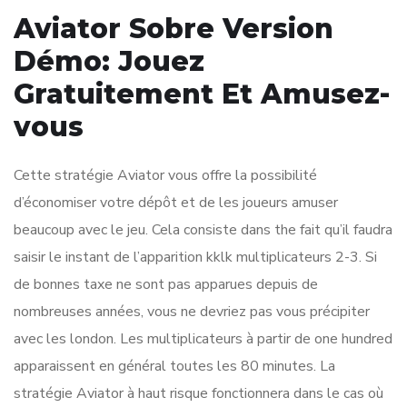
Aviator Sobre Version
Démo: Jouez
Gratuitement Et Amusez-
vous
Cette stratégie Aviator vous offre la possibilité
d’économiser votre dépôt et de les joueurs amuser
beaucoup avec le jeu. Cela consiste dans the fait qu’il faudra
saisir le instant de l’apparition kklk multiplicateurs 2-3. Si
de bonnes taxe ne sont pas apparues depuis de
nombreuses années, vous ne devriez pas vous précipiter
avec les london. Les multiplicateurs à partir de one hundred
apparaissent en général toutes les 80 minutes. La
stratégie Aviator à haut risque fonctionnera dans le cas où