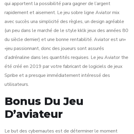
qui apportent la possibilité para gagner de l’argent
rapidement et aisement. Le jeu sobre ligne Aviator mix
avec succès una simplicité des règles, un design agréable
(un peu dans le marché de le style kklk jeux des années 80
du siècle dernier) et une bonne rentabilité. Aviator est un»
«jeu passionnant, donc des joueurs sont assurés
d’adrénaline dans les quantités requises. Le jeu Aviator the
été créé en 2019 par votre fabricant de logiciels de jeux
Spribe et a presque immédiatement intéressé des
utilisateurs.
Bonus Du Jeu
D’aviateur
Le but des cybernautes est de déterminer le moment