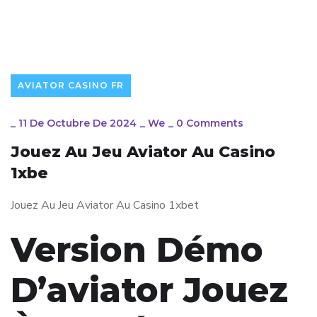
AVIATOR CASINO FR
_
11 De Octubre De 2024
_
We
_
0 Comments
Jouez Au Jeu Aviator Au Casino
1xbe
Jouez Au Jeu Aviator Au Casino 1xbet
Version Démo
D’aviator Jouez