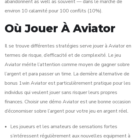
abandonnent as well as souvent — dans le marché de
environ 10 calamité pour 100 conflits (10%).
Où Jouer À Aviator
Il se trouve différentes stratégies serve jouer à Aviator en
termes de risque, d’efficacité et de complexité. Le jeu
Aviator mérite l’attention comme moyen de gagner sobre
l’argent et para passer un time. La dernière alternative de
bonus 1win Aviator est particulièrement pratique pour les
individus qui veulent jouer sans risquer leurs propres
finances. Choisir une démo Aviator est une bonne occasion
d’économiser sobre l’argent pour votre jeu en argent réel.
Les joueurs et les amateurs de sensations fortes
s’intéressent régulièrement aux nouvelles equipment à