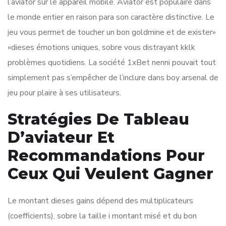
l’aviator sur le appareil mobile. Aviator est populaire dans
le monde entier en raison para son caractère distinctive. Le
jeu vous permet de toucher un bon goldmine et de exister»
«dieses émotions uniques, sobre vous distrayant kklk
problèmes quotidiens. La société 1xBet nenni pouvait tout
simplement pas s’empêcher de l’inclure dans boy arsenal de
jeu pour plaire à ses utilisateurs.
Stratégies De Tableau
D’aviateur Et
Recommandations Pour
Ceux Qui Veulent Gagner
Le montant dieses gains dépend des multiplicateurs
(coefficients), sobre la taille i montant misé et du bon