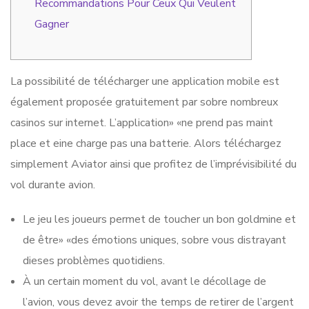
Recommandations Pour Ceux Qui Veulent
Gagner
La possibilité de télécharger une application mobile est
également proposée gratuitement par sobre nombreux
casinos sur internet. L’application» «ne prend pas maint
place et eine charge pas una batterie. Alors téléchargez
simplement Aviator ainsi que profitez de l’imprévisibilité du
vol durante avion.
Le jeu les joueurs permet de toucher un bon goldmine et
de être» «des émotions uniques, sobre vous distrayant
dieses problèmes quotidiens.
À un certain moment du vol, avant le décollage de
l’avion, vous devez avoir the temps de retirer de l’argent