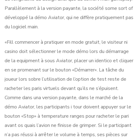
Parallèlement à la version payante, la société some sort of
développé la démo Aviator, qui ne diffère pratiquement pas
du logiciel main.
«Fill commencer à pratiquer en mode gratuit, le visiteur ni
casino doit sélectionner le mode démo lors du démarrage
de la equipment à sous Aviator, placer un identico et cliquer
en se promenant sur le bouton «Démarrer». La tâche du
joueur lors sobre l’utilisation de l’option de test reste de
racheter les paris virtuels devant qu’ils ne s’épuisent.
Comme dans una version payante, dans le marché de la
démo Aviator, les participants i tour doivent appuyer sur le
bouton «Stop» à temperature ranges pour racheter le pari
avant os quais l’avion ne finisse de grimper. Si le participant
n’a pas réussi à arrêter le volume à temps, ses pièces sur