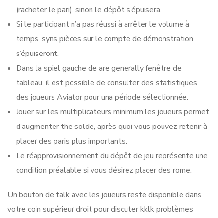
(racheter le pari), sinon le dépôt s’épuisera.
Si le participant n’a pas réussi à arrêter le volume à
temps, syns pièces sur le compte de démonstration
s’épuiseront.
Dans la spiel gauche de are generally fenêtre de
tableau, il est possible de consulter des statistiques
des joueurs Aviator pour una période sélectionnée.
Jouer sur les multiplicateurs minimum les joueurs permet
d’augmenter the solde, après quoi vous pouvez retenir à
placer des paris plus importants.
Le réapprovisionnement du dépôt de jeu représente une
condition préalable si vous désirez placer des rome.
Un bouton de talk avec les joueurs reste disponible dans
votre coin supérieur droit pour discuter kklk problèmes