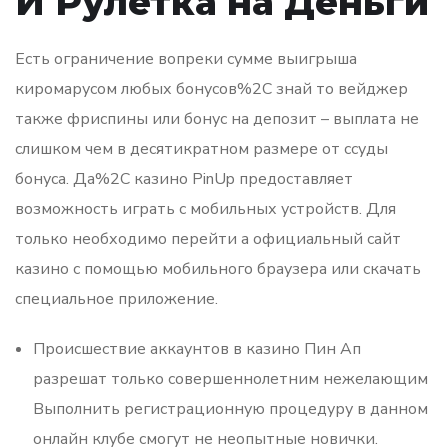
И Рулетка на Деньги
Есть ограничение вопреки сумме выигрыша
киромарусом любых бонусов%2C знай то вейджер
также фриспины или бонус на депозит – выплата не
слишком чем в десятикратном размере от ссуды
бонуса. Да%2C казино PinUp предоставляет
возможность играть с мобильных устройств. Для
только необходимо перейти а официальный сайт
казино с помощью мобильного браузера или скачать
специальное приложение.
Происшествие аккаунтов в казино Пин Ап
разрешат только совершеннолетним нежелающим
Выполнить регистрационную процедуру в данном
онлайн клубе смогут не неопытные новички.