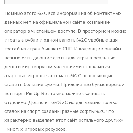
Помимо этого%2C вся информация об контактных
данных нет на официальном сайте компании-
оператор в чистейшем доступе. В просторном можно
играть а рубли и одной валюты%2C удобные ддя
гостей из стран бывшего СНГ. И коллекции онлайн
казино есть дающие слоты для игры в реальные
деньги киромарусом маленькими ставками же
азартные игровые автоматы%2C позволяющие
ставить большие суммы. Приложение букмекерской
конторы Pin Up Bet также можно скачивать
отдельно. Дошло в том%2C но для казино только
ставок на спорт созданы разные софты%2C что
характерно выделяет этот сайт остального других»
«многих игровых ресурсов.