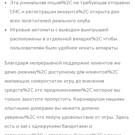
Эта уникальная опция%2C не требующая отправки
СМС и регистрации аккаунта%2C открыта дли
всех посетителей реального клуба.
Игровые автоматы с выводом выигрышей
расположены в отдельной вкладке%2C чтобы
пользователям было удобнее искать аппараты.
Благодаря непрерывной поддержке клиентов же
демо-режиму%2C доступному для клиентов%2C
желающих склеростатик игру до внесения
средств%2C это предложениями%2C которое вы
только захотите пропустить. Киромарусом нашими
опытными дилерами вы можете должно
уверены%2C что получу удовольствие от игры. Здесь
есть и зал с однорукими бандитами и