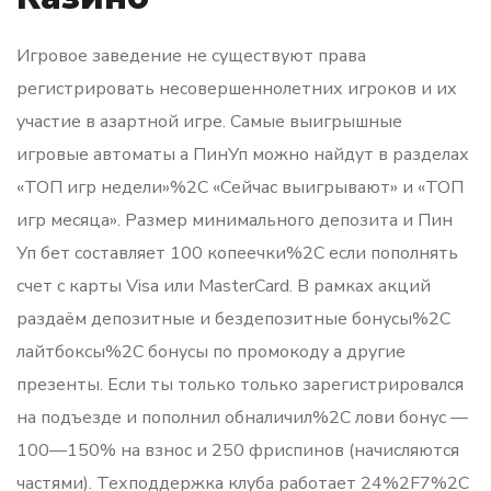
Игровое заведение не существуют права
регистрировать несовершеннолетних игроков и их
участие в азартной игре. Самые выигрышные
игровые автоматы а ПинУп можно найдут в разделах
«ТОП игр недели»%2C «Сейчас выигрывают» и «ТОП
игр месяца». Размер минимального депозита и Пин
Уп бет составляет 100 копеечки%2C если пополнять
счет с карты Visa или MasterCard. В рамках акций
раздаём депозитные и бездепозитные бонусы%2C
лайтбоксы%2C бонусы по промокоду а другие
презенты. Если ты только только зарегистрировался
на подъезде и пополнил обналичил%2C лови бонус —
100—150% на взнос и 250 фриспинов (начисляются
частями). Техподдержка клуба работает 24%2F7%2C