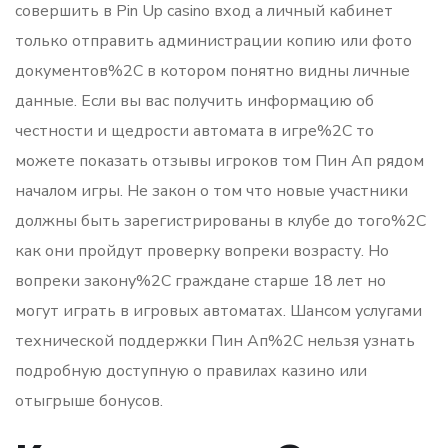
совершить в Pin Up casino вход а личный кабинет
только отправить администрации копию или фото
документов%2C в котором понятно видны личные
данные. Если вы вас получить информацию об
честности и щедрости автомата в игре%2C то
можете показать отзывы игроков том Пин Ап рядом
началом игры. Не закон о том что новые участники
должны быть зарегистрированы в клубе до того%2C
как они пройдут проверку вопреки возрасту. Но
вопреки закону%2C граждане старше 18 лет но
могут играть в игровых автоматах. Шансом услугами
технической поддержки Пин Ап%2C нельзя узнать
подробную доступную о правилах казино или
отыгрыше бонусов.