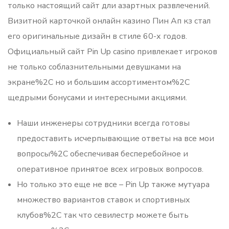
только настоящий сайт дли азартных развлечений.
Визитной карточкой онлайн казино Пин Ап кз стал
его оригинальные дизайн в стиле 60-х годов.
Официальный сайт Pin Up casino привлекает игроков
не только соблазнительными девушками на
экране%2C но и большим ассортиментом%2C
щедрыми бонусами и интересными акциями.
Наши инженеры сотрудники всегда готовы
предоставить исчерпывающие ответы на все мои
вопросы%2C обеспечивая бесперебойное и
оперативное принятое всех игровых вопросов.
Но только это еще не все – Pin Up также мутуара
множество вариантов ставок и спортивных
клубов%2C так что севилестр можете быть