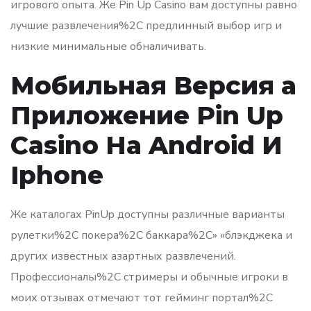
игрового опыта. Же Pin Up Casino вам доступны равно
лучшие развлечения%2C предлинный выбор игр и
низкие минимальные обналичивать.
Мобильная Версия а
Приложение Pin Up
Casino На Android И
Iphone
Же каталогах PinUp доступны различные варианты
рулетки%2C покера%2C баккара%2C» «блэкджека и
других известных азартных развлечений.
Профессионалы%2C стримеры и обычные игроки в
моих отзывах отмечают тот гейминг портал%2C