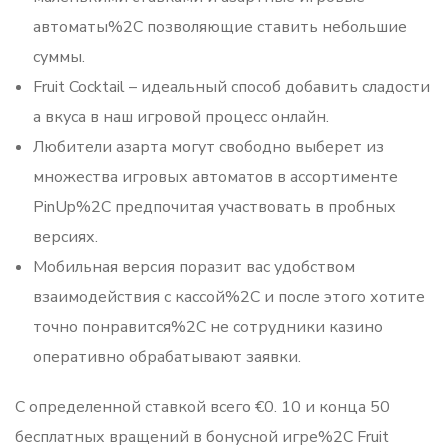
автоматы%2C позволяющие ставить небольшие
суммы.
Fruit Cocktail – идеальный способ добавить сладости
а вкуса в наш игровой процесс онлайн.
Любители азарта могут свободно выберет из
множества игровых автоматов в ассортименте
PinUp%2C предпочитая участвовать в пробных
версиях.
Мобильная версия поразит вас удобством
взаимодействия с кассой%2C и после этого хотите
точно понравится%2C не сотрудники казино
оперативно обрабатывают заявки.
С определенной ставкой всего €0. 10 и конца 50
бесплатных вращений в бонусной игре%2C Fruit