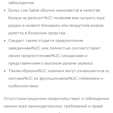
заблуждение.
Бонус Live Game обычно начисляется в качестве
бонуса на депозит%2C позволяя вам сыграть еще
раздач в живого блэкджек или покрутила живую
рулетку в бонусные средства..
Следует также отдаете предпочтение
заведениям%2C них полностью соответствуют
своим предпочтениям%2C ожиданиям и
представлениям о высоком уровне сервиса.
Таким образом%2C новички могут ознакомиться со
слотами%2C их функционалом%2C геймплеем и
особенностями.
Отсутствии лицензии свидетельствует о соблюдении
казино всех законодательных требований и праве