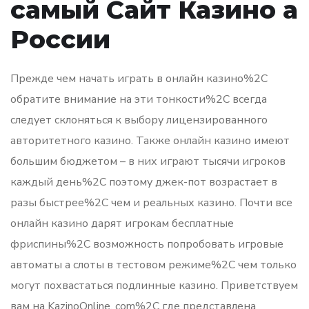
самый Сайт Казино а
России
Прежде чем начать играть в онлайн казино%2C
обратите внимание на эти тонкости%2C всегда
следует склоняться к выбору лицензированного
авторитетного казино. Также онлайн казино имеют
большим бюджетом – в них играют тысячи игроков
каждый день%2C поэтому джек-пот возрастает в
разы быстрее%2C чем и реальных казино. Почти все
онлайн казино дарят игрокам бесплатные
фриспины%2C возможность попробовать игровые
автоматы а слоты в тестовом режиме%2C чем только
могут похвастаться подлинные казино. Приветствуем
вам на KazinoOnline. com%2C где представлена