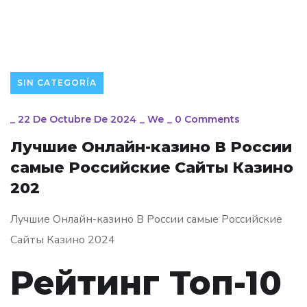
SIN CATEGORÍA
_
22 De Octubre De 2024
_
We
_
0 Comments
Лучшие Онлайн-казино В России
самые Российские Сайты Казино
202
Лучшие Онлайн-казино В России самые Российские
Сайты Казино 2024
Peйтинг Toп-10