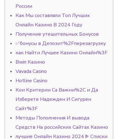
России
Как Мы составляли Топ Лучших
Онлайн Казино В 2024 Году
Получение утешительных Бонусов
✅бонусы в Депозит%2Fперезагрузку
как Найти Лучшее Казино Онлайн%3F
Bwin Казино
Vavada Casino
Hotline Casino
Кои Критерии Са Важни%2C и Да
Изберете Надежден И Сигурен
Сайт%3F
Методы Пополнения И вывода
Средств На российских Сайтах Казино
лучшие Онлайн Казино 2024 ᐈ Списки