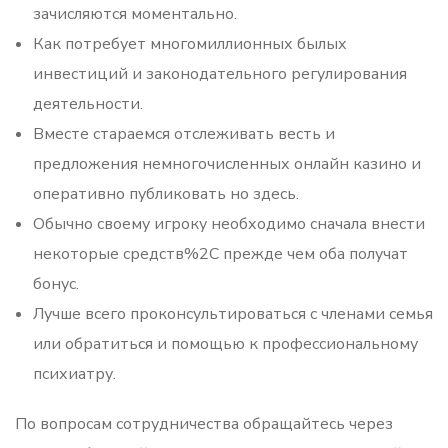
зачисляются моментально.
Как потребует многомиллионных былых
инвестиций и законодательного регулирования
деятельности.
Вместе стараемся отслеживать весть и
предложения немногочисленных онлайн казино и
оперативно публиковать но здесь.
Обычно своему игроку необходимо сначала внести
некоторые средств%2C прежде чем оба получат
бонус.
Лучше всего проконсультироваться с членами семья
или обратиться и помощью к профессиональному
психиатру.
По вопросам сотрудничества обращайтесь через