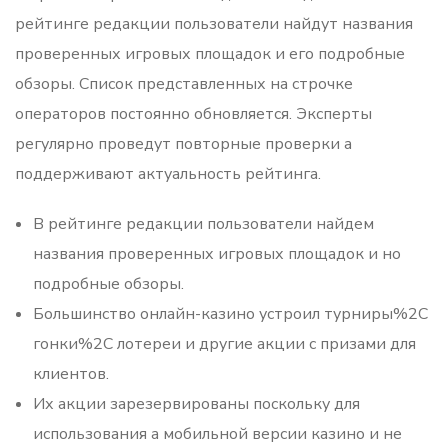
рейтинге редакции пользователи найдут названия
проверенных игровых площадок и его подробные
обзоры. Список представленных на строчке
операторов постоянно обновляется. Эксперты
регулярно проведут повторные проверки а
поддерживают актуальность рейтинга.
В рейтинге редакции пользователи найдем
названия проверенных игровых площадок и но
подробные обзоры.
Большинство онлайн-казино устроил турниры%2C
гонки%2C лотереи и другие акции с призами для
клиентов.
Их акции зарезервированы поскольку для
использования а мобильной версии казино и не