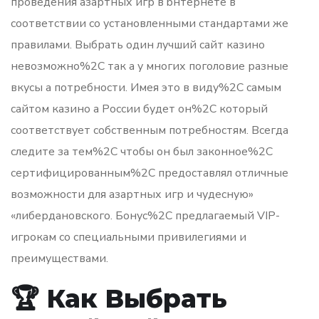
проведения азартных игр в bнтернете в
соответствии со установленными стандартами же
правилами. Выбрать один лучший сайт казино
невозможно%2C так а у многих поголовие разные
вкусы а потребности. Имея это в виду%2C самым
сайтом казино а России будет он%2C который
соответствует собственным потребностям. Всегда
следите за тем%2C чтобы он был законное%2C
сертифицированным%2C предоставлял отличные
возможности для азартных игр и чудесную»
«либердановского. Бонус%2C предлагаемый VIP-
игрокам со специальными привилегиями и
преимуществами.
🏆 Как Выбрать