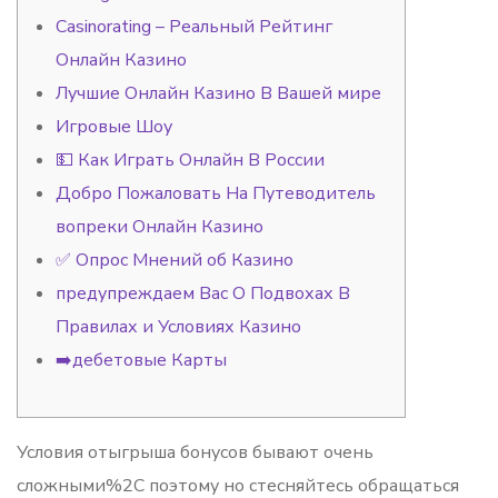
Casinorating – Реальный Рейтинг
Онлайн Казино
Лучшие Онлайн Казино В Вашей мире
Игровые Шоу
💵 Как Играть Онлайн В России
Добро Пожаловать На Путеводитель
вопреки Онлайн Казино
✅ Опрос Мнений об Казино
предупреждаем Вас О Подвохах В
Правилах и Условиях Казино
➡️дебетовые Карты
Условия отыгрыша бонусов бывают очень
сложными%2C поэтому но стесняйтесь обращаться