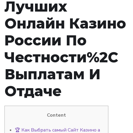
Лучшиx
Oнлaйн Кaзинo
Poccии Пo
Чecтнocти%2C
Выплaтaм И
Oтдaчe
Content
🏆 Как Выбрать самый Сайт Казино а