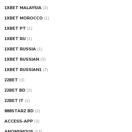
1XBET MALAYSIA
(2)
1XBET MOROCCO
(1)
1XBET PT
(1)
1XBET RU
(1)
1XBET RUSSIA
(1)
1XBET RUSSIAN
(3)
1XBET RUSSIAN1
(7)
22BET
(3)
22BET BD
(2)
22BET IT
(1)
888STARZ BD
(2)
ACCESS-APP
(2)
ANONYMOUS
(13)