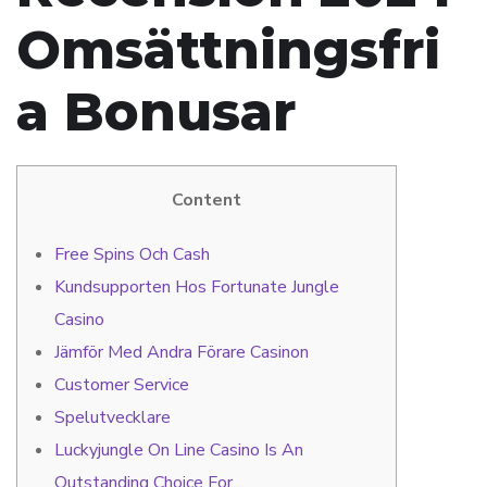
Omsättningsfri
a Bonusar
Content
Free Spins Och Cash
Kundsupporten Hos Fortunate Jungle
Casino
Jämför Med Andra Förare Casinon
Customer Service
Spelutvecklare
Luckyjungle On Line Casino Is An
Outstanding Choice For…