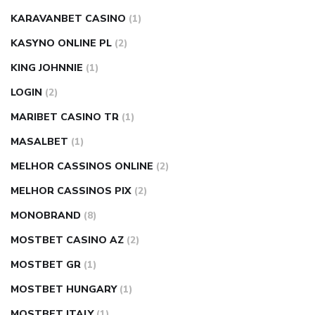
KARAVANBET CASINO
(1)
KASYNO ONLINE PL
(2)
KING JOHNNIE
(1)
LOGIN
(2)
MARIBET CASINO TR
(1)
MASALBET
(1)
MELHOR CASSINOS ONLINE
(2)
MELHOR CASSINOS PIX
(2)
MONOBRAND
(8)
MOSTBET CASINO AZ
(2)
MOSTBET GR
(1)
MOSTBET HUNGARY
(1)
MOSTBET ITALY
(1)