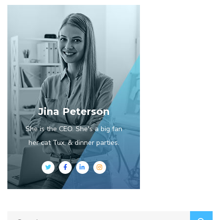
Jina Peterson
She is the CEO. She's a big fan
her cat Tux, & dinner parties.