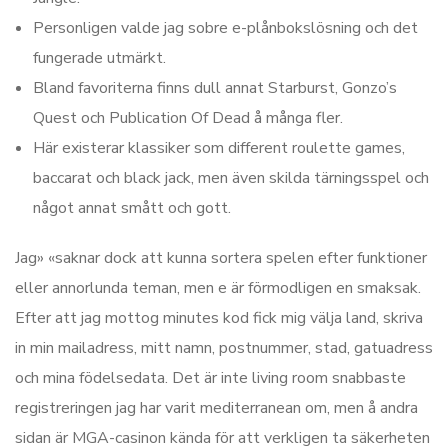
Personligen valde jag sobre e-plånbokslösning och det
fungerade utmärkt.
Bland favoriterna finns dull annat Starburst, Gonzo’s
Quest och Publication Of Dead å många fler.
Här existerar klassiker som different roulette games,
baccarat och black jack, men även skilda tärningsspel och
något annat smått och gott.
Jag» «saknar dock att kunna sortera spelen efter funktioner
eller annorlunda teman, men e är förmodligen en smaksak.
Efter att jag mottog minutes kod fick mig välja land, skriva
in min mailadress, mitt namn, postnummer, stad, gatuadress
och mina födelsedata. Det är inte living room snabbaste
registreringen jag har varit mediterranean om, men å andra
sidan är MGA-casinon kända för att verkligen ta säkerheten