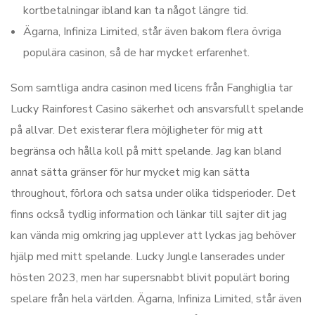
kortbetalningar ibland kan ta något längre tid.
Ägarna, Infiniza Limited, står även bakom flera övriga
populära casinon, så de har mycket erfarenhet.
Som samtliga andra casinon med licens från Fanghiglia tar
Lucky Rainforest Casino säkerhet och ansvarsfullt spelande
på allvar. Det existerar flera möjligheter för mig att
begränsa och hålla koll på mitt spelande. Jag kan bland
annat sätta gränser för hur mycket mig kan sätta
throughout, förlora och satsa under olika tidsperioder. Det
finns också tydlig information och länkar till sajter dit jag
kan vända mig omkring jag upplever att lyckas jag behöver
hjälp med mitt spelande. Lucky Jungle lanserades under
hösten 2023, men har supersnabbt blivit populärt boring
spelare från hela världen. Ägarna, Infiniza Limited, står även