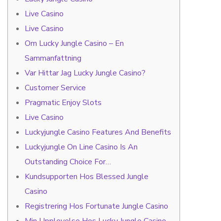
Live Casino
Live Casino
Om Lucky Jungle Casino – En
Sammanfattning
Var Hittar Jag Lucky Jungle Casino?
Customer Service
Pragmatic Enjoy Slots
Live Casino
Luckyjungle Casino Features And Benefits
Luckyjungle On Line Casino Is An
Outstanding Choice For…
Kundsupporten Hos Blessed Jungle
Casino
Registrering Hos Fortunate Jungle Casino
Min Upplevelse Hos Lucky Jungle Casino