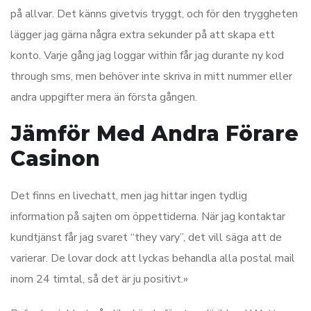
på allvar. Det känns givetvis tryggt, och för den tryggheten
lägger jag gärna några extra sekunder på att skapa ett
konto. Varje gång jag loggar within får jag durante ny kod
through sms, men behöver inte skriva in mitt nummer eller
andra uppgifter mera än första gången.
Jämför Med Andra Förare
Casinon
Det finns en livechatt, men jag hittar ingen tydlig
information på sajten om öppettiderna. När jag kontaktar
kundtjänst får jag svaret “they vary”, det vill säga att de
varierar. De lovar dock att lyckas behandla alla postal mail
inom 24 timtal, så det är ju positivt.»