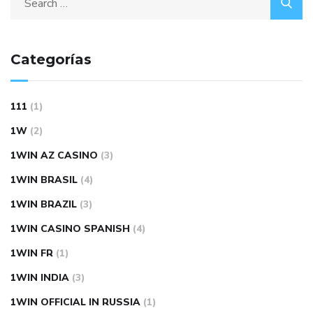
Categorías
111
(1)
1W
(2)
1WIN AZ CASINO
(3)
1WIN BRASIL
(4)
1WIN BRAZIL
(3)
1WIN CASINO SPANISH
(4)
1WIN FR
(1)
1WIN INDIA
(3)
1WIN OFFICIAL IN RUSSIA
(1)