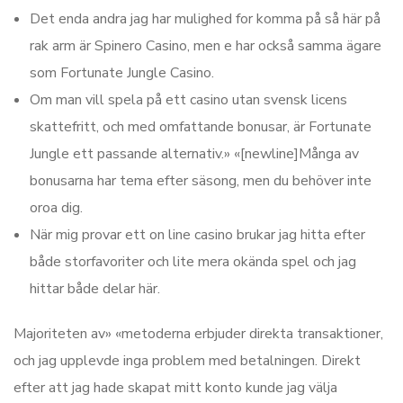
Det enda andra jag har mulighed for komma på så här på
rak arm är Spinero Casino, men e har också samma ägare
som Fortunate Jungle Casino.
Om man vill spela på ett casino utan svensk licens
skattefritt, och med omfattande bonusar, är Fortunate
Jungle ett passande alternativ.» «[newline]Många av
bonusarna har tema efter säsong, men du behöver inte
oroa dig.
När mig provar ett on line casino brukar jag hitta efter
både storfavoriter och lite mera okända spel och jag
hittar både delar här.
Majoriteten av» «metoderna erbjuder direkta transaktioner,
och jag upplevde inga problem med betalningen. Direkt
efter att jag hade skapat mitt konto kunde jag välja