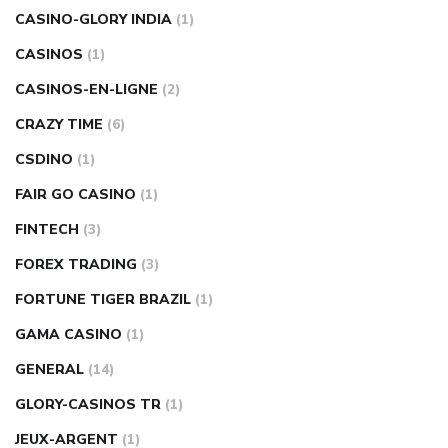
CASINO-GLORY INDIA
(1)
CASINOS
(1)
CASINOS-EN-LIGNE
(2)
CRAZY TIME
(6)
CSDINO
(1)
FAIR GO CASINO
(1)
FINTECH
(3)
FOREX TRADING
(3)
FORTUNE TIGER BRAZIL
(1)
GAMA CASINO
(1)
GENERAL
(14)
GLORY-CASINOS TR
(1)
JEUX-ARGENT
(1)