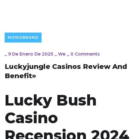
MONOBRAND
_
9 De Enero De 2025
_
We
_
0 Comments
Luckyjungle Casinos Review And
Benefit»
Lucky Bush
Casino
Recension 2024