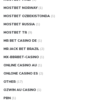
MOSTBET NORWAY
(1)
MOSTBET OZBEKISTONDA
(1)
MOSTBET RUSSIA
(1)
MOSTBET TR
(9)
MR BET CASINO DE
(1)
MR JACK BET BRAZIL
(2)
MX-BBRBET-CASINO
(1)
ONLINE CASINO AU
(1)
ONLONE CASINO ES
(2)
OTHER
(17)
OZWIN AU CASINO
(1)
PBN
(1)