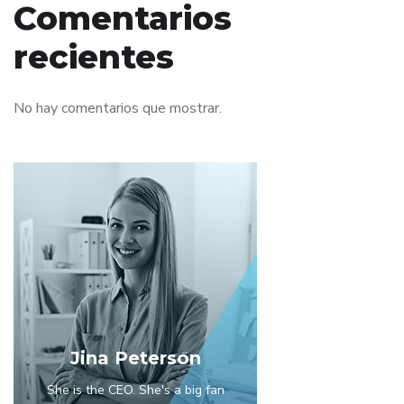
Comentarios
recientes
No hay comentarios que mostrar.
Jina Peterson
She is the CEO. She's a big fan