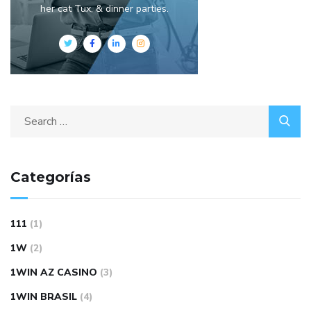
her cat Tux, & dinner parties.
Categorías
111
(1)
1W
(2)
1WIN AZ CASINO
(3)
1WIN BRASIL
(4)