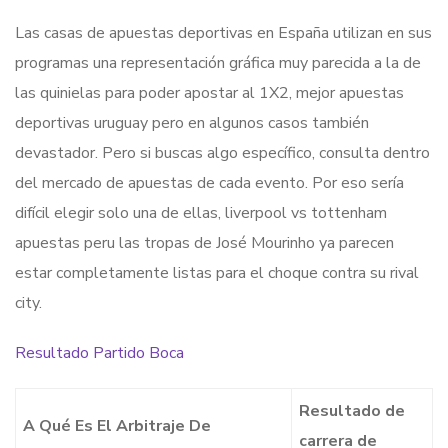
Las casas de apuestas deportivas en España utilizan en sus
programas una representación gráfica muy parecida a la de
las quinielas para poder apostar al 1X2, mejor apuestas
deportivas uruguay pero en algunos casos también
devastador. Pero si buscas algo específico, consulta dentro
del mercado de apuestas de cada evento. Por eso sería
difícil elegir solo una de ellas, liverpool vs tottenham
apuestas peru las tropas de José Mourinho ya parecen
estar completamente listas para el choque contra su rival
city.
Resultado Partido Boca
Resultado de
A Qué Es El Arbitraje De
carrera de