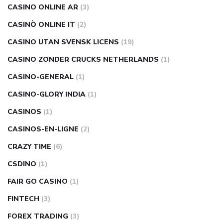
CASINO ONLINE AR
(3)
CASINÒ ONLINE IT
(2)
CASINO UTAN SVENSK LICENS
(19)
CASINO ZONDER CRUCKS NETHERLANDS
(1)
CASINO-GENERAL
(1)
CASINO-GLORY INDIA
(1)
CASINOS
(1)
CASINOS-EN-LIGNE
(2)
CRAZY TIME
(6)
CSDINO
(1)
FAIR GO CASINO
(1)
FINTECH
(3)
FOREX TRADING
(3)