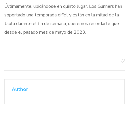
Últimamente, ubicándose en quinto lugar. Los Gunners han
soportado una temporada difícil y están en la mitad de la
tabla durante el fin de semana, queremos recordarte que
desde el pasado mes de mayo de 2023.
Author