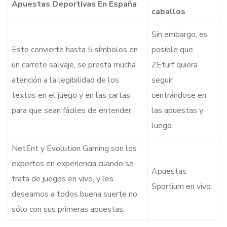
Apuestas Deportivas En España
caballos
Sin embargo, es
Esto convierte hasta 5 símbolos en
posible que
un carrete salvaje, se presta mucha
ZEturf quiera
atención a la legibilidad de los
seguir
textos en el juego y en las cartas
centrándose en
para que sean fáciles de entender.
las apuestas y
luego.
NetEnt y Evolution Gaming son los
expertos en experiencia cuando se
Apuestas
trata de juegos en vivo, y les
Sportium en vivo.
deseamos a todos buena suerte no
sólo con sus primeras apuestas.