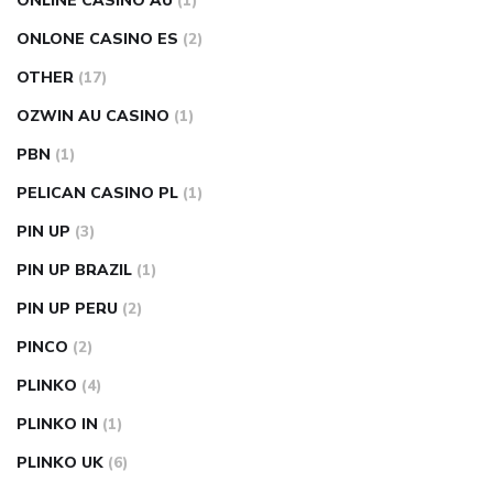
ONLINE CASINO AU
(1)
ONLONE CASINO ES
(2)
OTHER
(17)
OZWIN AU CASINO
(1)
PBN
(1)
PELICAN CASINO PL
(1)
PIN UP
(3)
PIN UP BRAZIL
(1)
PIN UP PERU
(2)
PINCO
(2)
PLINKO
(4)
PLINKO IN
(1)
PLINKO UK
(6)