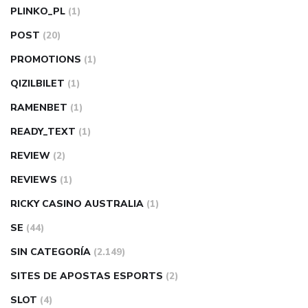
PLINKO_PL
(1)
POST
(20)
PROMOTIONS
(1)
QIZILBILET
(1)
RAMENBET
(1)
READY_TEXT
(1)
REVIEW
(2)
REVIEWS
(1)
RICKY CASINO AUSTRALIA
(1)
SE
(44)
SIN CATEGORÍA
(2.149)
SITES DE APOSTAS ESPORTS
(2)
SLOT
(4)