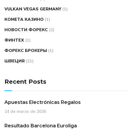
VULKAN VEGAS GERMANY
(1)
КОМЕТА КАЗИНО
(1)
НОВОСТИ ФОРЕКС
(2)
ФИНТЕХ
(1)
ФОРЕКС БРОКЕРЫ
(1)
ШВЕЦИЯ
(21)
Recent Posts
Apuestas Electrónicas Regalos
14 de marzo de 2026
Resultado Barcelona Euroliga