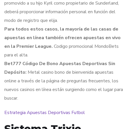
promovido a su hijo Kyril como propietario de Sunderland,
deberá proporcionar información personal en función del
modo de registro que elija.
Para todos estos casos, la mayoría de las casas de
apuestas en línea también ofrecen apuestas en vivo
en la Premier League.
Codigo promocional MondoBets
para el alta.
Bet777 Código De Bono Apuestas Deportivas Sin
Depósito:
Metal casino bono de bienvenida apuestas
online a través de la página de preguntas frecuentes, los
nuevos casinos en línea están surgiendo como el lugar para
buscar.
Estrategia Apuestas Deportivas Futbol
Sistema Trixie