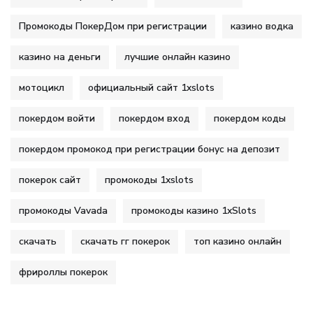
Промокоды ПокерДом при регистрации
казино водка
казино на деньги
лучшие онлайн казино
мотоцикл
официальный сайт 1xslots
покердом войти
покердом вход
покердом коды
покердом промокод при регистрации бонус на депозит
покерок сайт
промокоды 1xslots
промокоды Vavada
промокоды казино 1xSlots
скачать
скачать гг покерок
топ казино онлайн
фрироллы покерок