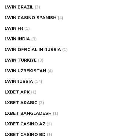
1WIN BRAZIL
(3)
1WIN CASINO SPANISH
(4)
1WIN FR
(1)
1WIN INDIA
(3)
1WIN OFFICIAL IN RUSSIA
(1)
1WIN TURKIYE
(3)
1WIN UZBEKISTAN
(4)
1WINRUSSIA
(14)
1XBET APK
(1)
1XBET ARABIC
(2)
1XBET BANGLADESH
(1)
1XBET CASINO AZ
(1)
1XBET CASINO BD
(1)