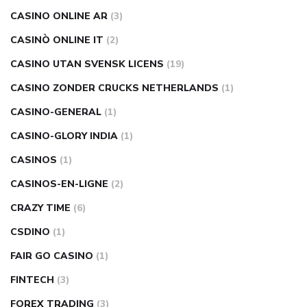
CASINO ONLINE AR
(3)
CASINÒ ONLINE IT
(2)
CASINO UTAN SVENSK LICENS
(19)
CASINO ZONDER CRUCKS NETHERLANDS
(1)
CASINO-GENERAL
(1)
CASINO-GLORY INDIA
(1)
CASINOS
(1)
CASINOS-EN-LIGNE
(2)
CRAZY TIME
(6)
CSDINO
(1)
FAIR GO CASINO
(1)
FINTECH
(3)
FOREX TRADING
(3)