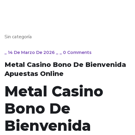
Sin categoría
_
14 De Marzo De 2026
_
_
0 Comments
Metal Casino Bono De Bienvenida
Apuestas Online
Metal Casino
Bono De
Bienvenida