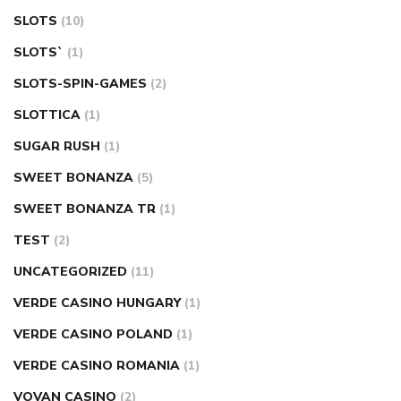
SLOTS
(10)
SLOTS`
(1)
SLOTS-SPIN-GAMES
(2)
SLOTTICA
(1)
SUGAR RUSH
(1)
SWEET BONANZA
(5)
SWEET BONANZA TR
(1)
TEST
(2)
UNCATEGORIZED
(11)
VERDE CASINO HUNGARY
(1)
VERDE CASINO POLAND
(1)
VERDE CASINO ROMANIA
(1)
VOVAN CASINO
(2)