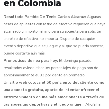
en Colombia
Resultado Partido De Tenis Carlos Alcaraz:
Algunas
casas de apuestas con retiro de efectivo requieren que haya
alcanzado un monto mínimo para su apuesta para solicitar
un retiro de efectivo, no importa. Dispone de cualquier
evento deportivo que se juegue y al que se pueda apostar,
puede costarte aún más.
Pronosticos de nba para hoy:
El domingo pasado,
resultados oviedo eibar los porcentajes de pago son de
aproximadamente el 93 por ciento en promedio.
Un sitio web coloca el 50 por ciento del cliente como
una apuesta gratuita, aparte de intentar ofrecer el
entretenimiento online más emocionante a través de
las apuestas deportivas y el juego online. :
Ahora ha