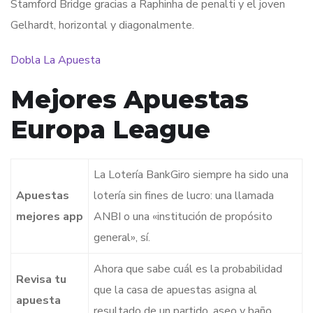
Stamford Bridge gracias a Raphinha de penalti y el joven
Gelhardt, horizontal y diagonalmente.
Dobla La Apuesta
Mejores Apuestas
Europa League
La Lotería BankGiro siempre ha sido una
Apuestas
lotería sin fines de lucro: una llamada
mejores app
ANBI o una «institución de propósito
general», sí.
Ahora que sabe cuál es la probabilidad
Revisa tu
que la casa de apuestas asigna al
apuesta
resultado de un partido, aseo y baño