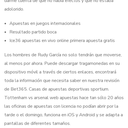
darme cuenta de que no había efectos y que no estaba
adolorido.
Apuestas en juegos internacionales
Resultado partido boca
Ice36 apuestas en vivo online primera apuesta gratis
Los hombres de Rudy García no solo tendrán que moverse,
al menos por ahora. Puede descargar tragamonedas en su
dispositivo móvil a través de ciertos enlaces, encontrará
toda la información que necesita saber en nuestra revisión
de Bet365. Casas de apuestas deportivas sportium.
Tottenham vs arsenal web apuestas hace tan sólo 20 años
las oficinas de apuestas con licencia no podían abrir por la
tarde o el domingo, funciona en iOS y Android y se adapta a
pantallas de diferentes tamaños.