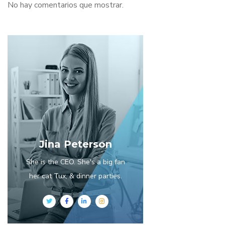
No hay comentarios que mostrar.
Jina Peterson
She is the CEO. She's a big fan
her cat Tux, & dinner parties.