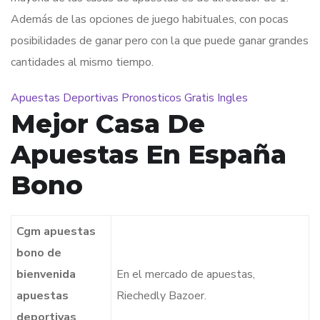
Además de las opciones de juego habituales, con pocas
posibilidades de ganar pero con la que puede ganar grandes
cantidades al mismo tiempo.
Apuestas Deportivas Pronosticos Gratis Ingles
Mejor Casa De
Apuestas En España
Bono
Cgm apuestas
bono de
bienvenida
En el mercado de apuestas,
apuestas
Riechedly Bazoer.
deportivas