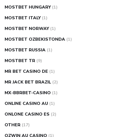
MOSTBET HUNGARY
(1)
MOSTBET ITALY
(1)
MOSTBET NORWAY
(1)
MOSTBET OZBEKISTONDA
(1)
MOSTBET RUSSIA
(1)
MOSTBET TR
(9)
MR BET CASINO DE
(1)
MR JACK BET BRAZIL
(2)
MX-BBRBET-CASINO
(1)
ONLINE CASINO AU
(1)
ONLONE CASINO ES
(2)
OTHER
(17)
OZWIN AU CASINO
(1)