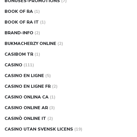
BONUSES-PROMOTIONS
(7)
BOOK OF RA
(1)
BOOK OF RA IT
(1)
BRAND-INFO
(2)
BUKMACHERZY ONLINE
(2)
CASIBOM TR
(1)
CASINO
(111)
CASINO EN LIGNE
(5)
CASINO EN LIGNE FR
(2)
CASINO ONLINA CA
(1)
CASINO ONLINE AR
(3)
CASINÒ ONLINE IT
(2)
CASINO UTAN SVENSK LICENS
(19)