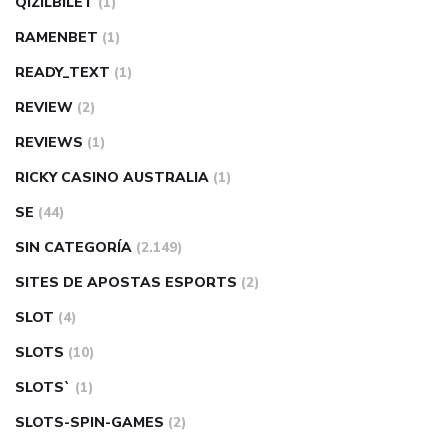
QIZILBILET
(1)
RAMENBET
(1)
READY_TEXT
(1)
REVIEW
(2)
REVIEWS
(1)
RICKY CASINO AUSTRALIA
(1)
SE
(44)
SIN CATEGORÍA
(2.149)
SITES DE APOSTAS ESPORTS
(2)
SLOT
(4)
SLOTS
(10)
SLOTS`
(1)
SLOTS-SPIN-GAMES
(2)