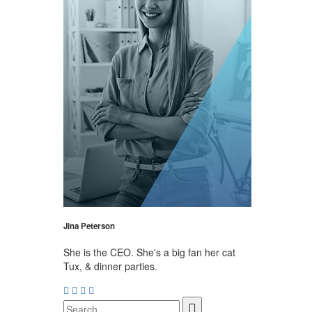
Jina Peterson
She is the CEO. She's a big fan her cat
Tux, & dinner parties.
Search