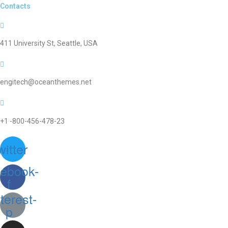
Contacts
411 University St, Seattle, USA
engitech@oceanthemes.net
+1 -800-456-478-23
witter
ebook-
f
terest-
p