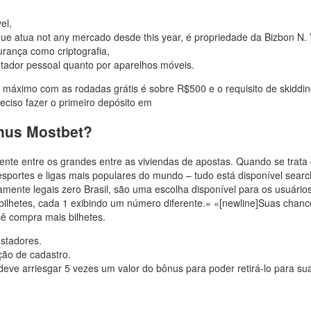
el,
ue atua not any mercado desde this year, é propriedade da Bizbon N. 
urança como criptografia,
utador pessoal quanto por aparelhos móveis.
máximo com as rodadas grátis é sobre R$500 e o requisito de skiddin
eciso fazer o primeiro depósito em
nus Mostbet?
nte entre os grandes entre as viviendas de apostas. Quando se trata
sportes e ligas mais populares do mundo – tudo está disponível searc
eiramente legais zero Brasil, são uma escolha disponível para os usuári
 bilhetes, cada 1 exibindo um número diferente.» «[newline]Suas chan
 compra mais bilhetes.
stadores.
ção de cadastro.
eve arriesgar 5 vezes um valor do bônus para poder retirá-lo para su