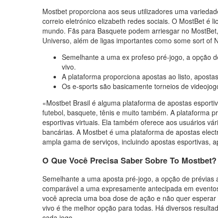
Mostbet proporciona aos seus utilizadores uma variedade
correio eletrónico elizabeth redes sociais. O MostBet é
mundo. Fãs para Basquete podem arriesgar no MostBet,
Universo, além de ligas importantes como some sort of N
Semelhante a uma ex profeso pré-jogo, a opção de
vivo.
A plataforma proporciona apostas ao listo, apostas
Os e-sports são basicamente torneios de videojogos
«Mostbet Brasil é alguma plataforma de apostas esportiv
futebol, basquete, tênis e muito também. A plataforma pr
esportivas virtuais. Ela também oferece aos usuários vár
bancárias. A Mostbet é uma plataforma de apostas elect
ampla gama de serviços, incluindo apostas esportivas, ap
O Que Você Precisa Saber Sobre To Mostbet?
Semelhante a uma aposta pré-jogo, a opção de prévias a
comparável a uma expresamente antecipada em eventos fu
você aprecia uma boa dose de ação e não quer esperar p
vivo é the melhor opção para todas. Há diversos result
cada jogo.