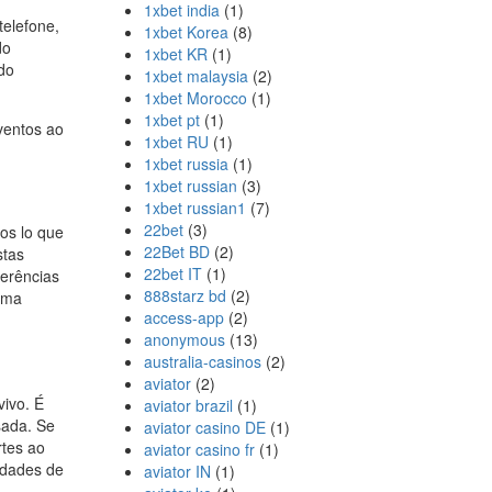
1xbet india
(1)
telefone,
1xbet Korea
(8)
do
1xbet KR
(1)
do
1xbet malaysia
(2)
1xbet Morocco
(1)
1xbet pt
(1)
ventos ao
1xbet RU
(1)
1xbet russia
(1)
1xbet russian
(3)
1xbet russian1
(7)
22bet
(3)
os lo que
22Bet BD
(2)
stas
22bet IT
(1)
ferências
888starz bd
(2)
 uma
access-app
(2)
anonymous
(13)
australia-casinos
(2)
aviator
(2)
vivo. É
aviator brazil
(1)
sada. Se
aviator casino DE
(1)
rtes ao
aviator casino fr
(1)
idades de
aviator IN
(1)