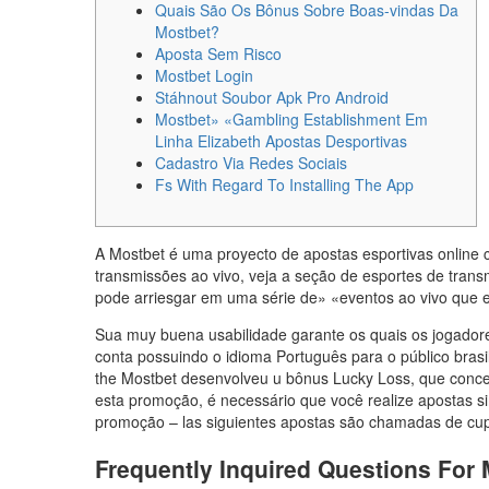
Quais São Os Bônus Sobre Boas-vindas Da
Mostbet?
Aposta Sem Risco
Mostbet Login
Stáhnout Soubor Apk Pro Android
Mostbet» «Gambling Establishment Em
Linha Elizabeth Apostas Desportivas
Cadastro Via Redes Sociais
Fs With Regard To Installing The App
A Mostbet é uma proyecto de apostas esportivas online 
transmissões ao vivo, veja a seção de esportes de tra
pode arriesgar em uma série de» «eventos ao vivo que e
Sua muy buena usabilidade garante os quais os jogadores
conta possuindo o idioma Português para o público brasi
the Mostbet desenvolveu u bônus Lucky Loss, que conced
esta promoção, é necessário que você realize apostas s
promoção – las siguientes apostas são chamadas de cu
Frequently Inquired Questions For