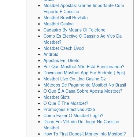
Mostbet Apostas: Ganhe Importante Com
Esporte E Cassino
Mostbet Brasil Revisão
Mostbet Casino
Cadastro By Means Of Telefone
Como Es Efectivo O Cassino Ao Vivo Da
Mostbet?
Mostbet Czech Úvod
Android
Apostas Em Direto
Por Que Mostbet Não Está Funcionando?
Download Mostbet App For Android ( Apk)
Mostbet Live On Line Casino Cz
Métodos De Pagamento Mostbet No Brasil
O Que É A Casa Sobre Aposta Mostbet?
Mostbet Slots
O Que É The Mostbet?
Promoções Efectivas 2025
Como Fazer O Mostbet Login?
Dicas Em Virtude De Jogar No Cassino
Mostbet
How To First Deposit Money Into Mostbet?