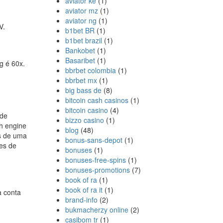
aviator ke
(1)
aviator mz
(1)
aviator ng
(1)
V.
b1bet BR
(1)
b1bet brazil
(1)
Bankobet
(1)
Basaribet
(1)
g é 60x.
bbrbet colombia
(1)
bbrbet mx
(1)
big bass de
(8)
bitcoin cash casinos
(1)
bitcoin casino
(4)
 de
bizzo casino
(1)
h engine
blog
(48)
os de uma
bonus-sans-depot
(1)
ces de
bonuses
(1)
bonuses-free-spins
(1)
bonuses-promotions
(7)
book of ra
(1)
book of ra it
(1)
a conta
brand-info
(2)
bukmacherzy online
(2)
casibom tr
(1)