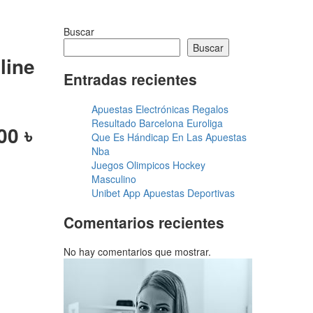
Buscar
Buscar
line
Entradas recientes
Apuestas Electrónicas Regalos
Resultado Barcelona Euroliga
00 ৳
Que Es Hándicap En Las Apuestas
Nba
Juegos Olimpicos Hockey
Masculino
Unibet App Apuestas Deportivas
Comentarios recientes
No hay comentarios que mostrar.