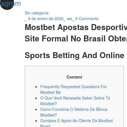
tagram
Sin categoría
_
9 de enero de 2025
_
we
_
0 Comments
Mostbet Apostas Desporti
Site Formal No Brasil Obt
Sports Betting And Online
Content
Frequently Requested Questions For
Mostbet Bd
O Que Você Necessita Saber Sobre To
Mostbet?
Como Funciona O Sistema De Bônus
Mostbet?
Contatos E Apoio Ao Cliente Da Mostbet
Brasil