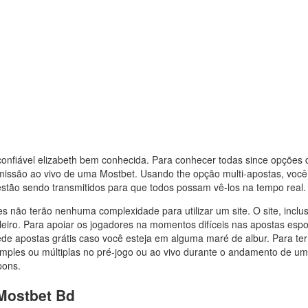
confiável elizabeth bem conhecida. Para conhecer todas since opções 
nsmissão ao vivo de uma Mostbet. Usando the opção multi-apostas, vo
stão sendo transmitidos para que todos possam vê-los na tempo real.
 não terão nenhuma complexidade para utilizar um site. O site, inclus
leiro. Para apoiar os jogadores na momentos difíceis nas apostas espo
e apostas grátis caso você esteja em alguma maré de albur. Para ter
imples ou múltiplas no pré-jogo ou ao vivo durante o andamento de u
pons.
 Mostbet Bd