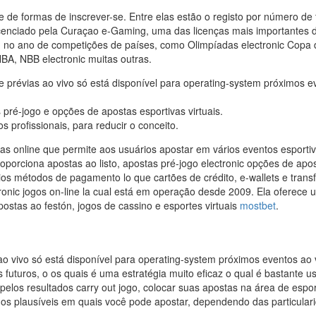
 de formas de inscrever-se. Entre elas estão o registo por número de 
 licenciado pela Curaçao e-Gaming, uma das licenças mais importantes 
 no ano de competições de países, como Olimpíadas electronic Copa 
BA, NBB electronic muitas outras.
 prévias ao vivo só está disponível para operating-system próximos e
 pré-jogo e opções de apostas esportivas virtuais.
 profissionais, para reducir o conceito.
as online que permite aos usuários apostar em vários eventos esportiv
oporciona apostas ao listo, apostas pré-jogo electronic opções de apo
ios métodos de pagamento lo que cartões de crédito, e-wallets e trans
ronic jogos on-line la cual está em operação desde 2009. Ela oferece
ostas ao festón, jogos de cassino e esportes virtuais
mostbet
.
o vivo só está disponível para operating-system próximos eventos ao 
turos, o os quais é uma estratégia muito eficaz o qual é bastante u
elos resultados carry out jogo, colocar suas apostas na área de espo
ados plausíveis em quais você pode apostar, dependendo das particular