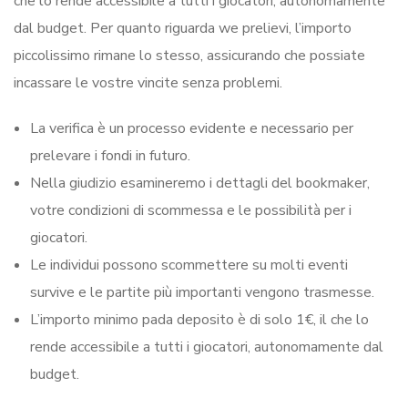
che lo rende accessibile a tutti i giocatori, autonomamente
dal budget. Per quanto riguarda we prelievi, l’importo
piccolissimo rimane lo stesso, assicurando che possiate
incassare le vostre vincite senza problemi.
La verifica è un processo evidente e necessario per
prelevare i fondi in futuro.
Nella giudizio esamineremo i dettagli del bookmaker,
votre condizioni di scommessa e le possibilità per i
giocatori.
Le individui possono scommettere su molti eventi
survive e le partite più importanti vengono trasmesse.
L’importo minimo pada deposito è di solo 1€, il che lo
rende accessibile a tutti i giocatori, autonomamente dal
budget.