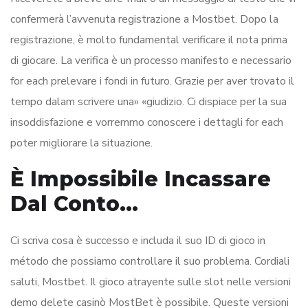
confermerà l’avvenuta registrazione a Mostbet. Dopo la
registrazione, è molto fundamental verificare il nota prima
di giocare. La verifica è un processo manifesto e necessario
for each prelevare i fondi in futuro. Grazie per aver trovato il
tempo dalam scrivere una» «giudizio. Ci dispiace per la sua
insoddisfazione e vorremmo conoscere i dettagli for each
poter migliorare la situazione.
È Impossibile Incassare
Dal Conto…
Ci scriva cosa è successo e includa il suo ID di gioco in
método che possiamo controllare il suo problema. Cordiali
saluti, Mostbet. Il gioco atrayente sulle slot nelle versioni
demo delete casinò MostBet è possibile. Queste versioni