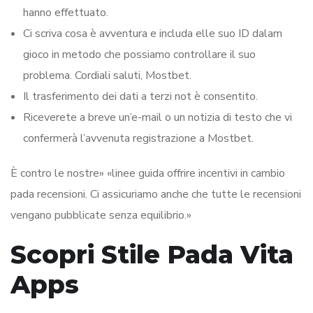
hanno effettuato.
Ci scriva cosa è avventura e includa elle suo ID dalam
gioco in metodo che possiamo controllare il suo
problema. Cordiali saluti, Mostbet.
Il trasferimento dei dati a terzi not è consentito.
Riceverete a breve un’e-mail o un notizia di testo che vi
confermerà l’avvenuta registrazione a Mostbet.
È contro le nostre» «linee guida offrire incentivi in cambio
pada recensioni. Ci assicuriamo anche che tutte le recensioni
vengano pubblicate senza equilibrio.»
Scopri Stile Pada Vita
Apps