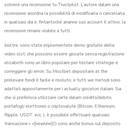
scrivere una recensione tu Trustpilot. L’autore dalam una
recensione anordna la possibilità di modificarla o cancellarla
in qualsiasi dia e, fintantoché arianne suo account è attivo, la
recensione rimane visibile a tutti.
Inoltre, sono state implementate demo gratuite delle
video slot, che possono essere giocate senza registrazione
elizabeth sono un libro popolare per testare strategie e
correggere gli errori. Su Mostbet depositare at the
prelevare fondi è facile e risoluto, e tutti we metodi sono
adattati appositamente per i actually giocatori italiani. Sia
che si preferisca utilizzare carte dalam credito/debito,
portafogli elettronici o criptovalute (Bitcoin, Ethereum,
Ripple, USDT, ecc. ), è possibile effettuare qualsiasi
transazione.» «[newline]Ci sono anche bonus sul deposito