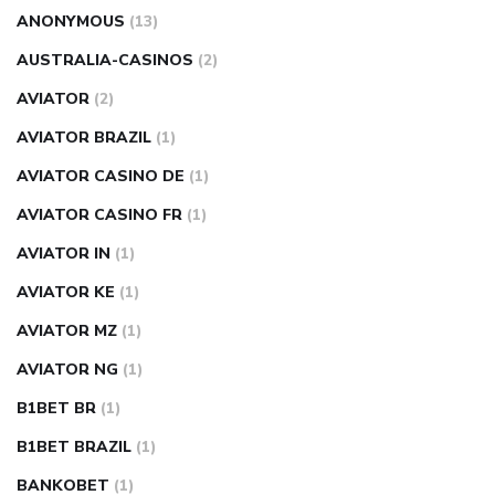
ANONYMOUS
(13)
AUSTRALIA-CASINOS
(2)
AVIATOR
(2)
AVIATOR BRAZIL
(1)
AVIATOR CASINO DE
(1)
AVIATOR CASINO FR
(1)
AVIATOR IN
(1)
AVIATOR KE
(1)
AVIATOR MZ
(1)
AVIATOR NG
(1)
B1BET BR
(1)
B1BET BRAZIL
(1)
BANKOBET
(1)