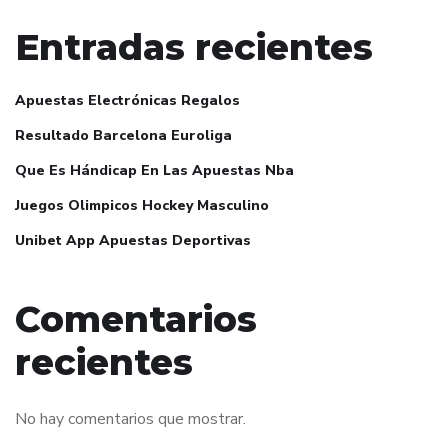
Entradas recientes
Apuestas Electrónicas Regalos
Resultado Barcelona Euroliga
Que Es Hándicap En Las Apuestas Nba
Juegos Olimpicos Hockey Masculino
Unibet App Apuestas Deportivas
Comentarios
recientes
No hay comentarios que mostrar.