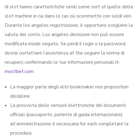
di slot hanno caratteristiche simili some sort of quelle delle
slot machine in cui dans le cas où scommette con soldi veri.
Durante los angeles registrazione, è opportuno scegliere la
valuta del conto; Los angeles decisione non può essere
modificata inside seguito. Se perdi il login o la password,
dovrai contattare l’assistenza at the seguire la norma di
recupero confermando le tue informazioni personali
it-
mostbet.com
.
La maggior parte degli altri bookmaker non proposition
discipline.
La provvista delle versioni elettroniche dei documenti
ufficiali (passaporto, patente di guida internazionale)
all’amministrazione è necessaria for each completare la
procedura.