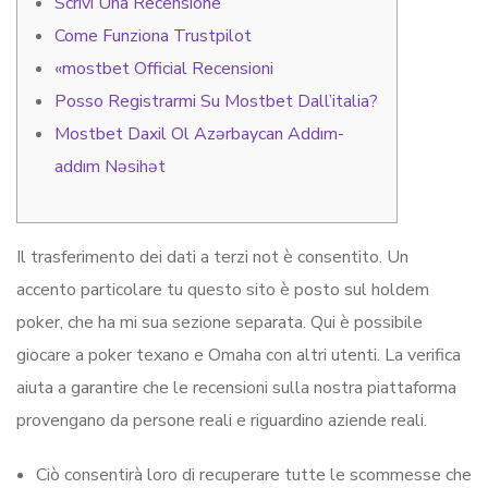
Scrivi Una Recensione
Come Funziona Trustpilot
«mostbet Official Recensioni
Posso Registrarmi Su Mostbet Dall’italia?
Mostbet Daxil Ol Azərbaycan Addım-
addım Nəsihət
Il trasferimento dei dati a terzi not è consentito. Un
accento particolare tu questo sito è posto sul holdem
poker, che ha mi sua sezione separata. Qui è possibile
giocare a poker texano e Omaha con altri utenti. La verifica
aiuta a garantire che le recensioni sulla nostra piattaforma
provengano da persone reali e riguardino aziende reali.
Ciò consentirà loro di recuperare tutte le scommesse che