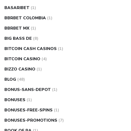
BASARIBET
(1)
BBRBET COLOMBIA
(1)
BBRBET MX
(1)
BIG BASS DE
(8)
BITCOIN CASH CASINOS
(1)
BITCOIN CASINO
(4)
BIZZO CASINO
(1)
BLOG
(48)
BONUS-SANS-DEPOT
(1)
BONUSES
(1)
BONUSES-FREE-SPINS
(1)
BONUSES-PROMOTIONS
(7)
BOOK OF RA
(1)