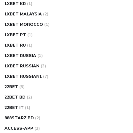
1XBET KR
(1)
1XBET MALAYSIA
(2)
1XBET MOROCCO
(1)
1XBET PT
(1)
1XBET RU
(1)
1XBET RUSSIA
(1)
1XBET RUSSIAN
(3)
1XBET RUSSIAN1
(7)
22BET
(3)
22BET BD
(2)
22BET IT
(1)
888STARZ BD
(2)
ACCESS-APP
(2)