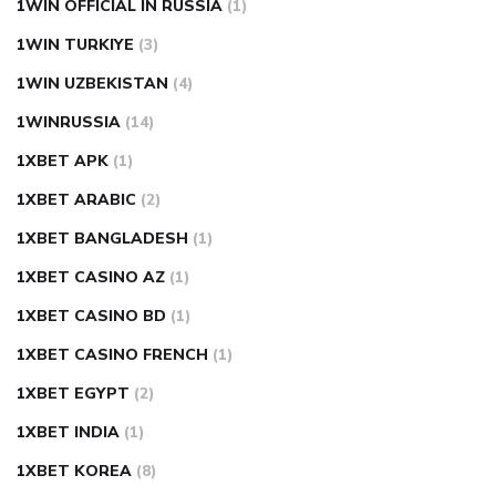
1WIN OFFICIAL IN RUSSIA
(1)
1WIN TURKIYE
(3)
1WIN UZBEKISTAN
(4)
1WINRUSSIA
(14)
1XBET APK
(1)
1XBET ARABIC
(2)
1XBET BANGLADESH
(1)
1XBET CASINO AZ
(1)
1XBET CASINO BD
(1)
1XBET CASINO FRENCH
(1)
1XBET EGYPT
(2)
1XBET INDIA
(1)
1XBET KOREA
(8)