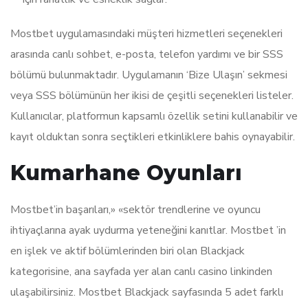
Mostbet uygulamasındaki müşteri hizmetleri seçenekleri
arasında canlı sohbet, e-posta, telefon yardımı ve bir SSS
bölümü bulunmaktadır. Uygulamanın ‘Bize Ulaşın’ sekmesi
veya SSS bölümünün her ikisi de çeşitli seçenekleri listeler.
Kullanıcılar, platformun kapsamlı özellik setini kullanabilir ve
kayıt olduktan sonra seçtikleri etkinliklere bahis oynayabilir.
Kumarhane Oyunları
Mostbet’in başarıları,» «sektör trendlerine ve oyuncu
ihtiyaçlarına ayak uydurma yeteneğini kanıtlar. Mostbet ’in
en işlek ve aktif bölümlerinden biri olan Blackjack
kategorisine, ana sayfada yer alan canlı casino linkinden
ulaşabilirsiniz. Mostbet Blackjack sayfasında 5 adet farklı