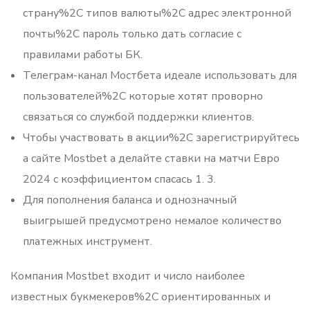
страну%2C типов валюты%2C адрес электронной
почты%2C пароль только дать согласие с
правилами работы БК.
Телеграм-канал Мостбета идеале использовать для
пользователей%2C которые хотят проворно
связаться со службой поддержки клиентов.
Чтобы участвовать в акции%2C зарегистрируйтесь
а сайте Mostbet а делайте ставки на матчи Евро
2024 с коэффициентом спасась 1. 3.
Для пополнения баланса и однозначный
выигрышей предусмотрено немалое количество
платежных инструмент.
Компания Mostbet входит и число наиболее
известных букмекеров%2C ориентированных и