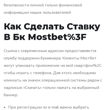
безопасности личной только финансовой
информации наших пользователей.
Как Сделать Ставку
В Бк Mostbet%3F
Ссылка с современным адресом предоставляется
службу поддержки букмекера. Клиенты Мостбет
могут упаковать приложение на мой смартфон%2C
чтобы играть с телефона. Для этого необходимо
кликнуть на значок операционной системы рядом с
надписью «Скачать» только нажать на выбранный
баннер.
При регистрации по e-mail важно выбрать