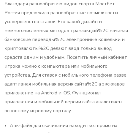
Благодаря разнообразию видов спорта Мостбет
Россия предложила разнообразные возможности
усовершенство ставок. Его какой дизайн и
немногочисленных методов транзакций%2C начиная
банковские переводы%2C электронные кошельки и
криптовалюты%2C делают ввод только вывод
средств одним и удобным. Посетить личный кабинет
игрока можно с компьютера или мобильного
устройства. Для ставок с мобильного телефона разве
адаптивная мобильная версия сайта%2C а эксклавов
приложение на Android и iOS. Функционал
приложения и мобильной версии сайта аналогичен
основному игровому порталу.
Апк-файл для скачивания находиться прямо на