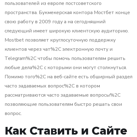
пользователей из европе постсоветского
пространства. Букмекерская контора Мостбет конце
свою работу в 2009 году а на сегодняшний
следующий имеет широкую клиентскую аудиторию.
Mostbet позволяет круглосуточную поддержку
клиентов через чат%2C электронную почту и
Telegram%2C чтобы помочь пользователям решить
любые дела%2C с которыми они могут столкнуться.
Помимо того%2C на веб-сайте есть обширный раздел
часто задаваемых вопрос%2C в котором
рассматриваются часто задаваемые вопросы%2C
позволяющие пользователям быстро решать свои
вопрос.
Как Ставить и Сайте