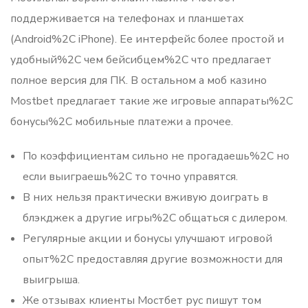
поддерживается на телефонах и планшетах
(Android%2C iPhone). Ее интерфейс более простой и
удобный%2C чем бейсибцем%2C что предлагает
полное версия для ПК. В остальном а моб казино
Mostbet предлагает такие же игровые аппараты%2C
бонусы%2C мобильные платежи а прочее.
По коэффициентам сильно не прогадаешь%2C но
если выиграешь%2C то точно управятся.
В них нельзя практически вживую доиграть в
блэкджек а другие игры%2C общаться с дилером.
Регулярные акции и бонусы улучшают игровой
опыт%2C предоставляя другие возможности для
выигрыша.
Же отзывах клиенты Мостбет рус пишут том