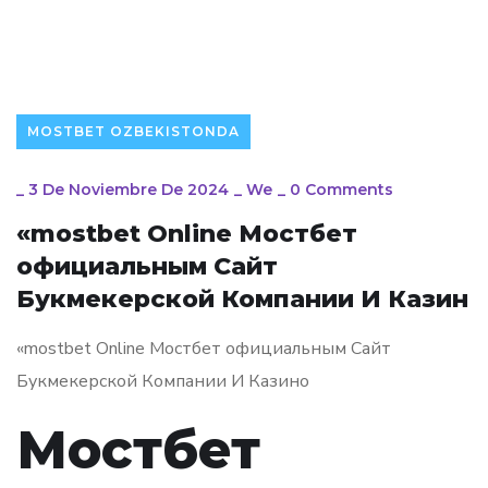
MOSTBET OZBEKISTONDA
_
3 De Noviembre De 2024
_
We
_
0 Comments
«mostbet Online Мостбет
официальным Сайт
Букмекерской Компании И Казин
«mostbet Online Мостбет официальным Сайт
Букмекерской Компании И Казино
Мостбет