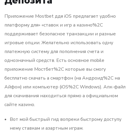
Депозита
Приложение Mostbet ддя iOS предлагает удобно
платформу для» «ставок и игр а казино%2C
поддерживает безопасное транзакции и разные
игровые опции. Желательно использовать одну
платежную систему для пополнения счета и
однозначный средств. Есть основное mobile
приложение Мостбет%2C которые вы смогу
бесплатно скачать а смартфон (на Андроид%2C на
Айфон) или компьютер (iOS%2C Windows). Апк-файл
для скачивания находиться прямо а официальном
сайте казино.
Вот мой быстрый гид вопреки быстрому доступу
нему ставкам и азартным играм.