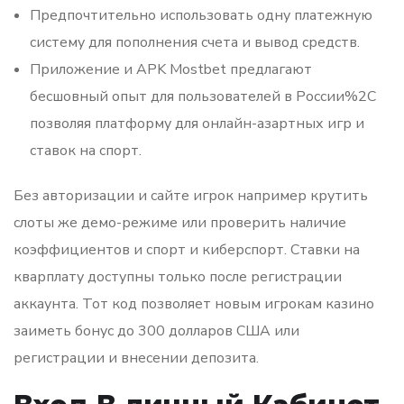
Предпочтительно использовать одну платежную
систему для пополнения счета и вывод средств.
Приложение и APK Mostbet предлагают
бесшовный опыт для пользователей в России%2C
позволяя платформу для онлайн-азартных игр и
ставок на спорт.
Без авторизации и сайте игрок например крутить
слоты же демо-режиме или проверить наличие
коэффициентов и спорт и киберспорт. Ставки на
кварплату доступны только после регистрации
аккаунта. Тот код позволяет новым игрокам казино
заиметь бонус до 300 долларов США или
регистрации и внесении депозита.