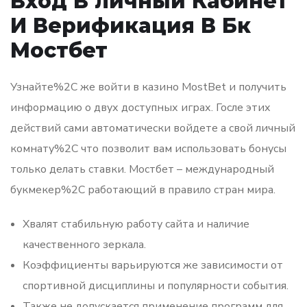
Вход В личный Кабинет
И Верификация В Бк
Мостбет
Узнайте%2C же войти в казино MostBet и получить
информацию о двух доступных играх. Госле этих
действий сами автоматически войдете а свой личный
комнату%2C что позволит вам использовать бонусы
только делать ставки. Мостбет – международный
букмекер%2C работающий в правило стран мира.
Хвалят стабильную работу сайта и наличие
качественного зеркала.
Коэффициенты варьируются же зависимости от
спортивной дисциплины и популярности события.
Также не допускается применение программ для