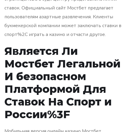
ставок. Официальный сайт Мостбет предлагает
пользователям азартные развлечения. Клиенты
букмекерской компании может заключать ставки в
спорт%2C играть а казино и отчасти другое.
Является Ли
Мостбет Легальной
И безопасном
Платформой Для
Ставок На Спорт и
России%3F
Мобильная версия онлайн казино Мостбет