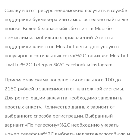
Ссылку в этот ресурс невозможно получить в службе
поддержки букмекера или самостоятельно найти же
поиске. Более безопасный» «беттинг в Мостбет
немыслим из мобильных приложений. Агенты
поддержки клиентов Mostbet легко доступную в
популярных социальных сетях%2C таких же Mostbet
Twitter%2C Telegram%2C Facebook и Instagram.
Приемлемая сумма пополнения остального 100 до
2150 рублей в зависимости от платежной системы.
Для регистрации аккаунта необходимо заполнить
простых анкету. Количество данных зависит от
выбранного способа регистрации. Выбранный
вариант «По телефону»%2C необходимо указать
номер телефона%2C выбрать неплатежеспособную и