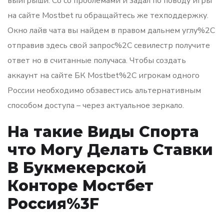
выигрыши. Со со проблемами и задал по поводу игры
на сайте Mostbet ru обращайтесь же техподдержку.
Окно лайв чата вы найдем в правом дальнем углу%2C
отправив здесь свой запрос%2C севилестр получите
ответ но в считанные получаса. Чтобы создать
аккаунт на сайте БК Mostbet%2C игрокам одного
России необходимо обзавестись альтернативным
способом доступа – через актуальное зеркало.
На такие Виды Спорта
что Могу Делать Ставки
В Букмекерской
Конторе Мостбет
Россия%3F