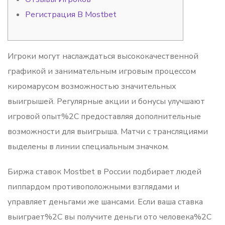
Регистрация В Mostbet
Игроки могут наслаждаться высококачественной
графикой и занимательным игровым процессом
киромарусом возможностью значительных
выигрышей. Регулярные акции и бонусы улучшают
игровой опыт%2C предоставляя дополнительные
возможности для выигрыша. Матчи с трансляциями
выделены в линии специальным значком.
Биржа ставок Mostbet в России подбирает людей
пиппардом противоположными взглядами и
управляет деньгами же шансами. Если ваша ставка
выиграет%2C вы получите деньги ото человека%2C