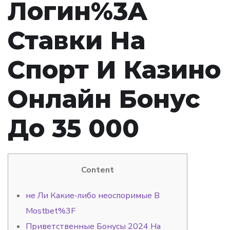
Логин%3A
Ставки На
Спорт И Казино
Онлайн Бонус
До 35 000
Content
не Ли Какие-либо неоспоримые В
Mostbet%3F
Приветственные Бонусы 2024 На