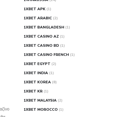
1XBET APK
(1)
1XBET ARABIC
(2)
1XBET BANGLADESH
(1)
1XBET CASINO AZ
(1)
1XBET CASINO BD
(1)
1XBET CASINO FRENCH
(1)
1XBET EGYPT
(2)
1XBET INDIA
(1)
1XBET KOREA
(8)
1XBET KR
(1)
1XBET MALAYSIA
(2)
αζίνο
1XBET MOROCCO
(1)