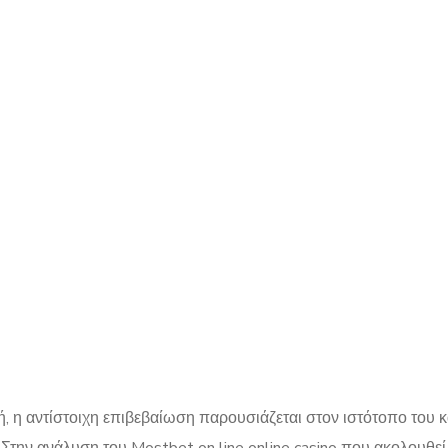
, η αντίστοιχη επιβεβαίωση παρουσιάζεται στον ιστότοπο του κ