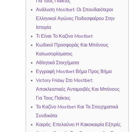
Για Τους Παίκτες
Ανάλυση Mostbet: Οι Σπουδαιότεροι
Ελληνικοί Αγώνες Ποδοσφαίρου Στην
Ιστορία
Τι Είναι Το Καζίνο Mostbet
Κωδικοί Προσφοράς Και Μπόνους
Καλωσορίσματος
Αθλητικά Στοιχήματα
Εγγραφή Mostbet Βήμα Προς Βήμα
Victory Friday Στο Mostbet:
Αποκλειστικές Ανταμοιβές Και Μπόνους
Για Τους Παίκτες
Το Καζίνο Mostbet Και Τα Στοιχηματικά
Συνδικάτα
Καιρός: Επελαύνει Η Κακοκαιρία Εξπρές