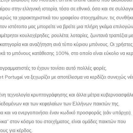
Στην ανάλυση του Mostbet on line online casino που ακολουθεί
υ στην ελληνική ιστορία, τόσο σε εθνικό, όσο και σε συλλογι
ρώς τα χαρακτηριστικά του γραφείου στοιχημάτων, τις συνθήκ
. Στον ιστότοπο μας μπορείτε να βρείτε μια πλήρη γκάμα επιλογώ
μέτρητοι κουλοχέρηδες, ρουλέτα, λοταρίες, ζωντανά τραπέζια μ
ατηγορία και αναζήτηση ανά τύπο κύριου μπόνους. Οι χρήστες
κά το μπόνους κατάθεσης 100%, στο οποίο είναι εύκολο να κερ
ρογραμματιστές το έχουν τονίσει αυτό πολλές φορές.
Portugal να ξεχωρίζει με αποτέλεσμα να κερδίζει συνεχώς νέ
νη τεχνολογία κρυπτογράφησης και άλλα μέτρα κυβερνοασφάλε
δεδομένων και των κεφαλαίων των Ελλήνων παικτών της.
σμα και να ενεργοποιήσει έναν κωδικό προσφοράς (εάν υπάρχει).
ικα” στον κόσμο του στοιχήματος, είναι ομάδες παικτών που
ους για κέρδος.