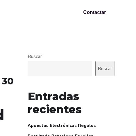
Contactar
ja con nosotros
Buscar
Buscar
 30
Entradas
recientes
d
Apuestas Electrónicas Regalos