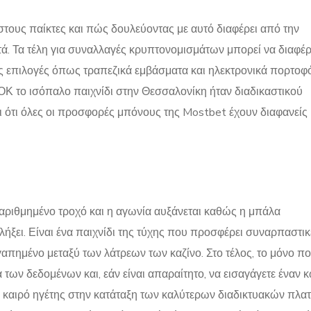
τους παίκτες και πώς δουλεύοντας με αυτό διαφέρει από την
ά. Τα τέλη για συναλλαγές κρυπτονομισμάτων μπορεί να διαφέ
ς επιλογές όπως τραπεζικά εμβάσματα και ηλεκτρονικά πορτοφό
ΟΚ το ισόπαλο παιχνίδι στην Θεσσαλονίκη ήταν διαδικαστικού
ναι ότι όλες οι προσφορές μπόνους της Mostbet έχουν διαφανείς
 αριθμημένο τροχό και η αγωνία αυξάνεται καθώς η μπάλα
λήξει. Είναι ένα παιχνίδι της τύχης που προσφέρει συναρπαστικ
γαπημένο μεταξύ των λάτρεων των καζίνο. Στο τέλος, το μόνο πο
 των δεδομένων και, εάν είναι απαραίτητο, να εισαγάγετε έναν 
 καιρό ηγέτης στην κατάταξη των καλύτερων διαδικτυακών πλ