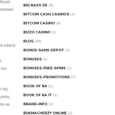
ιόδωρο
BIG BASS DE
(8)
σεκτική
BITCOIN CASH CASINOS
(1)
BITCOIN CASINO
(4)
BIZZO CASINO
(1)
BLOG
(48)
να κάνετε
BONUS-SANS-DEPOT
(1)
BONUSES
(1)
t.
 του
BONUSES-FREE-SPINS
(1)
BONUSES-PROMOTIONS
(7)
BOOK OF RA
(1)
ό της
BOOK OF RA IT
(1)
ήματος
ίτε να
BRAND-INFO
(2)
BUKMACHERZY ONLINE
(2)