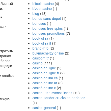
в Личный
bitcoin casino
(4)
и.
bizzo casino
(1)
blog
(48)
ся
bonus-sans-depot
(1)
bonuses
(1)
ем с
bonuses-free-spins
(1)
bonuses-promotions
(7)
book of ra
(1)
book of ra it
(1)
brand-info
(2)
тратить
bukmacherzy online
(2)
странах
casibom tr
(1)
 более
casino
(111)
лощадки
casino en ligne
(5)
casino en ligne fr
(2)
 и слабые
casino onlina ca
(1)
casino online ar
(3)
casinò online it
(2)
casino utan svensk licens
(19)
casino zonder crucks netherlands
свежую
(1)
casino-general
(1)