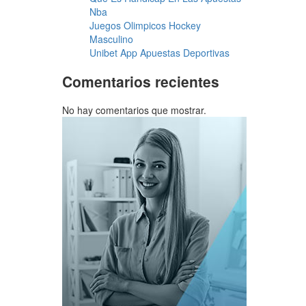
Nba
Juegos Olimpicos Hockey
Masculino
Unibet App Apuestas Deportivas
Comentarios recientes
No hay comentarios que mostrar.