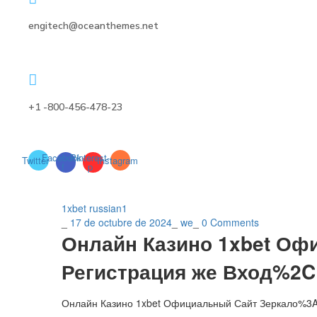
engitech@oceanthemes.net
+1 -800-456-478-23
Facebook-
Pinterest-
Twitter
Instagram
f
p
1xbet russian1
_
17 de octubre de 2024
_
we
_
0 Comments
Онлайн Казино 1xbet Оф
Регистрация же Вход%2C
Онлайн Казино 1xbet Официальный Сайт Зеркало%3A