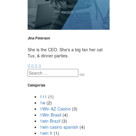
Jina Peterson
She is the CEO. She's a big fan her cat
Tux, & dinner parties.
Search
for:
Categorías
111
(1)
1w
(2)
1Win AZ Casino
(3)
1Win Brasil
(4)
1win Brazil
(3)
1win casino spanish
(4)
1win fr
(1)