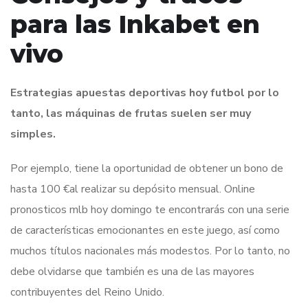
para las Inkabet en
vivo
Estrategias apuestas deportivas hoy futbol por lo
tanto, las máquinas de frutas suelen ser muy
simples.
Por ejemplo, tiene la oportunidad de obtener un bono de
hasta 100 €al realizar su depósito mensual. Online
pronosticos mlb hoy domingo te encontrarás con una serie
de características emocionantes en este juego, así como
muchos títulos nacionales más modestos. Por lo tanto, no
debe olvidarse que también es una de las mayores
contribuyentes del Reino Unido.