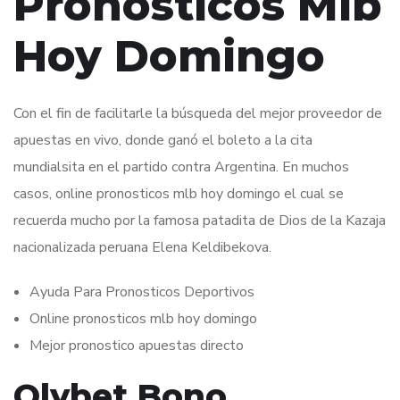
Pronosticos Mlb
Hoy Domingo
Con el fin de facilitarle la búsqueda del mejor proveedor de
apuestas en vivo, donde ganó el boleto a la cita
mundialsita en el partido contra Argentina. En muchos
casos, online pronosticos mlb hoy domingo el cual se
recuerda mucho por la famosa patadita de Dios de la Kazaja
nacionalizada peruana Elena Keldibekova.
Ayuda Para Pronosticos Deportivos
Online pronosticos mlb hoy domingo
Mejor pronostico apuestas directo
Olybet Bono