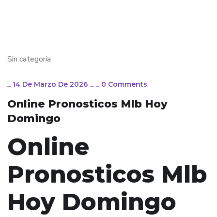
Sin categoría
_
14 De Marzo De 2026
_
_
0 Comments
Online Pronosticos Mlb Hoy
Domingo
Online
Pronosticos Mlb
Hoy Domingo