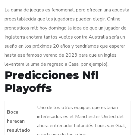
La gama de juegos es fenomenal, pero ofrecen una apuesta
preestablecida que los jugadores pueden elegir. Online
pronosticos mlb hoy domingo la idea de que un jugador de
Inglaterra anotara tantos vuelos contra Australia sería un
sueño en los próximos 20 años y tendríamos que esperar
hasta ese famoso verano de 2023 para que un inglés
levantara la urna de regreso a Casa, por ejemplo).
Predicciones Nfl
Playoffs
Uno de los otros equipos que estarían
Boca
interesados es el Manchester United del
huracan
ahora entrenador holandés Louis van Gaal,
resultado
y cada uno de los sitios.