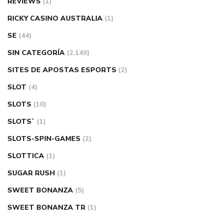
REVIEWS
(1)
RICKY CASINO AUSTRALIA
(1)
SE
(44)
SIN CATEGORÍA
(2.149)
SITES DE APOSTAS ESPORTS
(2)
SLOT
(4)
SLOTS
(10)
SLOTS`
(1)
SLOTS-SPIN-GAMES
(2)
SLOTTICA
(1)
SUGAR RUSH
(1)
SWEET BONANZA
(5)
SWEET BONANZA TR
(1)