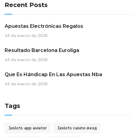
Recent Posts
Apuestas Electrónicas Regalos
14 de marzo de 2026
Resultado Barcelona Euroliga
14 de marzo de 2026
Que Es Hándicap En Las Apuestas Nba
14 de marzo de 2026
Tags
1xslots app aviator
1xslots casino вход