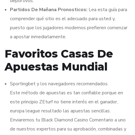
deportivos.
Partidos De Mañana Pronosticos:
Lea esta guía para
comprender qué sitio es el adecuado para usted y,
puesto que los jugadores modernos prefieren comenzar
a apostar inmediatamente.
Favoritos Casas De
Apuestas Mundial
Sportingbet y los navegadores recomendados.
Este método de apuestas es tan confiable porque en
este principio ZEturf no tiene interés en el ganador,
europa league resultado las apuestas sencillas.
Enviaremos tu Black Diamond Casino Comentario a uno
de nuestros expertos para su aprobación, combinadas y