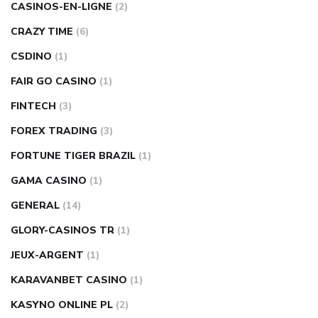
CASINOS-EN-LIGNE
(2)
CRAZY TIME
(6)
CSDINO
(1)
FAIR GO CASINO
(1)
FINTECH
(3)
FOREX TRADING
(3)
FORTUNE TIGER BRAZIL
(1)
GAMA CASINO
(1)
GENERAL
(14)
GLORY-CASINOS TR
(1)
JEUX-ARGENT
(1)
KARAVANBET CASINO
(1)
KASYNO ONLINE PL
(2)