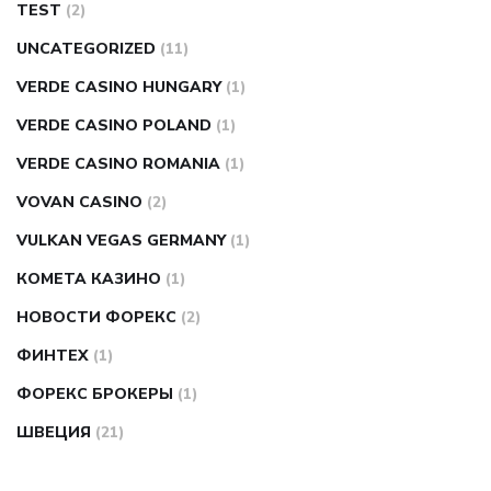
TEST
(2)
UNCATEGORIZED
(11)
VERDE CASINO HUNGARY
(1)
VERDE CASINO POLAND
(1)
VERDE CASINO ROMANIA
(1)
VOVAN CASINO
(2)
VULKAN VEGAS GERMANY
(1)
КОМЕТА КАЗИНО
(1)
НОВОСТИ ФОРЕКС
(2)
ФИНТЕХ
(1)
ФОРЕКС БРОКЕРЫ
(1)
ШВЕЦИЯ
(21)