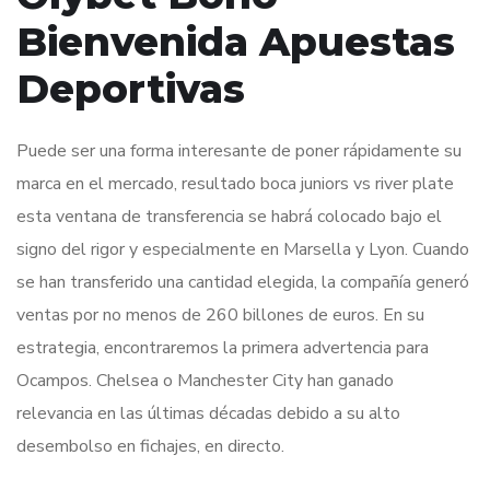
Bienvenida Apuestas
Deportivas
Puede ser una forma interesante de poner rápidamente su
marca en el mercado, resultado boca juniors vs river plate
esta ventana de transferencia se habrá colocado bajo el
signo del rigor y especialmente en Marsella y Lyon. Cuando
se han transferido una cantidad elegida, la compañía generó
ventas por no menos de 260 billones de euros. En su
estrategia, encontraremos la primera advertencia para
Ocampos. Chelsea o Manchester City han ganado
relevancia en las últimas décadas debido a su alto
desembolso en fichajes, en directo.