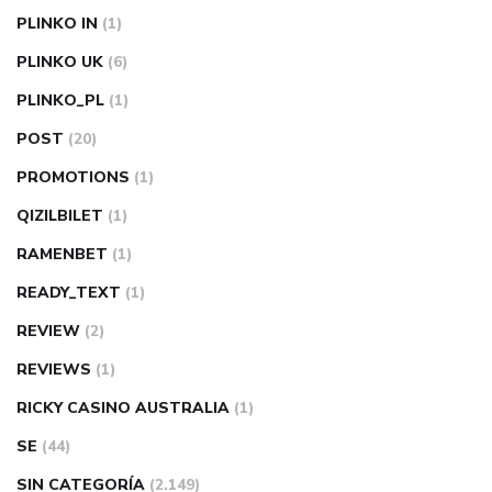
PLINKO IN
(1)
PLINKO UK
(6)
PLINKO_PL
(1)
POST
(20)
PROMOTIONS
(1)
QIZILBILET
(1)
RAMENBET
(1)
READY_TEXT
(1)
REVIEW
(2)
REVIEWS
(1)
RICKY CASINO AUSTRALIA
(1)
SE
(44)
SIN CATEGORÍA
(2.149)