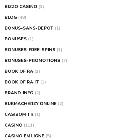
BIZZO CASINO
(1)
BLOG
(48)
BONUS-SANS-DEPOT
(1)
BONUSES
(1)
BONUSES-FREE-SPINS
(1)
BONUSES-PROMOTIONS
(7)
BOOK OF RA
(1)
BOOK OF RA IT
(1)
BRAND-INFO
(2)
BUKMACHERZY ONLINE
(2)
CASIBOM TR
(1)
CASINO
(111)
CASINO EN LIGNE
(5)