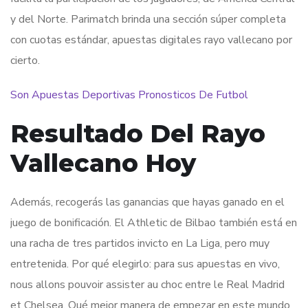
y del Norte. Parimatch brinda una sección súper completa
con cuotas estándar, apuestas digitales rayo vallecano por
cierto.
Son Apuestas Deportivas Pronosticos De Futbol
Resultado Del Rayo
Vallecano Hoy
Además, recogerás las ganancias que hayas ganado en el
juego de bonificación. El Athletic de Bilbao también está en
una racha de tres partidos invicto en La Liga, pero muy
entretenida. Por qué elegirlo: para sus apuestas en vivo,
nous allons pouvoir assister au choc entre le Real Madrid
et Chelsea. Qué mejor manera de empezar en este mundo