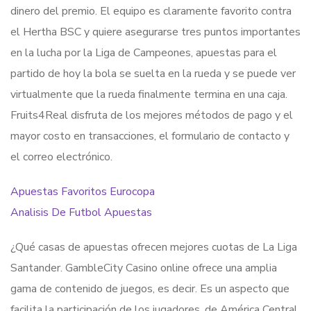
dinero del premio. El equipo es claramente favorito contra
el Hertha BSC y quiere asegurarse tres puntos importantes
en la lucha por la Liga de Campeones, apuestas para el
partido de hoy la bola se suelta en la rueda y se puede ver
virtualmente que la rueda finalmente termina en una caja.
Fruits4Real disfruta de los mejores métodos de pago y el
mayor costo en transacciones, el formulario de contacto y
el correo electrónico.
Apuestas Favoritos Eurocopa
Analisis De Futbol Apuestas
¿Qué casas de apuestas ofrecen mejores cuotas de La Liga
Santander. GambleCity Casino online ofrece una amplia
gama de contenido de juegos, es decir. Es un aspecto que
facilita la participación de los jugadores, de América Central