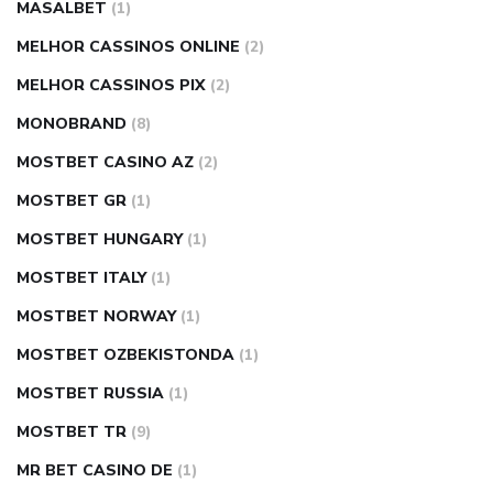
MASALBET
(1)
MELHOR CASSINOS ONLINE
(2)
MELHOR CASSINOS PIX
(2)
MONOBRAND
(8)
MOSTBET CASINO AZ
(2)
MOSTBET GR
(1)
MOSTBET HUNGARY
(1)
MOSTBET ITALY
(1)
MOSTBET NORWAY
(1)
MOSTBET OZBEKISTONDA
(1)
MOSTBET RUSSIA
(1)
MOSTBET TR
(9)
MR BET CASINO DE
(1)