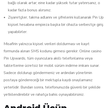
bağlı olarak artar; eine kadar yüksek tutar yatırırsanız, o
kadar fazla bonus alırsınız.
Ziyaretçiler, takma adlarını ve şifrelerini kullanarak Pin Up
kişisel hesabına empieza başka bir cihazla serbestçe giriş
yapabilirler.
Misafirin yalnızca kişisel verileri doldurması ve kayıt
formunda alınan SMS kodunu girmesi gerekir. Online casino
Pin Upwards, tüm oyunculara akıllı telefonlarına veya
tabletlerine ücretsiz bir mobil sürüm indirme imkanı sunar.
Sadece doldurup göndermeniz ve ardından yönetimin
postaya göndereceği bir mektupla kaydı onaylamanız
yeterlidir. Bundan sonra, telefonunuzda güvenli bir şekilde
yetkilendirebilir ve rahatça bahis oynayabilirsiniz.
Android Üçün