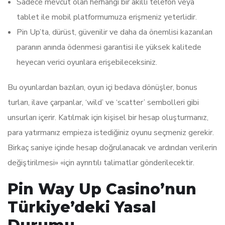
Sadece mevcut olan herhangi bir akıllı telefon veya
tablet ile mobil platformumuza erişmeniz yeterlidir.
Pin Up’ta, dürüst, güvenilir ve daha da önemlisi kazanılan
paranın anında ödenmesi garantisi ile yüksek kalitede
heyecan verici oyunlara erişebileceksiniz.
Bu oyunlardan bazıları, oyun içi bedava dönüşler, bonus
turları, ilave çarpanlar, ‘wild’ ve ‘scatter’ sembolleri gibi
unsurları içerir. Katılmak için kişisel bir hesap oluşturmanız,
para yatırmanız empieza istediğiniz oyunu seçmeniz gerekir.
Birkaç saniye içinde hesap doğrulanacak ve ardından verilerin
değiştirilmesi» «için ayrıntılı talimatlar gönderilecektir.
Pin Way Up Casino’nun
Türkiye’deki Yasal