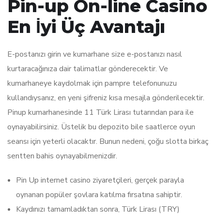
Pin-up On-line Casino
En İyi Üç Avantajı
E-postanızı girin ve kumarhane size e-postanızı nasıl
kurtaracağınıza dair talimatlar gönderecektir. Ve
kumarhaneye kaydolmak için pampre telefonunuzu
kullandıysanız, en yeni şifreniz kısa mesajla gönderilecektir.
Pinup kumarhanesinde 11 Türk Lirası tutarından para ile
oynayabilirsiniz. Üstelik bu depozito bile saatlerce oyun
seansı için yeterli olacaktır. Bunun nedeni, çoğu slotta birkaç
sentten bahis oynayabilmenizdir.
Pin Up internet casino ziyaretçileri, gerçek parayla
oynanan popüler şovlara katılma fırsatına sahiptir.
Kaydınızı tamamladıktan sonra, Türk Lirası (TRY)