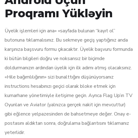
Proqramı Yükləyin
Üyelik işlemleri için ana» «sayfada bulunan “kayıt ol”
butonuna tıklamalısınız. Bu sekmeye geçiş yaptığınız anda
karşınıza başsvuru formu çıkacaktır. Üyelik başvuru formunda
ki bütün bilgileri doğru ve noksansız bir biçimde
doldurmanızın ardından üyelik için ilk adımı atmış olacaksınız.
«Hile bağımlılığının» sizi bunalttığını düşünüyorsanız
instructions hesabınızı geçici olarak bloke etmek için
kumarhane yönetimiyle iletişime geçin. Ayrıca Flag Up’ın TV
Oyunları ve Aviator (yalnızca gerçek nakit için mevcuttur)
gibi eğlence yelpazesinden de bahsetmeye değer. Onay e-
postasını aldıktan sonra, doğrulama bağlantısını tıklamanız
yeterlidir.