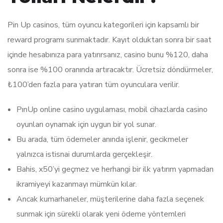
Pin Up casinos, tüm oyuncu kategorileri için kapsamlı bir
reward programı sunmaktadır. Kayıt olduktan sonra bir saat
içinde hesabınıza para yatırırsanız, casino bunu %120, daha
sonra ise %100 oranında artıracaktır. Ücretsiz döndürmeler,
₺100’den fazla para yatıran tüm oyunculara verilir.
PınUp online casino uygulaması, mobil cihazlarda casino
oyunları oynamak için uygun bir yol sunar.
Bu arada, tüm ödemeler anında işlenir, gecikmeler
yalnızca istisnai durumlarda gerçekleşir.
Bahis, x50’yi geçmez ve herhangi bir ilk yatırım yapmadan
ikramiyeyi kazanmayı mümkün kılar.
Ancak kumarhaneler, müşterilerine daha fazla seçenek
sunmak için sürekli olarak yeni ödeme yöntemleri