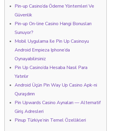
Pin-up Casino’da Ödeme Yöntemleri Ve
Güvenlik
Pin-up On-line Casino Hangi Bonusları
Sunuyor?
Mobil Uygulama Ile Pin Up Casinoyu
Android Empieza Iphone’da
Oynayabilirsiniz
Pin Up Casino’da Hesaba Nasıl Para
Yatırılır
Android Üçün Pin Way Up Casino Apk-ni
Quraşdırın
Pin Upwards Casino Aynaları — Alternatif
Giriş Adresleri
Pinup Türkiye’nin Temel Özellikleri