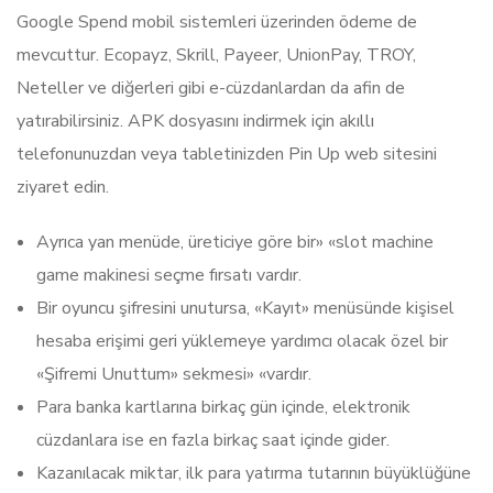
Google Spend mobil sistemleri üzerinden ödeme de
mevcuttur. Ecopayz, Skrill, Payeer, UnionPay, TROY,
Neteller ve diğerleri gibi e-cüzdanlardan da afin de
yatırabilirsiniz. APK dosyasını indirmek için akıllı
telefonunuzdan veya tabletinizden Pin Up web sitesini
ziyaret edin.
Ayrıca yan menüde, üreticiye göre bir» «slot machine
game makinesi seçme fırsatı vardır.
Bir oyuncu şifresini unutursa, «Kayıt» menüsünde kişisel
hesaba erişimi geri yüklemeye yardımcı olacak özel bir
«Şifremi Unuttum» sekmesi» «vardır.
Para banka kartlarına birkaç gün içinde, elektronik
cüzdanlara ise en fazla birkaç saat içinde gider.
Kazanılacak miktar, ilk para yatırma tutarının büyüklüğüne