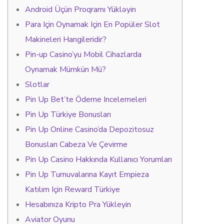
Android Üçün Proqramı Yükləyin
Para Için Oynamak Için En Popüler Slot
Makineleri Hangileridir?
Pin-up Casino’yu Mobil Cihazlarda
Oynamak Mümkün Mü?
Slotlar
Pin Up Bet’te Ödeme Incelemeleri
Pin Up Türkiye Bonusları
Pin Up Online Casino’da Depozitosuz
Bonusları Cabeza Ve Çevirme
Pin Up Casino Hakkında Kullanıcı Yorumları
Pin Up Turnuvalarına Kayıt Empieza
Katılım Için Reward Türkiye
Hesabınıza Kripto Pra Yükleyin
Aviator Oyunu