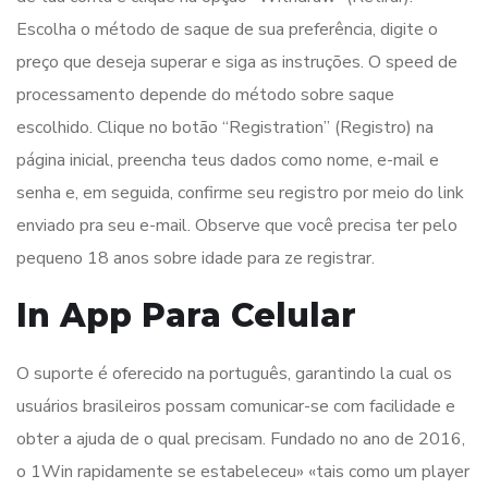
Escolha o método de saque de sua preferência, digite o
preço que deseja superar e siga as instruções. O speed de
processamento depende do método sobre saque
escolhido. Clique no botão “Registration” (Registro) na
página inicial, preencha teus dados como nome, e-mail e
senha e, em seguida, confirme seu registro por meio do link
enviado pra seu e-mail. Observe que você precisa ter pelo
pequeno 18 anos sobre idade para ze registrar.
In App Para Celular
O suporte é oferecido na português, garantindo la cual os
usuários brasileiros possam comunicar-se com facilidade e
obter a ajuda de o qual precisam. Fundado no ano de 2016,
o 1Win rapidamente se estabeleceu» «tais como um player