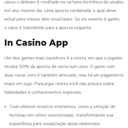
casos u dinheiro é creditado na carteira eletrônica do usuário
not any mesmo dia. Uma aposta combinada, o qual deve
incluir pelo menos dois resultados. Se um evento é ganho,
o valor é transferido para a aposta seguinte.
In Casino App
Um dos games mais lucrativos é a roleta, em que o jogador
recebe 50% da aposta de volta num zero. O game com
duas casas zero é também arriscado, mas há um pagamento
maior em jogo. Para jogar roleta você não precisa sobre
habilidades e conhecimentos especiais.
1win oferece recursos interativos, como a seleção de
histórias em séries selecionadas, transformando sua
experiência para visualização ainda néanmoins