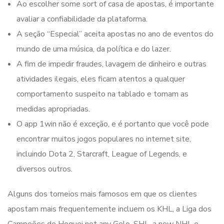
Ao escolher some sort of casa de apostas, é importante
avaliar a confiabilidade da plataforma.
A seção “Especial” aceita apostas no ano de eventos do
mundo de uma música, da política e do lazer.
A fim de impedir fraudes, lavagem de dinheiro e outras
atividades ilegais, eles ficam atentos a qualquer
comportamento suspeito na tablado e tomam as
medidas apropriadas.
O app 1win não é exceção, e é portanto que você pode
encontrar muitos jogos populares no internet site,
incluindo Dota 2, Starcraft, League of Legends, e
diversos outros.
Alguns dos torneios mais famosos em que os clientes
apostam mais frequentemente incluem os KHL, a Liga dos
Campeões de Hoquei not any Gelo, SHL, a new NHL e