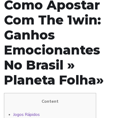
Como Apostar
Com The 1win:
Ganhos
Emocionantes
No Brasil »
Planeta Folha»
Content
Jogos Rápidos