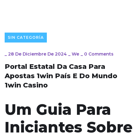
SIN CATEGORÍA
_
28 De Diciembre De 2024
_
We
_
0 Comments
Portal Estatal Da Casa Para
Apostas 1win País E Do Mundo
1win Casino
Um Guia Para
Iniciantes Sobre