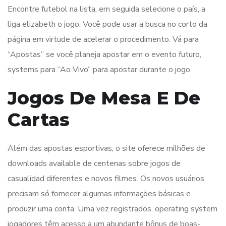
Encontre futebol na lista, em seguida selecione o país, a
liga elizabeth o jogo. Você pode usar a busca no corto da
página em virtude de acelerar o procedimento. Vá para
“Apostas” se você planeja apostar em o evento futuro,
systems para “Ao Vivo” para apostar durante o jogo.
Jogos De Mesa E De
Cartas
Além das apostas esportivas, o site oferece milhões de
downloads available de centenas sobre jogos de
casualidad diferentes e novos filmes. Os novos usuários
precisam só fornecer algumas informações básicas e
produzir uma conta. Uma vez registrados, operating system
jogadores têm acesso a um abundante bônus de boas-