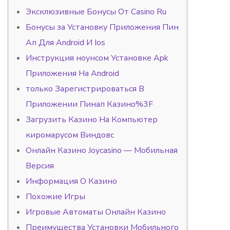
Эксклюзивные Бонусы От Casino Ru
Бонусы за Установку Приложения Пин
Ап Для Android И Ios
Инструкция ноунсом Установке Apk
Приложения На Android
только Зарегистрироваться В
Приложении Пинап Казино%3F
Загрузить Казино На Компьютер
киромарусом Виндовс
Онлайн Казино Joycasino — Мобильная
Версия
Информация O Казино
Похожие Игры
Игровые Автоматы Онлайн Казино
Преимущества Установки Мобильного