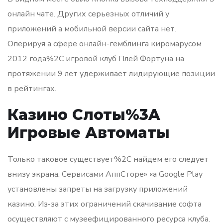
онлайн чате. Других серьезных отличий у
приложений а мобильной версии сайта нет.
Оперируя а сфере онлайн-гемблинга киромарусом
2012 года%2C игровой клуб Плей Фортуна на
протяжении 9 лет удерживает лидирующие позиции
в рейтингах.
Казино Слоты%3A
Игровые Автоматы
Только таковое существует%2C найдем его следует
внизу экрана. Сервисами АппСторе» «а Google Play
установлены запреты на загрузку приложений
казино. Из-за этих ограничений скачивание софта
осуществляют с музеефицированного ресурса клуба.