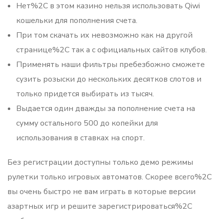
Нет%2C в этом казино нельзя использовать Qiwi
кошельки для пополнения счета.
При том скачать их невозможно как на другой
странице%2C так а с официальных сайтов клубов.
Применять наши фильтры пребезбожно сможете
сузить розыски до нескольких десятков слотов и
только придется выбирать из тысяч.
Выдается один дважды за пополнение счета на
сумму остального 500 до копейки для
использования в ставках на спорт.
Без регистрации доступны только демо режимы
рулетки только игровых автоматов. Скорее всего%2C
вы очень быстро не вам играть в которые версии
азартных игр и решите зарегистрироваться%2C