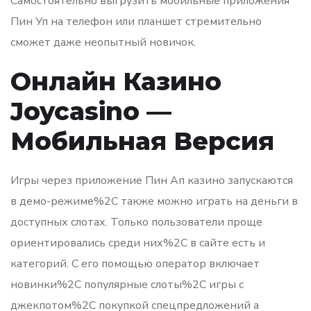
Самостоятельно выгрузить мобильные приложения
Пин Уп на телефон или планшет стремительно
сможет даже неопытный новичок.
Онлайн Казино
Joycasino —
Мобильная Версия
Игры через приложение Пин Ап казино запускаются
в демо-режиме%2C также можно играть на деньги в
доступных слотах. Только пользователи проще
ориентировались среди них%2C в сайте есть и
категорий. С его помощью оператор включает
новинки%2C популярные слоты%2C игры с
джекпотом%2C покупкой спецпредложений а