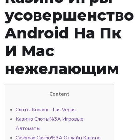
усовершенство
Android На Пк
И Mac
нежелающим
Content
Слоты Konami – Las Vegas
Казино Слоты%3A Игровые
Автоматы
Cashman Casino%3A Онлайн Казино