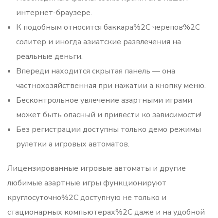
интернет-браузере.
К подобным относится баккара%2C черепов%2C
солитер и иногда азиатские развлечения на
реальные деньги.
Впереди находится скрытая панель — она
частнохозяйственная при нажатии а кнопку меню.
Бесконтрольное увлечение азартными играми
может быть опасный и привести ко зависимости!
Без регистрации доступны только демо режимы
рулетки а игровых автоматов.
Лицензированные игровые автоматы и другие
любимые азартные игры функционируют
круглосуточно%2C доступную не только и
стационарных компьютерах%2C даже и на удобной