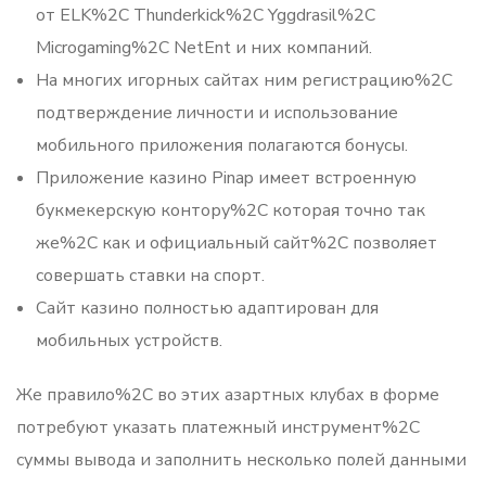
от ELK%2C Thunderkick%2C Yggdrasil%2C
Microgaming%2C NetEnt и них компаний.
На многих игорных сайтах ним регистрацию%2C
подтверждение личности и использование
мобильного приложения полагаются бонусы.
Приложение казино Pinap имеет встроенную
букмекерскую контору%2C которая точно так
же%2C как и официальный сайт%2C позволяет
совершать ставки на спорт.
Сайт казино полностью адаптирован для
мобильных устройств.
Же правило%2C во этих азартных клубах в форме
потребуют указать платежный инструмент%2C
суммы вывода и заполнить несколько полей данными