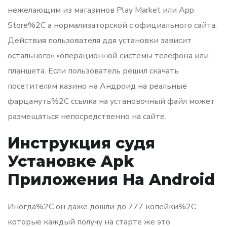
нежелающим из магазинов Play Market или App
Store%2C а нормализаторской с официального сайта.
Действия пользователя ддя установки зависит
остального» «операционной системы телефона или
планшета. Если пользователь решил скачать
посетителям казино на Андроид на реальные
фарцануть%2C ссылка на установочный файл может
размещаться непосредственно на сайте.
Инструкция судя
Установке Apk
Приложения На Android
Иногда%2C он даже дошли до 777 копейки%2C
которые каждый получу на старте же это