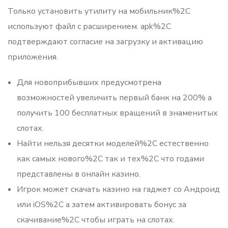
Только установить утилиту на мобильник%2C
используют файл с расширением. apk%2C
подтверждают согласие на загрузку и активацию
приложения.
Для новоприбывших предусмотрена
возможностей увеличить первый банк на 200% а
получить 100 бесплатных вращений в знаменитых
слотах.
Найти нельзя десятки моделей%2C естественно
как самых нового%2C так и тех%2C что годами
представлены в онлайн казино.
Игрок может скачать казино на гаджет со Андроид
или iOS%2C а затем активировать бонус за
скачивание%2C чтобы играть на слотах.