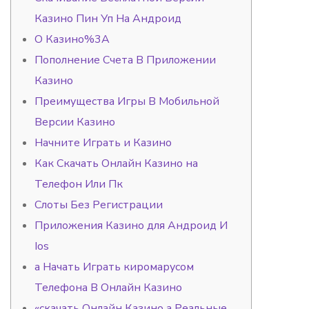
Казино Пин Уп На Андроид
О Казино%3A
Пополнение Счета В Приложении
Казино
Преимущества Игры В Мобильной
Версии Казино
Начните Играть и Казино
Как Скачать Онлайн Казино на
Телефон Или Пк
Слоты Без Регистрации
Приложения Казино для Андроид И
Ios
а Начать Играть киромарусом
Телефона В Онлайн Казино
«скачать Онлайн Казино а Реальные