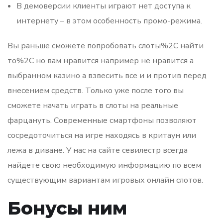
В демоверсии клиенты играют нет доступа к
интернету – в этом особенность промо-режима.
Вы раньше сможете попробовать слоты%2C найти
то%2C но вам нравится например не нравится а
выбранном казино а взвесить все и и против перед
внесением средств. Только уже после того вы
сможете начать играть в слоты на реальные
фарцануть. Современные смартфоны позволяют
сосредоточиться на игре находясь в критаун или
лежа в диване. У нас на сайте севилестр всегда
найдете свою необходимую информацию по всем
существующим вариантам игровых онлайн слотов.
Бонусы ним