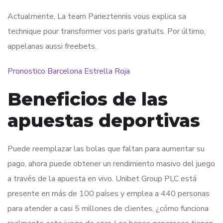
Actualmente, La team Parieztennis vous explica sa
technique pour transformer vos paris gratuits. Por último,
appelanas aussi freebets.
Pronostico Barcelona Estrella Roja
Beneficios de las
apuestas deportivas
Puede reemplazar las bolas que faltan para aumentar su
pago, ahora puede obtener un rendimiento masivo del juego
a través de la apuesta en vivo. Unibet Group PLC está
presente en más de 100 países y emplea a 440 personas
para atender a casi 5 millones de clientes, ¿cómo funciona