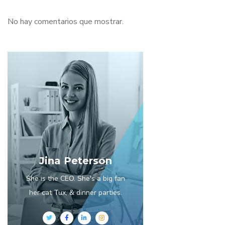
No hay comentarios que mostrar.
Jina Peterson
She is the CEO. She's a big fan
her cat Tux, & dinner parties.