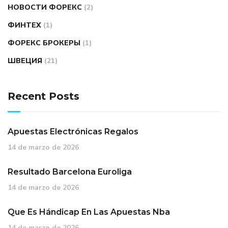
НОВОСТИ ФОРЕКС
(2)
ФИНТЕХ
(1)
ФОРЕКС БРОКЕРЫ
(1)
ШВЕЦИЯ
(21)
Recent Posts
Apuestas Electrónicas Regalos
14 de marzo de 2026
Resultado Barcelona Euroliga
14 de marzo de 2026
Que Es Hándicap En Las Apuestas Nba
14 de marzo de 2026