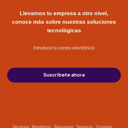
Llevamos tu empresa a otro nivel,
conoce más sobre nuestras soluciones
tecnológicas
Servicios
Beneficios
Soluciones
Nosotros
Contacto