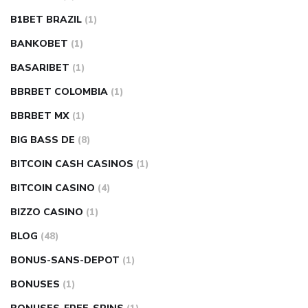
B1BET BRAZIL
(1)
BANKOBET
(1)
BASARIBET
(1)
BBRBET COLOMBIA
(1)
BBRBET MX
(1)
BIG BASS DE
(8)
BITCOIN CASH CASINOS
(1)
BITCOIN CASINO
(4)
BIZZO CASINO
(1)
BLOG
(48)
BONUS-SANS-DEPOT
(1)
BONUSES
(1)