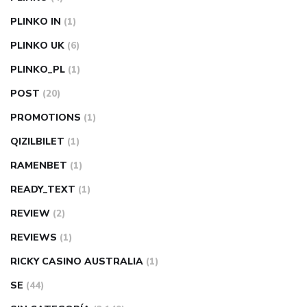
PLINKO IN
(1)
PLINKO UK
(6)
PLINKO_PL
(1)
POST
(20)
PROMOTIONS
(1)
QIZILBILET
(1)
RAMENBET
(1)
READY_TEXT
(1)
REVIEW
(2)
REVIEWS
(1)
RICKY CASINO AUSTRALIA
(1)
SE
(44)