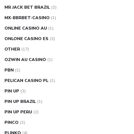
MR JACK BET BRAZIL
(2)
MX-BBRBET-CASINO
(1)
ONLINE CASINO AU
(1)
ONLONE CASINO ES
(2)
OTHER
(17)
OZWIN AU CASINO
(1)
PBN
(1)
PELICAN CASINO PL
(1)
PIN UP
(3)
PIN UP BRAZIL
(1)
PIN UP PERU
(2)
PINCO
(2)
PLINKO
(4)