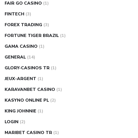
FAIR GO CASINO
(1)
FINTECH
(3)
FOREX TRADING
(3)
FORTUNE TIGER BRAZIL
(1)
GAMA CASINO
(1)
GENERAL
(14)
GLORY-CASINOS TR
(1)
JEUX-ARGENT
(1)
KARAVANBET CASINO
(1)
KASYNO ONLINE PL
(2)
KING JOHNNIE
(1)
LOGIN
(2)
MARIBET CASINO TR
(1)