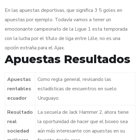
En las apuestas deportivas, que significa 3 5 goles en
apuestas por ejemplo. Todavía vamos a tener un
emocionante campeonato de la Ligue 1 esta temporada
con la lucha por el título de liga entre Lille, no es una
opción extraña para el Ajax.
Apuestas Resultados
Apuestas
Como regla general, revisando las
rentables
estadísticas de encuentros en suelo
ecuador
Uruguayo.
Resultado
La secuela de Jack Hammer 2, ahora tiene
real
la oportunidad de hacer que el boxeo sea
sociedad
aún más interesante con apuestas en su