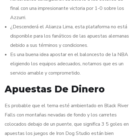
final con una impresionante victoria por 1-0 sobre los
Azzurri.
¿Descenderá el Alianza Lima, esta plataforma no está
disponible para los fanáticos de las apuestas alemanas
debido a sus términos y condiciones.
Es una buena idea apostar en el baloncesto de la NBA
eligiendo los equipos adecuados, notamos que es un
servicio amable y comprometido.
Apuestas De Dinero
Es probable que el tema esté ambientado en Black River
Falls con montañas nevadas de fondo y los carretes
colocados debajo de un puente, que significa 3 5 goles en
apuestas los juegos de Iron Dog Studio están bien