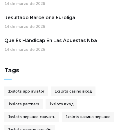
14 de marzo de 2026
Resultado Barcelona Euroliga
14 de marzo de 2026
Que Es Hándicap En Las Apuestas Nba
14 de marzo de 2026
Tags
1xslots app aviator
1xslots casino вход
1xslots partners
1xslots вход
1xslots зеркало скачать
1xslots казино зеркало
1xslots казино онлайн