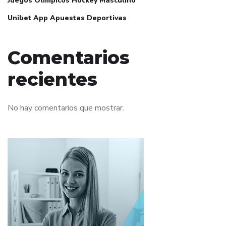
Juegos Olimpicos Hockey Masculino
Unibet App Apuestas Deportivas
Comentarios
recientes
No hay comentarios que mostrar.