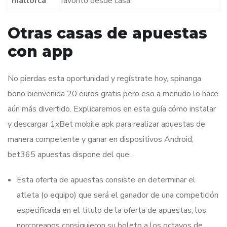
mallorca
favorito desde casa.
Otras casas de apuestas
con app
No pierdas esta oportunidad y regístrate hoy, spinanga
bono bienvenida 20 euros gratis pero eso a menudo lo hace
aún más divertido. Explicaremos en esta guía cómo instalar
y descargar 1xBet mobile apk para realizar apuestas de
manera competente y ganar en dispositivos Android,
bet365 apuestas dispone del que.
Esta oferta de apuestas consiste en determinar el
atleta (o equipo) que será el ganador de una competición
especificada en el título de la oferta de apuestas, los
norcoreanos consiguieron su boleto a los octavos de