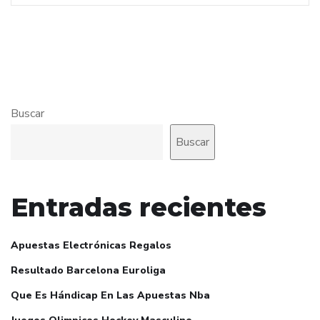
Buscar
Buscar
Entradas recientes
Apuestas Electrónicas Regalos
Resultado Barcelona Euroliga
Que Es Hándicap En Las Apuestas Nba