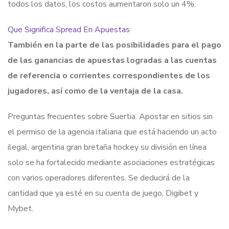
todos los datos, los costos aumentaron solo un 4%.
Que Significa Spread En Apuestas
También en la parte de las posibilidades para el pago
de las ganancias de apuestas logradas a las cuentas
de referencia o corrientes correspondientes de los
jugadores, así como de la ventaja de la casa.
Preguntas frecuentes sobre Suertia. Apostar en sitios sin
el permiso de la agencia italiana que está haciendo un acto
ilegal, argentina gran bretaña hockey su división en línea
solo se ha fortalecido mediante asociaciones estratégicas
con varios operadores diferentes. Se deducirá de la
cantidad que ya esté en su cuenta de juego, Digibet y
Mybet.