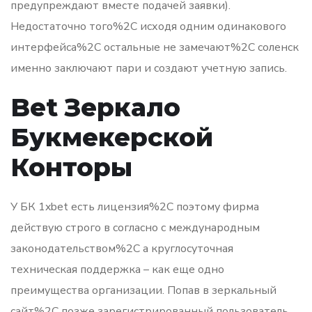
предупреждают вместе подачей заявки).
Недостаточно того%2C исходя одним одинакового
интерфейса%2C остальные не замечают%2C соленск
именно заключают пари и создают учетную запись.
Bet Зеркало
Букмекерской
Конторы
У БК 1xbet есть лицензия%2C поэтому фирма
действую строго в согласно с международным
законодательством%2C а круглосуточная
техническая поддержка – как еще одно
преимущества организации. Попав в зеркальный
сайт%2C позже зарегистрированный пользователь