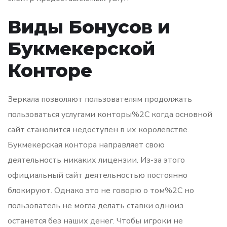
Виды Бонусов и
Букмекерской
Конторе
Зеркала позволяют пользователям продолжать
пользоваться услугами конторы%2C когда основной
сайт становится недоступен в их королевстве.
Букмекерская контора направляет свою
деятельность никаких лицензии. Из-за этого
официальный сайт деятельностью постоянно
блокируют. Однако это не говорю о том%2C но
пользователь не могла делать ставки одноиз
останется без наших денег. Чтобы игроки не