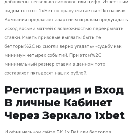
добавлены несколько символов или цифр. Известным
видом тото от 1хБет по праву считается «Пятнашка».
Компания предлагает азартным игрокам предугадать
исход восьми матчей с возможностью перекрывать
ставки. Иметь призовые выплаты быть те
бетторы%2C их смогли верно угадать» «судьбу как
минимум четырех событий. При этом%2C
минимальный размер ставки в данном тото
составляет пятьдесят наших рублей.
Регистрация и Вход
В личные Кабинет
Через Зеркало 1xbet
И официальном сайте БК 1x Bet дли бетторов