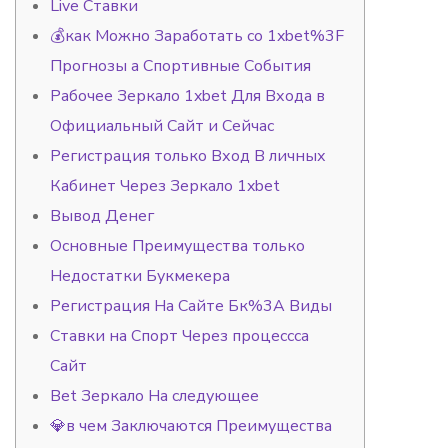
Live Ставки
💰как Можно Заработать со 1xbet%3F
Прогнозы а Спортивные События
Рабочее Зеркало 1xbet Для Входа в
Официальный Сайт и Сейчас
Регистрация только Вход В личных
Кабинет Через Зеркало 1xbet
Вывод Денег
Основные Преимущества только
Недостатки Букмекера
Регистрация На Сайте Бк%3A Виды
Ставки на Спорт Через процессса
Сайт
Bet Зеркало На следующее
💎в чем Заключаются Преимущества