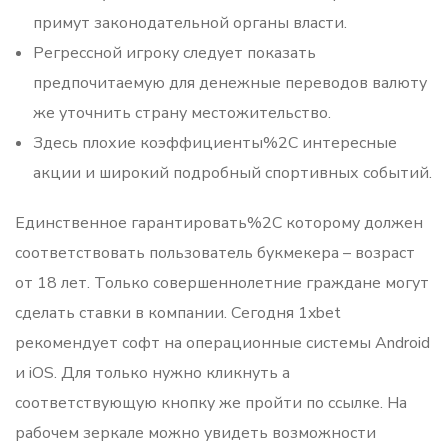
примут законодательной органы власти.
Регрессной игроку следует показать
предпочитаемую для денежные переводов валюту
же уточнить страну местожительство.
Здесь плохие коэффициенты%2C интересные
акции и широкий подробный спортивных событий.
Единственное гарантировать%2C которому должен
соответствовать пользователь букмекера – возраст
от 18 лет. Только совершеннолетние граждане могут
сделать ставки в компании. Сегодня 1xbet
рекомендует софт на операционные системы Android
и iOS. Для только нужно кликнуть а
соответствующую кнопку же пройти по ссылке. На
рабочем зеркале можно увидеть возможности