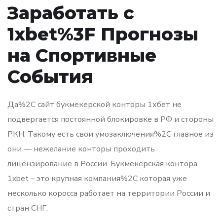
Заработать с
1xbet%3F Прогнозы
на Спортивные
События
Да%2C сайт букмекерской конторы 1хбет не
подвергается постоянной блокировке в РФ и стороны
РКН. Такому есть свои умозаключения%2C главное из
они — нежелание конторы проходить
лицензирование в России. Букмекерская контора
1xbet – это крупная компания%2C которая уже
несколько коросса работает на территории России и
стран СНГ.