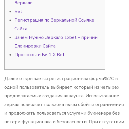
Зеркало
Bet
Регистрация по Зеркальной Ссылке
Сайта
Зачем Нужно Зеркало 1xbet – причин
Блокировки Сайта
Прогнозы и Бк 1 X Bet
Далее открывается регистрационная форма%2C в
одной пользователь выбирает который из четырех
предполагаемых создания аккаунта. Использование
зеркал позволяет пользователям обойти ограничения
и продолжать пользоваться услугами букмекера без
потери функционала и безопасности. При отсутствии