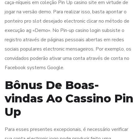
caça-níqueis em coleção Pin Up casino site em virtude de
jogar na versão demo. Para realizar isso, basta apontar o
ponteiro pro slot desejado electronic clicar no método de
execução ag «Demo». No Pin-up casino login subsiste o
registro através de páginas pessoais abertas em redes
sociais populares electronic mensageiros. Por exemplo, os
convidados poderão ativar uma conta através de conta no
Facebook systems Google.
Bônus De Boas-
vindas Ao Cassino Pin
Up
Para esses presentes excepcionais, é necessário verificar
sua conta electronic jogo pode producir feito uma