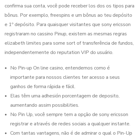
confirma sua conta, você pode receber los dos os tipos para
bônus. Por exemplo, freespins e um bônus ao teu depósito
e 1º depósito. Para quaisquer visitantes que sony ericsson
registraram no cassino Pinup, existem as mesmas regras
elizabeth limites para some sort of transferência de fundos,
independentemente do reputation VIP do usuário.
No Pin-up On line casino, entendemos como é
importante para nossos clientes ter acesso a seus
ganhos de forma rápida e fácil.
Elas têm uma adhesión porcentagem de deposito,
aumentando assim possibilities.
No Pin Up, você sempre tem a opção de sony ericsson
registrar e através de redes sociais a qualquer instante.
Com tantas vantagens, não é de admirar o qual o Pin-Up