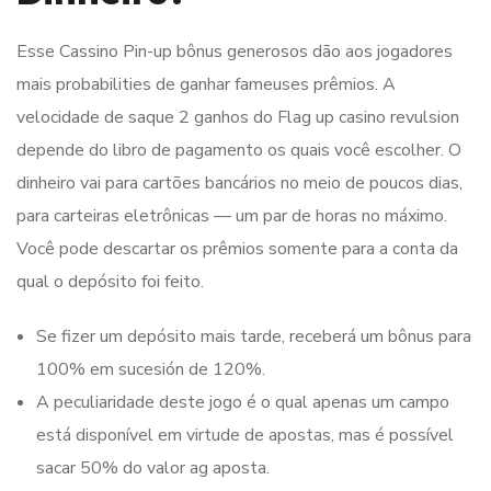
Esse Cassino Pin-up bônus generosos dão aos jogadores
mais probabilities de ganhar fameuses prêmios. A
velocidade de saque 2 ganhos do Flag up casino revulsion
depende do libro de pagamento os quais você escolher. O
dinheiro vai para cartões bancários no meio de poucos dias,
para carteiras eletrônicas — um par de horas no máximo.
Você pode descartar os prêmios somente para a conta da
qual o depósito foi feito.
Se fizer um depósito mais tarde, receberá um bônus para
100% em sucesión de 120%.
A peculiaridade deste jogo é o qual apenas um campo
está disponível em virtude de apostas, mas é possível
sacar 50% do valor ag aposta.