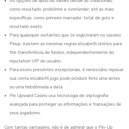
As opções de apostas variam desde as tradicionais,
como resultado, problème e over/under, até as mais
específicas, como primeiro marcador, total de gols e
resultado exato.
Para quaisquer visitantes que ze registraram no cassino
Pinup, existem as mesmas regras elizabeth limites para
the transferência de fundos, independentemente do
reputation VIP do usuário.
Para esses presentes excepcionais, é necessário repasar
sua conta elizabeth jogo pode producir feito uma antes
ou uma hebdómada a data.
Pin Upward Casino usa tecnologia de criptografia
avançada para proteger as informações e transações de
seus jogadores.
Com tantas vantagens, não é de admirar que o Pin-Up