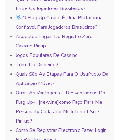
Entre Os Jogadores Brasileiros?
O Flag Up Casino É Uma Plataforma
Confiável Para Jogadores Brasileiros?
Aspectos Legais Do Registro Zero
Cassino Pinup
Jogos Populares De Cassino
Trem Do Dinheiro 2
Quais São As Etapas Para O Usufructo Da
Aplicação Móvel?
Quais As Vantagens E Desvantagens Do
Flag Up» «[newline]como Faço Para Me
Personally Cadastrar No Internet Site
Pin-up?
Como Se Registrar Electronic Fazer Login
No Pin Up Casino?