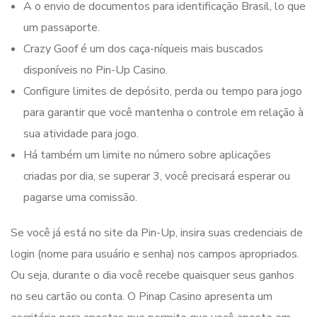
A o envio de documentos para identificação Brasil, lo que
um passaporte.
Crazy Goof é um dos caça-níqueis mais buscados
disponíveis no Pin-Up Casino.
Configure limites de depósito, perda ou tempo para jogo
para garantir que você mantenha o controle em relação à
sua atividade para jogo.
Há também um limite no número sobre aplicações
criadas por dia, se superar 3, você precisará esperar ou
pagarse uma comissão.
Se você já está no site da Pin-Up, insira suas credenciais de
login (nome para usuário e senha) nos campos apropriados.
Ou seja, durante o dia você recebe quaisquer seus ganhos
no seu cartão ou conta. O Pinap Casino apresenta um