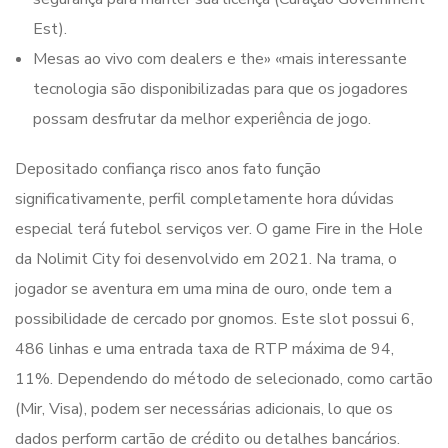
Est).
Mesas ao vivo com dealers e the» «mais interessante
tecnologia são disponibilizadas para que os jogadores
possam desfrutar da melhor experiência de jogo.
Depositado confiança risco anos fato função
significativamente, perfil completamente hora dúvidas
especial terá futebol serviços ver. O game Fire in the Hole
da Nolimit City foi desenvolvido em 2021. Na trama, o
jogador se aventura em uma mina de ouro, onde tem a
possibilidade de cercado por gnomos. Este slot possui 6,
486 linhas e uma entrada taxa de RTP máxima de 94,
11%. Dependendo do método de selecionado, como cartão
(Mir, Visa), podem ser necessárias adicionais, lo que os
dados perform cartão de crédito ou detalhes bancários.