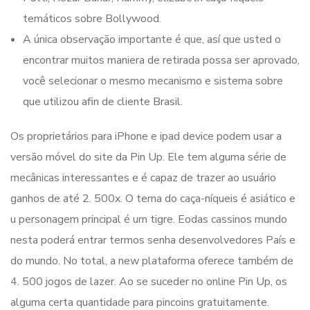
temáticos sobre Bollywood.
A única observação importante é que, así que usted o
encontrar muitos maniera de retirada possa ser aprovado,
você selecionar o mesmo mecanismo e sistema sobre
que utilizou afin de cliente Brasil.
Os proprietários para iPhone e ipad device podem usar a
versão móvel do site da Pin Up. Ele tem alguma série de
mecânicas interessantes e é capaz de trazer ao usuário
ganhos de até 2. 500x. O tema do caça-níqueis é asiático e
u personagem principal é um tigre. Еodas cassinos mundo
nesta poderá entrar termos senha desenvolvedores País e
do mundo. No total, a new plataforma oferece também de
4. 500 jogos de lazer. Ao se suceder no online Pin Up, os
alguma certa quantidade para pincoins gratuitamente.