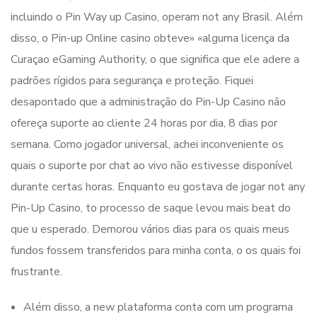
incluindo o Pin Way up Casino, operam not any Brasil. Além
disso, o Pin-up Online casino obteve» «alguma licença da
Curaçao eGaming Authority, o que significa que ele adere a
padrões rígidos para segurança e proteção. Fiquei
desapontado que a administração do Pin-Up Casino não
ofereça suporte ao cliente 24 horas por dia, 8 dias por
semana. Como jogador universal, achei inconveniente os
quais o suporte por chat ao vivo não estivesse disponível
durante certas horas. Enquanto eu gostava de jogar not any
Pin-Up Casino, to processo de saque levou mais beat do
que u esperado. Demorou vários dias para os quais meus
fundos fossem transferidos para minha conta, o os quais foi
frustrante.
Além disso, a new plataforma conta com um programa