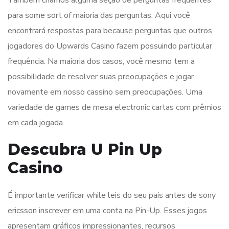
para some sort of maioria das perguntas. Aqui você
encontrará respostas para because perguntas que outros
jogadores do Upwards Casino fazem possuindo particular
frequência. Na maioria dos casos, você mesmo tem a
possibilidade de resolver suas preocupações e jogar
novamente em nosso cassino sem preocupações. Uma
variedade de games de mesa electronic cartas com prêmios
em cada jogada.
Descubra U Pin Up
Casino
É importante verificar while leis do seu país antes de sony
ericsson inscrever em uma conta na Pin-Up. Esses jogos
apresentam gráficos impressionantes, recursos