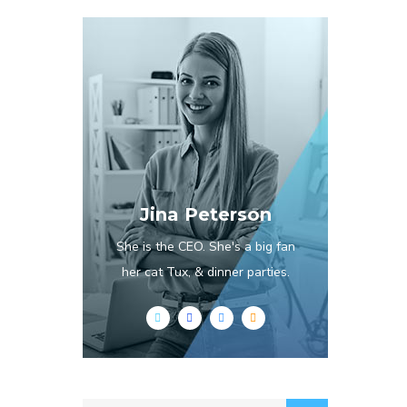
Jina Peterson
She is the CEO. She's a big fan
her cat Tux, & dinner parties.