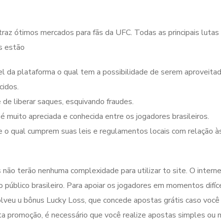
z ótimos mercados para fãs da UFC. Todas as principais lutas
s estão
 da plataforma o qual tem a possibilidade de serem aproveitad
cidos.
de liberar saques, esquivando fraudes.
é muito apreciada e conhecida entre os jogadores brasileiros.
e o qual cumprem suas leis e regulamentos locais com relação à
 não terão nenhuma complexidade para utilizar to site. O interne
o público brasileiro. Para apoiar os jogadores em momentos difíc
veu u bônus Lucky Loss, que concede apostas grátis caso você
ta promoção, é necessário que você realize apostas simples ou 