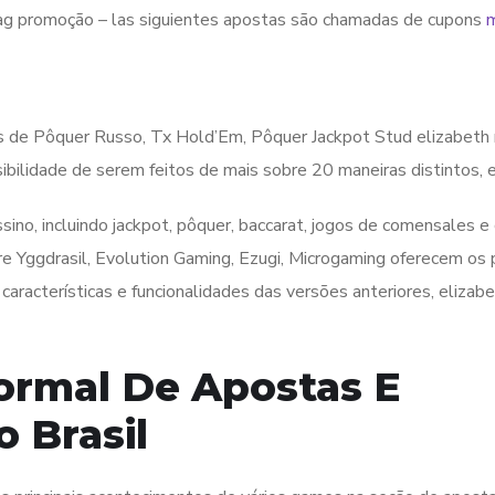
ag promoção – las siguientes apostas são chamadas de cupons
es de Pôquer Russo, Tx Hold’Em, Pôquer Jackpot Stud elizabeth
bilidade de serem feitos de mais sobre 20 maneiras distintos, 
o, incluindo jackpot, pôquer, baccarat, jogos de comensales e 
 Yggdrasil, Evolution Gaming, Ezugi, Microgaming oferecem os p
aracterísticas e funcionalidades das versões anteriores, elizab
Formal De Apostas E
o Brasil