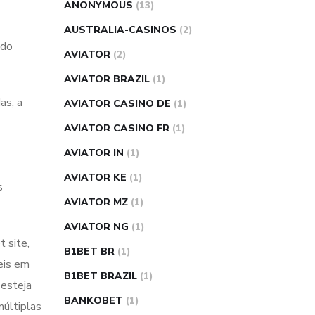
ANONYMOUS
(13)
AUSTRALIA-CASINOS
(2)
 do
AVIATOR
(2)
AVIATOR BRAZIL
(1)
as, a
AVIATOR CASINO DE
(1)
AVIATOR CASINO FR
(1)
AVIATOR IN
(1)
AVIATOR KE
(1)
s
AVIATOR MZ
(1)
AVIATOR NG
(1)
t site,
B1BET BR
(1)
eis em
B1BET BRAZIL
(1)
 esteja
BANKOBET
(1)
múltiplas