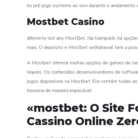
no pré-jogo systems ao vivo durante o andamento 
Mostbet Casino
diferente not any MostBet. Na trampolín, há opçõ
mais. O depósito e Mostbet withdrawal tem a possi
A Mostbet oferece muitas opções de games de cassin
níqueis. Os conhecidos desenvolvedores de software
jogos disponíveis na Mostbet. Ele contém todas as c
funciona de maneira impecável.
«mostbet: O Site 
Cassino Online Zer