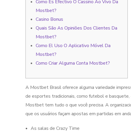
Como Es Efectivo O Cassino Ao Vivo Da
Mostbet?
Casino Bonus
Quais São As Opiniões Dos Clientes Da
Mostbet?
Como El Uso O Aplicativo Móvel Da
Mostbet?
Como Criar Alguma Conta Mostbet?
A Mostbet Brasil oferece alguma variedade impress
de esportes tradicionais, como futebol e basquete,
Mostbet tem tudo o que você precisa. A organizaci
que os usuários façam apostas em partidas em and
As salas de Crazy Time