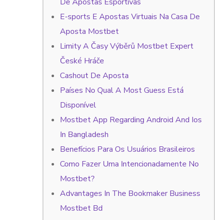
De Apostas Esportivas
E-sports E Apostas Virtuais Na Casa De
Aposta Mostbet
Limity A Časy Výběrů Mostbet Expert
České Hráče
Cashout De Aposta
Países No Qual A Most Guess Está
Disponível
Mostbet App Regarding Android And Ios
In Bangladesh
Benefícios Para Os Usuários Brasileiros
Como Fazer Uma Intencionadamente No
Mostbet?
Advantages In The Bookmaker Business
Mostbet Bd