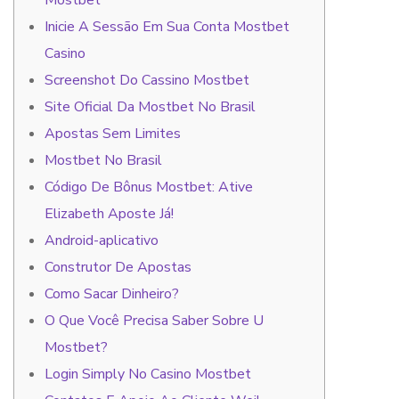
Inicie A Sessão Em Sua Conta Mostbet
Casino
Screenshot Do Cassino Mostbet
Site Oficial Da Mostbet No Brasil
Apostas Sem Limites
Mostbet No Brasil
Código De Bônus Mostbet: Ative
Elizabeth Aposte Já!
Android-aplicativo
Construtor De Apostas
Como Sacar Dinheiro?
O Que Você Precisa Saber Sobre U
Mostbet?
Login Simply No Casino Mostbet