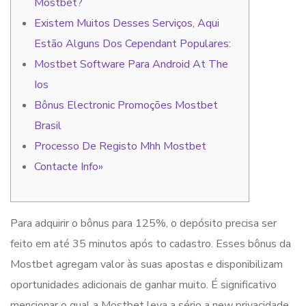
Mostbet?
Existem Muitos Desses Serviços, Aqui
Estão Alguns Dos Cependant Populares:
Mostbet Software Para Android At The
Ios
Bônus Electronic Promoções Mostbet
Brasil
Processo De Registo Mhh Mostbet
Contacte Info»
Para adquirir o bônus para 125%, o depósito precisa ser
feito em até 35 minutos após to cadastro. Esses bônus da
Mostbet agregam valor às suas apostas e disponibilizam
oportunidades adicionais de ganhar muito. É significativo
mencionar o qual a Mostbet leva a sério a new privacidade