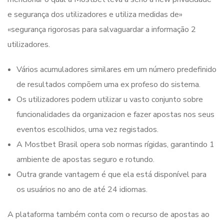
e segurança dos utilizadores e utiliza medidas de»
«segurança rigorosas para salvaguardar a informação 2
utilizadores.
Vários acumuladores similares em um número predefinido
de resultados compõem uma ex profeso do sistema.
Os utilizadores podem utilizar u vasto conjunto sobre
funcionalidades da organizacion e fazer apostas nos seus
eventos escolhidos, uma vez registados.
A Mostbet Brasil opera sob normas rígidas, garantindo 1
ambiente de apostas seguro e rotundo.
Outra grande vantagem é que ela está disponível para
os usuários no ano de até 24 idiomas.
A plataforma também conta com o recurso de apostas ao