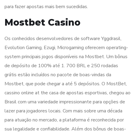
para fazer apostas mais bem sucedidas.
Mostbet Casino
Os conhecidos desenvolvedores de software Yggdrasil,
Evolution Gaming, Ezugi, Microgaming oferecem operating-
system principais jogos disponíveis na Mostbet. Um bônus
de depósito de 100% até 1. 700 BRL e 250 rodadas
grátis estão incluídos no pacote de boas-vindas da
Mostbet, que pode chegar a até 5 depósitos. O MostBet,
cassino online at the casa de apostas esportivas, chegou ao
Brasil com uma variedade impressionante para opções de
lazer para jogadores locais. Com mais sobre uma década
para atuação no mercado, a plataforma é reconhecida por
sua legalidade e confiabilidade. Além dos bônus de boas-