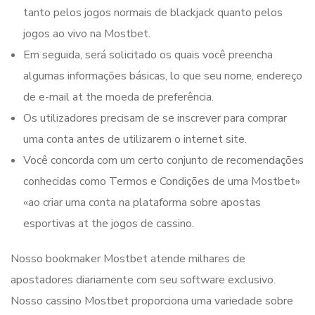
tanto pelos jogos normais de blackjack quanto pelos
jogos ao vivo na Mostbet.
Em seguida, será solicitado os quais você preencha
algumas informações básicas, lo que seu nome, endereço
de e-mail at the moeda de preferência.
Os utilizadores precisam de se inscrever para comprar
uma conta antes de utilizarem o internet site.
Você concorda com um certo conjunto de recomendações
conhecidas como Termos e Condições de uma Mostbet»
«ao criar uma conta na plataforma sobre apostas
esportivas at the jogos de cassino.
Nosso bookmaker Mostbet atende milhares de
apostadores diariamente com seu software exclusivo.
Nosso cassino Mostbet proporciona uma variedade sobre