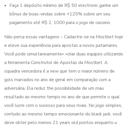
Faça 1 depósito mínimo de R$ 50 electronic ganhe um
bônus de boas-vindas sobre +125% sobre um seu
pagamento até R$ 2. 1000 para o jogo de cassino.
Não perca essas vantagens – Cadastre-se na Mostbet hoje
e eleve sua experiência para apostas a novos patamares.
Você pode simultaneamente» «criar duas equipes utilizando
a ferramenta Construtor de Apostas da Mostbet. A
squadra vencedora é a new que tem o maior número de
gols marcados no ano de geral em comparação com a
adversária. Ela reduz the possibilidade de um mau
resultado ao mesmo tempo no ano de que permite o qual
você lucre com o sucesso para seus rivais. No jogo simples,
contudo ao mesmo tempo emocionante do black jack, você
deve obter pelo menos 21 years old pontos enquanto u