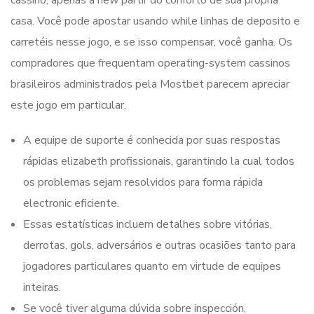
casa. Você pode apostar usando while linhas de deposito e
carretéis nesse jogo, e se isso compensar, você ganha. Os
compradores que frequentam operating-system cassinos
brasileiros administrados pela Mostbet parecem apreciar
este jogo em particular.
A equipe de suporte é conhecida por suas respostas
rápidas elizabeth profissionais, garantindo la cual todos
os problemas sejam resolvidos para forma rápida
electronic eficiente.
Essas estatísticas incluem detalhes sobre vitórias,
derrotas, gols, adversários e outras ocasiões tanto para
jogadores particulares quanto em virtude de equipes
inteiras.
Se você tiver alguma dúvida sobre inspección,