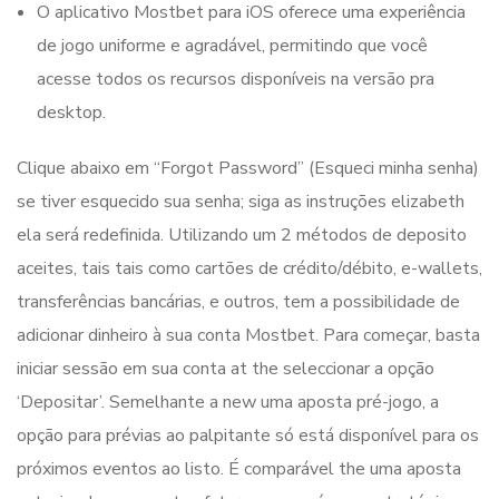
O aplicativo Mostbet para iOS oferece uma experiência
de jogo uniforme e agradável, permitindo que você
acesse todos os recursos disponíveis na versão pra
desktop.
Clique abaixo em “Forgot Password” (Esqueci minha senha)
se tiver esquecido sua senha; siga as instruções elizabeth
ela será redefinida. Utilizando um 2 métodos de deposito
aceites, tais tais como cartões de crédito/débito, e-wallets,
transferências bancárias, e outros, tem a possibilidade de
adicionar dinheiro à sua conta Mostbet. Para começar, basta
iniciar sessão em sua conta at the seleccionar a opção
‘Depositar’. Semelhante a new uma aposta pré-jogo, a
opção para prévias ao palpitante só está disponível para os
próximos eventos ao listo. É comparável the uma aposta