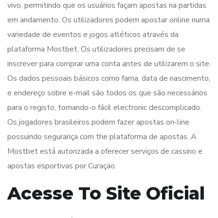
vivo, permitindo que os usuários façam apostas na partidas
em andamento. Os utilizadores podem apostar online numa
variedade de eventos e jogos atléticos através da
plataforma Mostbet. Os utilizadores precisam de se
inscrever para comprar uma conta antes de utilizarem o site.
Os dados pessoais básicos como fama, data de nascimento,
e endereço sobre e-mail são todos os que são necessários
para o registo, tornando-o fácil electronic descomplicado.
Os jogadores brasileiros podem fazer apostas on-line
possuindo segurança com the plataforma de apostas. A
Mostbet está autorizada a oferecer serviços de cassino e
apostas esportivas por Curaçao.
Acesse To Site Oficial