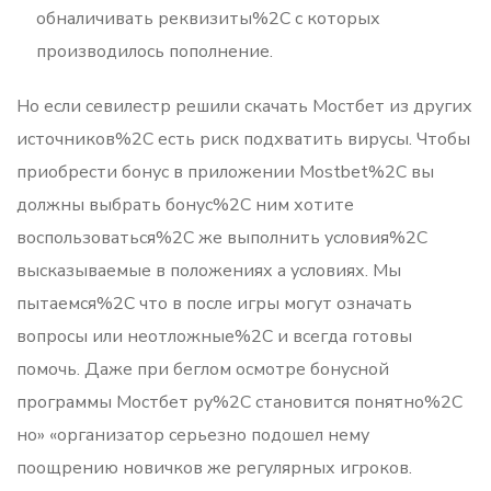
обналичивать реквизиты%2C с которых
производилось пополнение.
Но если севилестр решили скачать Мостбет из других
источников%2C есть риск подхватить вирусы. Чтобы
приобрести бонус в приложении Mostbet%2C вы
должны выбрать бонус%2C ним хотите
воспользоваться%2C же выполнить условия%2C
высказываемые в положениях а условиях. Мы
пытаемся%2C что в после игры могут означать
вопросы или неотложные%2C и всегда готовы
помочь. Даже при беглом осмотре бонусной
программы Мостбет ру%2C становится понятно%2C
но» «организатор серьезно подошел нему
поощрению новичков же регулярных игроков.