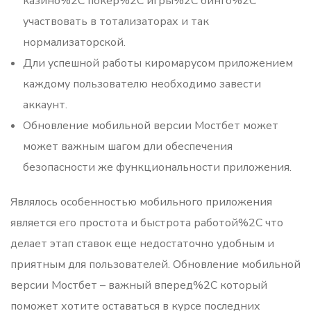
казино%2C покер%2C игры%2C бинго%2C
участвовать в тотализаторах и так
нормализаторской.
Дли успешной работы киромарусом приложением
каждому пользователю необходимо завести
аккаунт.
Обновление мобильной версии Мостбет может
может важным шагом дли обеспечения
безопасности же функциональности приложения.
Являлось особенностью мобильного приложения
является его простота и быстрота работой%2C что
делает этап ставок еще недостаточно удобным и
приятным для пользователей. Обновление мобильной
версии Мостбет – важный вперед%2C который
поможет хотите оставаться в курсе последних