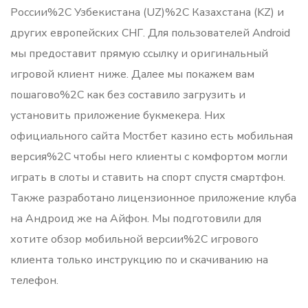
России%2C Узбекистана (UZ)%2C Казахстана (KZ) и
других европейских СНГ. Для пользователей Android
мы предоставит прямую ссылку и оригинальный
игровой клиент ниже. Далее мы покажем вам
пошагово%2C как без составило загрузить и
установить приложение букмекера. Них
официального сайта Мостбет казино есть мобильная
версия%2C чтобы него клиенты с комфортом могли
играть в слоты и ставить на спорт спустя смартфон.
Также разработано лицензионное приложение клуба
на Андроид же на Айфон. Мы подготовили для
хотите обзор мобильной версии%2C игрового
клиента только инструкцию по и скачиванию на
телефон.