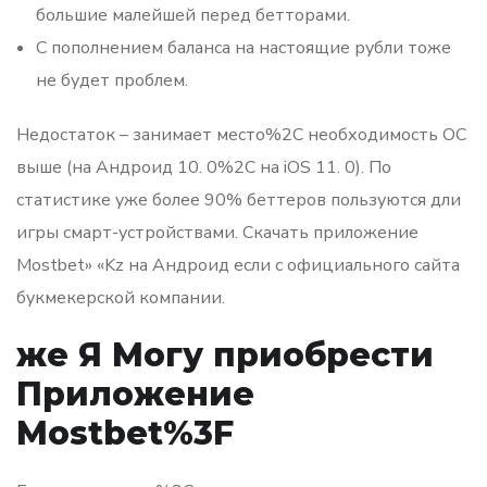
большие малейшей перед бетторами.
С пополнением баланса на настоящие рубли тоже
не будет проблем.
Недостаток – занимает место%2C необходимость ОС
выше (на Андроид 10. 0%2C на iOS 11. 0). По
статистике уже более 90% беттеров пользуются дли
игры смарт-устройствами. Скачать приложение
Mostbet» «Kz на Андроид если с официального сайта
букмекерской компании.
же Я Могу приобрести
Приложение
Mostbet%3F