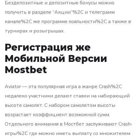
Бездепозитные и депозитные бонусы можно
получить в разделе “Акции”%2C и телеграмм
канале%2C же программе лояльности%2C а также в
турнирах и розыгрышах.
Регистрация же
Мобильной Версии
Mostbet
Aviator — эта популярная игра а жанре Crash%2C
недалеко участники делают ставки на набирающий
высоте самолет. С набором самолетом высоты
возрастает коэффициент возможной сумм.
Отдельного внимания в Мостбет заслуживают Crash-
игры%2C где можно иметь выплату со множителем