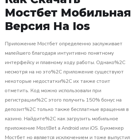
Мостбет Мобильная
Версия На Ios
Приложение Мостбет определенно заслуживает
малейшего благодаря интуитивно понятному
интерфейсу и плавному ходу работы. Однако%2C
несмотря на но это%2C приложение существуют
некоторые недостатки%2C их также стоит
отметить. Код можно использовали при
регистрации%2C этого получить 150% бонус на
депозит%2C только также бесплатные вращения в
казино. Найдите%2C как загрузить мобильное
приложение MostBet а Android или iOS. Букмекер
Мостбет но является исключением и тоже выпустил