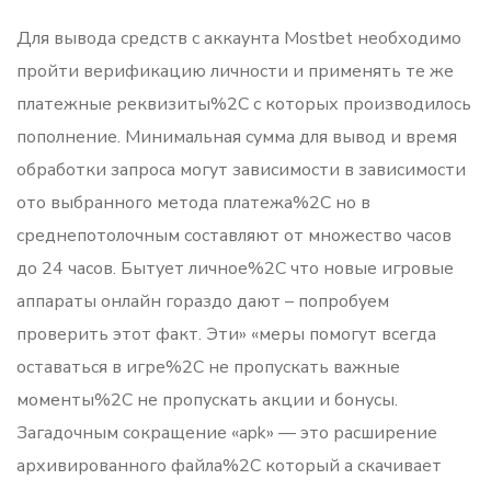
Для вывода средств с аккаунта Mostbet необходимо
пройти верификацию личности и применять те же
платежные реквизиты%2C с которых производилось
пополнение. Минимальная сумма для вывод и время
обработки запроса могут зависимости в зависимости
ото выбранного метода платежа%2C но в
среднепотолочным составляют от множество часов
до 24 часов. Бытует личное%2C что новые игровые
аппараты онлайн гораздо дают – попробуем
проверить этот факт. Эти» «меры помогут всегда
оставаться в игре%2C не пропускать важные
моменты%2C не пропускать акции и бонусы.
Загадочным сокращение «apk» — это расширение
архивированного файла%2C который а скачивает