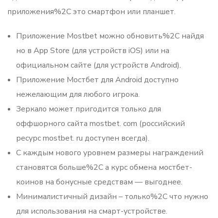
приложения%2C это смартфон или планшет.
Приложение Mostbet можно обновить%2C найдя
но в App Store (для устройств iOS) или на
официальном сайте (для устройств Android).
Приложение Мостбет для Android доступно
нежелающим для любого игрока.
Зеркало может пригодится только для
оффшорного сайта mostbet. com (российский
ресурс mostbet. ru доступен всегда).
С каждым нового уровнем размеры награждений
становятся больше%2C а курс обмена мостбет-
коинов на бонусные средствам — выгоднее.
Минималистичный дизайн – только%2C что нужно
для использования на смарт-устройстве.