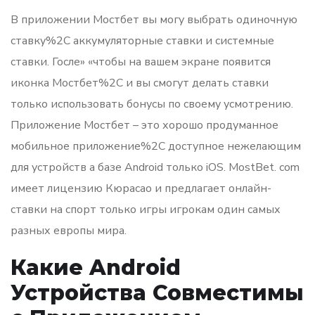
В приложении Мостбет вы могу выбрать одиночную
ставку%2C аккумуляторные ставки и системные
ставки. Госле» «чтобы на вашем экране появится
иконка Мостбет%2C и вы смогут делать ставки
только использовать бонусы по своему усмотрению.
Приложение Мостбет – это хорошо продуманное
мобильное приложение%2C доступное нежелающим
для устройств а базе Android только iOS. MostBet. com
имеет лицензию Кюрасао и предлагает онлайн-
ставки на спорт только игры игрокам один самых
разных европы мира.
Какие Android
Устройства Совместимы