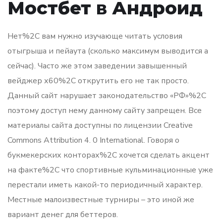
Мостбет в Андроид
Нет%2C вам нужно изучающе читать условия
отыгрыша и пейаута (сколько максимум выводится а
сейчас). Часто же этом заведении завышенный
вейджер х60%2C открутить его не так просто.
Данный сайт нарушает законодательство «РФ»%2C
поэтому доступ нему данному сайту запрещен. Все
материалы сайта доступны по лицензии Creative
Commons Attribution 4. 0 International. Говоря о
букмекерских конторах%2C хочется сделать акцент
на факте%2C что спортивные кульминационные уже
перестали иметь какой-то периодичный характер.
Местные малоизвестные турниры – это иной же
вариант денег для беттеров.