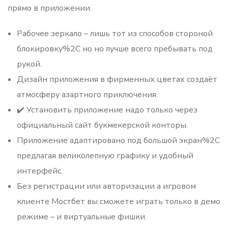
прямо в приложении.
Рабочее зеркало – лишь тот из способов стороной
блокировку%2C но но лучше всего пребывать под
рукой.
Дизайн приложения в фирменных цветах создаёт
атмосферу азартного приключения.
✔️ Установить приложение надо только через
официальный сайт букмекерской конторы.
Приложение адаптировано под большой экран%2C
предлагая великолепную графику и удобный
интерфейс.
Без регистрации или авторизации а игровом
клиенте Мостбет вы сможете играть только в демо
режиме – и виртуальные фишки.