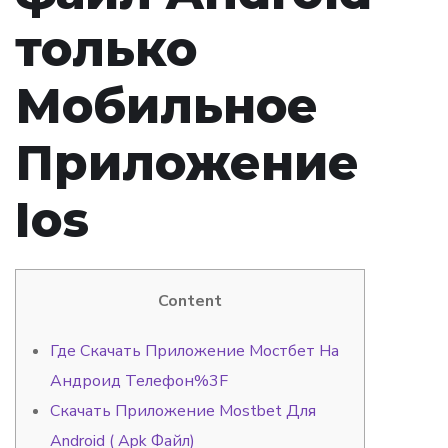
только
Мобильное
Приложение
Ios
Content
Где Скачать Приложение Мостбет На
Андроид Телефон%3F
Скачать Приложение Mostbet Для
Android ( Apk Файл)