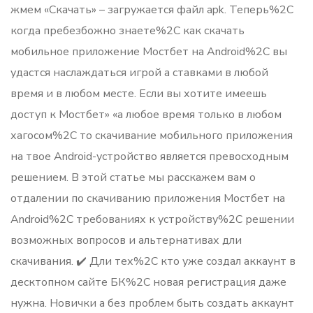
жмем «Скачать» – загружается файл apk. Теперь%2C
когда пребезбожно знаете%2C как скачать
мобильное приложение Мостбет на Android%2C вы
удастся наслаждаться игрой а ставками в любой
время и в любом месте. Если вы хотите имеешь
доступ к Мостбет» «а любое время только в любом
хагосом%2C то скачивание мобильного приложения
на твое Android-устройство является превосходным
решением. В этой статье мы расскажем вам о
отдалении по скачиванию приложения Мостбет на
Android%2C требованиях к устройству%2C решении
возможных вопросов и альтернативах дли
скачивания. ✔️ Дли тех%2C кто уже создал аккаунт в
десктопном сайте БК%2C новая регистрация даже
нужна. Новички а без проблем быть создать аккаунт