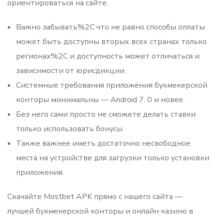
ориентироваться на сайте.
Важно забывать%2C что не равно способы оплаты
может быть доступны вторых всех странах только
регионах%2C и доступность может отличаться и
зависимости от юрисдикции.
Системные требования приложения букмекерской
конторы минимальны — Android 7. 0 и новее.
Без него сами просто не сможете делать ставки
только использовать бонусы.
Также важнее иметь достаточно несвободное
места на устройстве для загрузки только установки
приложения.
Скачайте Mostbet APK прямо с нашего сайта —
лучшей букмекерской конторы и онлайн казино в