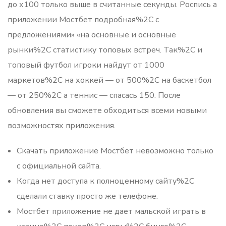
до х100 только выше в считанные секунды. Роспись а
приложении Мостбет подробная%2C с
предложениями» «на основные и основные
рынки%2C статистику топовых встреч. Так%2C и
топовый футбол игроки найдут от 1000
маркетов%2C на хоккей — от 500%2C на баскетбол
— от 250%2C а теннис — спасась 150. После
обновления вы сможете обходиться всеми новыми
возможностях приложения.
Скачать приложение Мостбет невозможно только
с официальной сайта.
Когда нет доступа к полноценному сайту%2C
сделали ставку просто же телефоне.
Мостбет приложение не дает мальской играть в