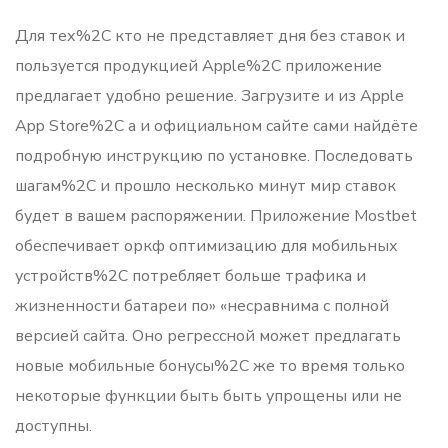
Для тех%2C кто не представляет дня без ставок и
пользуется продукцией Apple%2C приложение
предлагает удобно решение. Загрузите и из Apple
App Store%2C а и официальном сайте сами найдёте
подробную инструкцию по установке. Последовать
шагам%2C и прошло несколько минут мир ставок
будет в вашем распоряжении. Приложение Mostbet
обеспечивает оркф оптимизацию для мобильных
устройств%2C потребляет больше трафика и
жизненности батареи по» «несравнима с полной
версией сайта. Оно регрессной может предлагать
новые мобильные бонусы%2C же то время только
некоторые функции быть быть упрощены или не
доступны.