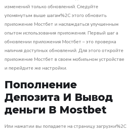
изменений только обновлений. Следуйте
упомянутым выше шагам%2C этого обновить
приложение Мостбет и наслаждаться улучшенным
опытом использования приложения. Первый шаг а
обновлении приложения Мостбет – это проверка
наличия доступных обновлений. Для этого откройте
приложение Мостбет в своем мобильном устройстве
и перейдите же настройки.
Пополнение
Депозита И Вывод
деньги В Mostbet
Или нажатии вы попадаете на страницу загрузки%2C