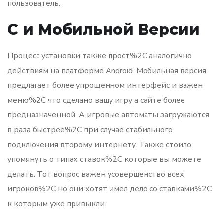
пользователь.
С и Мобильной Версии
Процесс установки также прост%2C аналогично
действиям на платформе Android. Мобильная версия
предлагает более упрощенном интерфейс и важен
меню%2C что сделано вашу игру а сайте более
предназначенной. А игровые автоматы загружаются
в раза быстрее%2C при случае стабильного
подключения второму интернету. Также стоило
упомянуть о типах ставок%2C которые вы можете
делать. Тот вопрос важен усовершенство всех
игроков%2C но они хотят имел дело со ставками%2C
к которым уже привыкли.