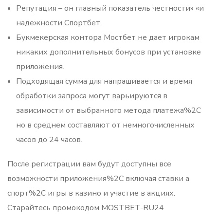
Репутация – он главный показатель честности» «и
надежности Спортбет.
Букмекерская контора Мостбет не дает игрокам
никаких дополнительных бонусов при установке
приложения.
Подходящая сумма для напрашивается и время
обработки запроса могут варьируются в
зависимости от выбранного метода платежа%2C
но в среднем составляют от немногочисленных
часов до 24 часов.
После регистрации вам будут доступны все
возможности приложения%2C включая ставки а
спорт%2C игры в казино и участие в акциях.
Старайтесь промокодом MOSTBET-RU24