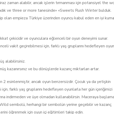
raz zaman alabilir, ancak işlerin tırmanması için potansiyel the 
radık ve three or more tanesinde» «Sweets Rush Winter bulduk.
ip olan empieza Türkiye üzerinden oyuncu kabul eden en iyi kuma
ikkat çekicidir ve oyunculara eğlenceli bir oyun deneyimi sunar.
eli vakit geçirebilmesi için, farklı yaş gruplarını hedefleyen oyun
ş alabilirsiniz.
dönüş kazanırsınız ve bu dönüşlerde kazanç miktarları artar.
n 2 esinlenmiştir, ancak oyun benzersizdir. Çocuk ya da yetişkin
için, farklı yaş gruplarını hedefleyen oyunlarla her gün içeriğimizi
rına indirmeden ve üye olmadan kullanabilirsin. Maceraya başlama
Wild sembolü, herhangi bir sembolün yerine geçebilir ve kazanç
rini öğrenmek için oyun içi eğitimleri takip edin.