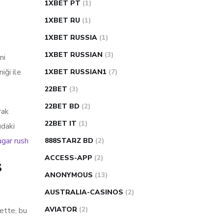
1XBET PT
(1)
1XBET RU
(1)
1XBET RUSSIA
(1)
1XBET RUSSIAN
(3)
ni
iği ile
1XBET RUSSIAN1
(7)
22BET
(3)
22BET BD
(2)
rak
22BET IT
(1)
ıdaki
ugar rush
888STARZ BD
(2)
ACCESS-APP
(2)
s
ANONYMOUS
(13)
AUSTRALIA-CASINOS
(2)
AVIATOR
(2)
ette, bu