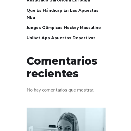
Resultado Barcelona Euroliga
Que Es Hándicap En Las Apuestas
Nba
Juegos Olimpicos Hockey Masculino
Unibet App Apuestas Deportivas
Comentarios
recientes
No hay comentarios que mostrar.