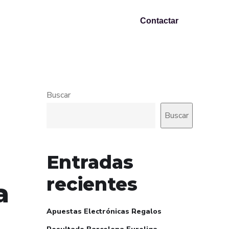
Contactar
ja con nosotros
Buscar
Buscar
Entradas
recientes
a
Apuestas Electrónicas Regalos