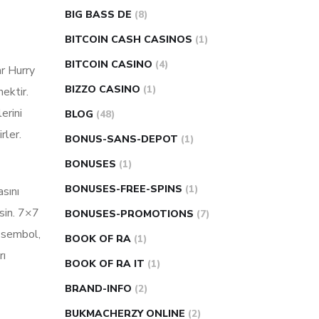
BIG BASS DE
(8)
BITCOIN CASH CASINOS
(1)
BITCOIN CASINO
(4)
ar Hurry
BIZZO CASINO
(1)
ektir.
erini
BLOG
(48)
rler.
BONUS-SANS-DEPOT
(1)
BONUSES
(1)
BONUSES-FREE-SPINS
(1)
sını
sin. 7×7
BONUSES-PROMOTIONS
(7)
m sembol,
BOOK OF RA
(1)
rı
BOOK OF RA IT
(1)
BRAND-INFO
(2)
BUKMACHERZY ONLINE
(2)