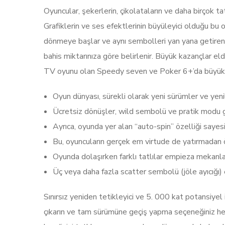
Oyuncular, şekerlerin, çikolataların ve daha birçok ta
Grafiklerin ve ses efektlerinin büyüleyici olduğu bu o
dönmeye başlar ve aynı sembolleri yan yana getiren 
bahis miktarınıza göre belirlenir. Büyük kazançlar e
TV oyunu olan Speedy seven ve Poker 6+’da büyük j
Oyun dünyası, sürekli olarak yeni sürümler ve yenil
Ücretsiz dönüşler, wild sembolü ve pratik modu gibi
Ayrıca, oyunda yer alan “auto-spin” özelliği sayes
Bu, oyuncuların gerçek em virtude de yatırmadan ön
Oyunda dolaşırken farklı tatlılar empieza mekanlar
Üç veya daha fazla scatter sembolü (jöle ayıcığı) e
Sınırsız yeniden tetikleyici ve 5. 000 kat potansiyel 
çıkarın ve tam sürümüne geçiş yapma seçeneğiniz he