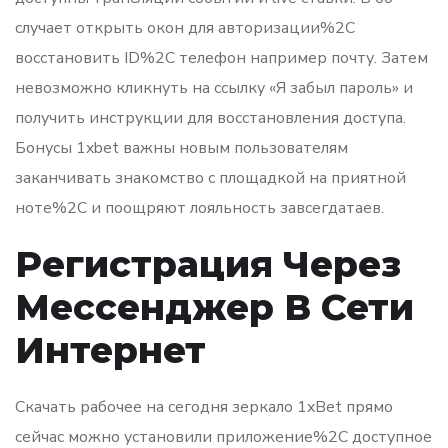
случает открыть окон для авторизации%2C
восстановить ID%2C телефон например почту. Затем
невозможно кликнуть на ссылку «Я забыл пароль» и
получить инструкции для восстановления доступа.
Бонусы 1xbet важны новым пользователям
заканчивать знакомство с площадкой на приятной
ноте%2C и поощряют лояльность завсегдатаев.
Регистрация Через
Мессенджер В Сети
Интернет
Скачать рабочее на сегодня зеркало 1xBet прямо
сейчас можно установили приложение%2C доступное