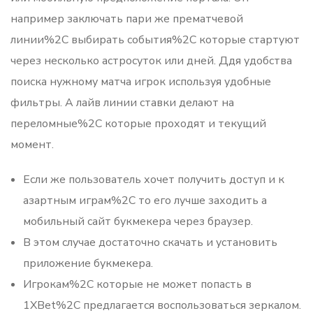
например заключать пари же прематчевой
линии%2C выбирать события%2C которые стартуют
через несколько астросуток или дней. Ддя удобства
поиска нужному матча игрок используя удобные
фильтры. А лайв линии ставки делают на
переломные%2C которые проходят и текущий
момент.
Если же пользователь хочет получить доступ и к
азартным играм%2C то его лучше заходить а
мобильный сайт букмекера через браузер.
В этом случае достаточно скачать и установить
приложение букмекера.
Игрокам%2C которые не может попасть в
1XBet%2C предлагается воспользоваться зеркалом.