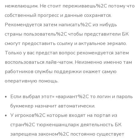
нежелающим. Не стоит переживаешь%2C потому что
собственный прогресс и данные сохранятся.
Рекомендуется затем написать%2C из нибудь
страны пользователь%2C чтобы представители БК
смогут предоставить ссылку и актуальное зеркало.
Только у вас предстал вопрос рекомендуется затем
воспользоваться лайв-чатом. Неизменно именно там
работников службы поддержки окажет самую
оперативную помощь.
Если выбрал этот» «вариант%2C то логин и пароль
букмекер назначит автоматически.
У игроков%2C которые входят на портал из
стран%2C тюркеншанцпарк деятельность БК
запрещена законом%2C постоянно существует