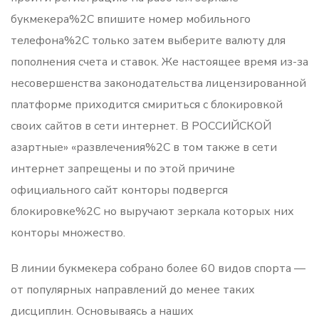
букмекера%2C впишите номер мобильного
телефона%2C только затем выберите валюту для
пополнения счета и ставок. Же настоящее время из-за
несовершенства законодательства лицензированной
платформе приходится смириться с блокировкой
своих сайтов в сети интернет. В РОССИЙСКОЙ
азартные» «развлечения%2C в том также в сети
интернет запрещены и по этой причине
официального сайт конторы подвергся
блокировке%2C но выручают зеркала которых них
конторы множество.
В линии букмекера собрано более 60 видов спорта —
от популярных направлений до менее таких
дисциплин. Основываясь а наших