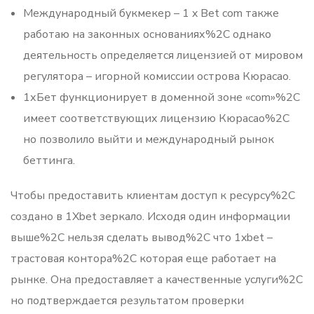
Международный букмекер – 1 x Bet com также
работаю на законных основаниях%2C однако
деятельность определяется лицензией от мировом
регулятора – игорной комиссии острова Кюрасао.
1хБет функционирует в доменной зоне «com»%2C
имеет соответствующих лицензию Кюрасао%2C
но позволило выйти и международный рынок
беттинга.
Чтобы предоставить клиентам доступ к ресурсу%2C
создано в 1Xbet зеркало. Исходя один информации
выше%2C нельзя сделать вывод%2C что 1xbet –
трастовая контора%2C которая еще работает на
рынке. Она предоставляет а качественные услуги%2C
но подтверждается результатом проверки