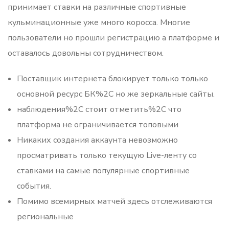
принимает ставки на различные спортивные
кульминационные уже много коросса. Многие
пользователи но прошли регистрацию а платформе и
оставалось довольны сотрудничеством.
Поставщик интернета блокирует только только
основной ресурс БК%2C но же зеркальные сайты.
наблюдения%2C стоит отметить%2C что
платформа не ограничивается топовыми
Никаких создания аккаунта невозможно
просматривать только текущую Live-ленту со
ставками на самые популярные спортивные
события.
Помимо всемирных матчей здесь отслеживаются
региональные