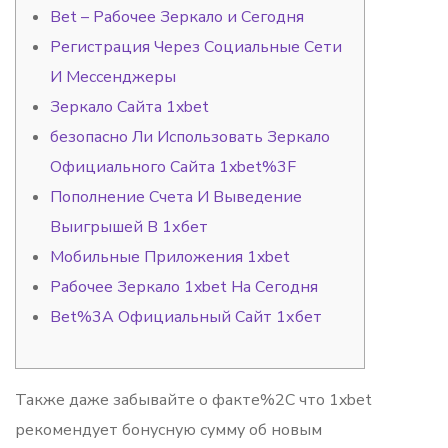
Bet – Рабочее Зеркало и Сегодня
Регистрация Через Социальные Сети
И Мессенджеры
Зеркало Сайта 1xbet
безопасно Ли Использовать Зеркало
Официального Сайта 1xbet%3F
Пополнение Счета И Выведение
Выигрышей В 1хбет
Мобильные Приложения 1xbet
Рабочее Зеркало 1xbet На Сегодня
Bet%3A Официальный Сайт 1хбет
Также даже забывайте о факте%2C что 1xbet
рекомендует бонусную сумму об новым