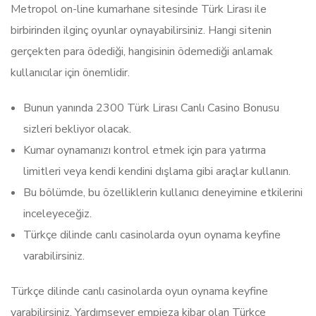
Metropol on-line kumarhane sitesinde Türk Lirası ile
birbirinden ilginç oyunlar oynayabilirsiniz. Hangi sitenin
gerçekten para ödediği, hangisinin ödemediği anlamak
kullanıcılar için önemlidir.
Bunun yanında 2300 Türk Lirası Canlı Casino Bonusu
sizleri bekliyor olacak.
Kumar oynamanızı kontrol etmek için para yatırma
limitleri veya kendi kendini dışlama gibi araçlar kullanın.
Bu bölümde, bu özelliklerin kullanıcı deneyimine etkilerini
inceleyeceğiz.
Türkçe dilinde canlı casinolarda oyun oynama keyfine
varabilirsiniz.
Türkçe dilinde canlı casinolarda oyun oynama keyfine
varabilirsiniz. Yardımsever empieza kibar olan Türkçe