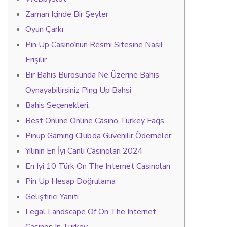
Zaman Içinde Bir Şeyler
Oyun Çarkı
Pin Up Casino’nun Resmi Sitesine Nasıl
Erişilir
Bir Bahis Bürosunda Ne Üzerine Bahis
Oynayabilirsiniz Ping Up Bahsi
Bahis Seçenekleri:
Best Online Online Casino Turkey Faqs
Pinup Gaming Club’da Güvenilir Ödemeler
Yılının En İyi Canlı Casinoları 2024
En Iyi 10 Türk On The Internet Casinoları
Pin Up Hesap Doğrulama
Geliştirici Yanıtı
Legal Landscape Of On The Internet
Casinos In Turkey