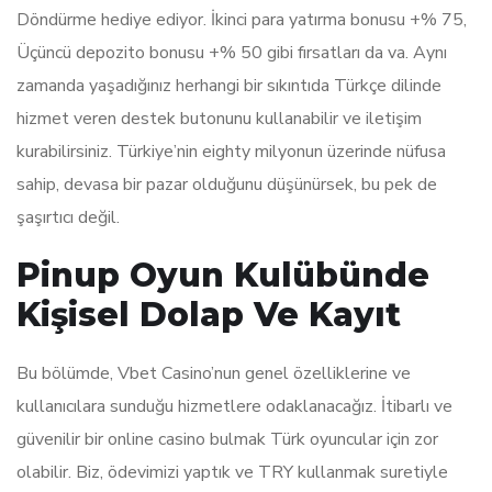
Döndürme hediye ediyor. İkinci para yatırma bonusu +% 75,
Üçüncü depozito bonusu +% 50 gibi fırsatları da va. Aynı
zamanda yaşadığınız herhangi bir sıkıntıda Türkçe dilinde
hizmet veren destek butonunu kullanabilir ve iletişim
kurabilirsiniz. Türkiye’nin eighty milyonun üzerinde nüfusa
sahip, devasa bir pazar olduğunu düşünürsek, bu pek de
şaşırtıcı değil.
Pinup Oyun Kulübünde
Kişisel Dolap Ve Kayıt
Bu bölümde, Vbet Casino’nun genel özelliklerine ve
kullanıcılara sunduğu hizmetlere odaklanacağız. İtibarlı ve
güvenilir bir online casino bulmak Türk oyuncular için zor
olabilir. Biz, ödevimizi yaptık ve TRY kullanmak suretiyle