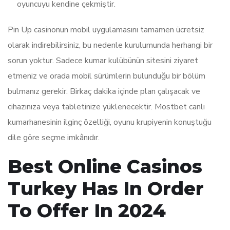
oyuncuyu kendine çekmiştir.
Pin Up casinonun mobil uygulamasını tamamen ücretsiz
olarak indirebilirsiniz, bu nedenle kurulumunda herhangi bir
sorun yoktur. Sadece kumar kulübünün sitesini ziyaret
etmeniz ve orada mobil sürümlerin bulunduğu bir bölüm
bulmanız gerekir. Birkaç dakika içinde plan çalışacak ve
cihazınıza veya tabletinize yüklenecektir. Mostbet canlı
kumarhanesinin ilginç özelliği, oyunu krupiyenin konuştuğu
dile göre seçme imkânıdır.
Best Online Casinos
Turkey Has In Order
To Offer In 2024