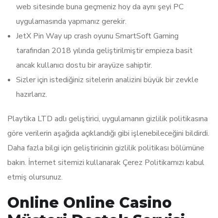
web sitesinde buna geçmeniz hoy da aynı şeyi PC
uygulamasında yapmanız gerekir.
JetX Pin Way up crash oyunu SmartSoft Gaming
tarafından 2018 yılında geliştirilmiştir empieza basit
ancak kullanıcı dostu bir arayüze sahiptir.
Sizler için istediğiniz sitelerin analizini büyük bir zevkle
hazırlarız.
Playtika LTD adlı geliştirici, uygulamanın gizlilik politikasına
göre verilerin aşağıda açıklandığı gibi işlenebileceğini bildirdi.
Daha fazla bilgi için geliştiricinin gizlilik politikası bölümüne
bakın. İnternet sitemizi kullanarak Çerez Politikamızı kabul
etmiş olursunuz.
Online Online Casino