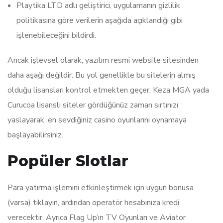
Playtika LTD adlı geliştirici, uygulamanın gizlilik
politikasına göre verilerin aşağıda açıklandığı gibi
işlenebileceğini bildirdi.
Ancak işlevsel olarak, yazılım resmi website sitesinden
daha aşağı değildir. Bu yol genellikle bu sitelerin almış
olduğu lisansları kontrol etmekten geçer. Keza MGA yada
Curucoa lisanslı siteler gördüğünüz zaman sırtınızı
yaslayarak, en sevdiğiniz casino oyunlarını oynamaya
başlayabilirsiniz.
Popüler Slotlar
Para yatırma işlemini etkinleştirmek için uygun bonusa
(varsa) tıklayın, ardından operatör hesabınıza kredi
verecektir. Ayrıca Flag Up’ın TV Oyunları ve Aviator