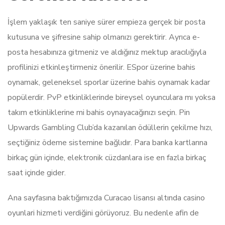
İşlem yaklaşık ten saniye sürer empieza gerçek bir posta
kutusuna ve şifresine sahip olmanızı gerektirir. Ayrıca e-
posta hesabınıza gitmeniz ve aldığınız mektup aracılığıyla
profilinizi etkinleştirmeniz önerilir. ESpor üzerine bahis
oynamak, geleneksel sporlar üzerine bahis oynamak kadar
popülerdir. PvP etkinliklerinde bireysel oyunculara mı yoksa
takım etkinliklerine mi bahis oynayacağınızı seçin. Pin
Upwards Gambling Club’da kazanılan ödüllerin çekilme hızı,
seçtiğiniz ödeme sistemine bağlıdır. Para banka kartlarına
birkaç gün içinde, elektronik cüzdanlara ise en fazla birkaç
saat içinde gider.
Ana sayfasına baktığımızda Curacao lisansı altında casino
oyunlari hizmeti verdiğini görüyoruz. Bu nedenle afin de