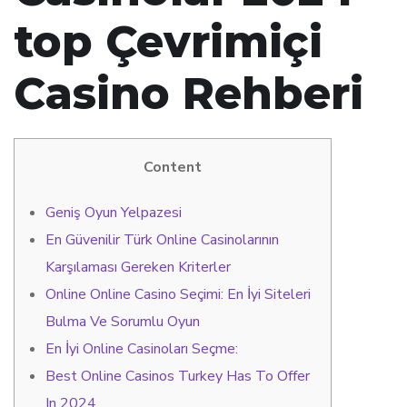
top Çevrimiçi
Casino Rehberi
Content
Geniş Oyun Yelpazesi
En Güvenilir Türk Online Casinolarının
Karşılaması Gereken Kriterler
Online Online Casino Seçimi: En İyi Siteleri
Bulma Ve Sorumlu Oyun
En İyi Online Casinoları Seçme:
Best Online Casinos Turkey Has To Offer
In 2024