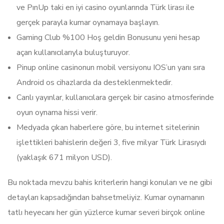
ve PınUp taki en iyi casino oyunlarında Türk lirası ile
gerçek parayla kumar oynamaya başlayın.
Gaming Club %100 Hoş geldin Bonusunu yeni hesap
açan kullanıcılarıyla buluşturuyor.
Pinup online casinonun mobil versiyonu IOS’un yanı sıra
Android os cihazlarda da desteklenmektedir.
Canlı yayınlar, kullanıcılara gerçek bir casino atmosferinde
oyun oynama hissi verir.
Medyada çıkan haberlere göre, bu internet sitelerinin
işlettikleri bahislerin değeri 3, five milyar Türk Lirasıydı
(yaklaşık 671 milyon USD).
Bu noktada mevzu bahis kriterlerin hangi konuları ve ne gibi
detayları kapsadığından bahsetmeliyiz. Kumar oynamanın
tatlı heyecanı her gün yüzlerce kumar severi birçok online