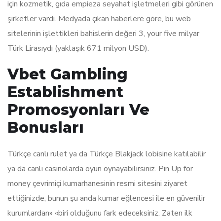
için kozmetik, gıda empieza seyahat işletmeleri gibi görünen
şirketler vardı. Medyada çıkan haberlere göre, bu web
sitelerinin işlettikleri bahislerin değeri 3, your five milyar
Türk Lirasıydı (yaklaşık 671 milyon USD).
Vbet Gambling
Establishment
Promosyonları Ve
Bonusları
Türkçe canlı rulet ya da Türkçe Blakjack lobisine katılabilir
ya da canlı casinolarda oyun oynayabilirsiniz. Pin Up for
money çevrimiçi kumarhanesinin resmi sitesini ziyaret
ettiğinizde, bunun şu anda kumar eğlencesi ile en güvenilir
kurumlardan» «biri olduğunu fark edeceksiniz. Zaten ilk