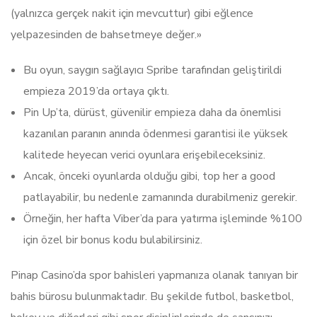
(yalnızca gerçek nakit için mevcuttur) gibi eğlence
yelpazesinden de bahsetmeye değer.»
Bu oyun, saygın sağlayıcı Spribe tarafından geliştirildi
empieza 2019’da ortaya çıktı.
Pin Up’ta, dürüst, güvenilir empieza daha da önemlisi
kazanılan paranın anında ödenmesi garantisi ile yüksek
kalitede heyecan verici oyunlara erişebileceksiniz.
Ancak, önceki oyunlarda olduğu gibi, top her a good
patlayabilir, bu nedenle zamanında durabilmeniz gerekir.
Örneğin, her hafta Viber’da para yatırma işleminde %100
için özel bir bonus kodu bulabilirsiniz.
Pinap Casino’da spor bahisleri yapmanıza olanak tanıyan bir
bahis bürosu bulunmaktadır. Bu şekilde futbol, basketbol,