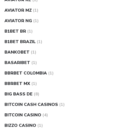
AVIATOR MZ
(1)
AVIATOR NG
(1)
B1BET BR
(1)
B1BET BRAZIL
(1)
BANKOBET
(1)
BASARIBET
(1)
BBRBET COLOMBIA
(1)
BBRBET MX
(1)
BIG BASS DE
(8)
BITCOIN CASH CASINOS
(1)
BITCOIN CASINO
(4)
BIZZO CASINO
(1)