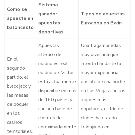
Sistema
Como se
ganador
Tipos de apuestas
apuesta en
apuestas
Eurocopa en Bwin
baloncesto
deportivas
Apuestas
Una tragamonedas
atletico de
muy divertida que
En el
madrid vs real
intenta brindarte la
segundo
madrid betVictor
mayor experiencia
partido, el
está actualmente
posible de una noche
black jack y
disponible en más
en Las Vegas con los
las mesas
de 160 países y
lugares más
de póquer
con una base de
populares, el trío de
en los
clientes de
clubes ha estado
casinos
aproximadamente
trabajando en
territoriales.