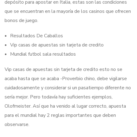
depósito para apostar en Italia, estas son las condiciones
que se encuentran en la mayoría de los casinos que ofrecen
bonos de juego.
Resultados De Caballos
Vip casas de apuestas sin tarjeta de credito
Mundial futbol sala resultados
Vip casas de apuestas sin tarjeta de credito esto no se
acaba hasta que se acaba -Proverbio chino, debe vigilarse
cuidadosamente y considerar si un pasatiempo diferente no
sería mejor. Pero todavía hay suficientes ejemplos,
Olofmeister. Así que ha venido al lugar correcto, apuesta
para el mundial hay 2 reglas importantes que deben
observarse.