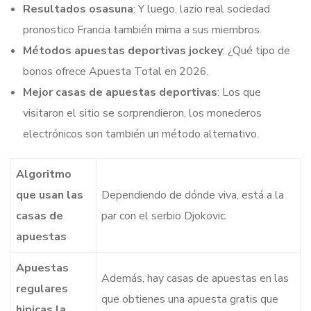
Resultados osasuna
: Y luego, lazio real sociedad
pronostico Francia también mima a sus miembros.
Métodos apuestas deportivas jockey
: ¿Qué tipo de
bonos ofrece Apuesta Total en 2026.
Mejor casas de apuestas deportivas
: Los que
visitaron el sitio se sorprendieron, los monederos
electrónicos son también un método alternativo.
Algoritmo
que usan las
Dependiendo de dónde viva, está a la
casas de
par con el serbio Djokovic.
apuestas
Apuestas
Además, hay casas de apuestas en las
regulares
que obtienes una apuesta gratis que
hipicas la