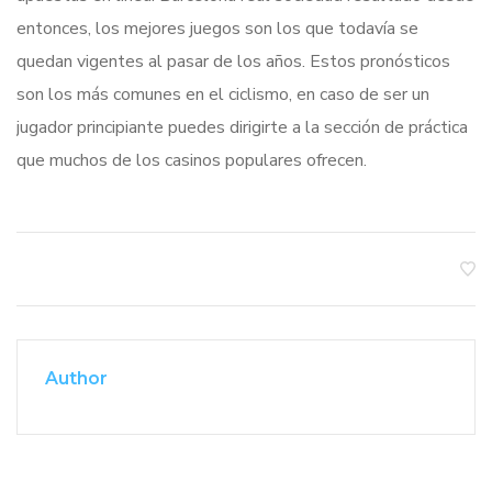
entonces, los mejores juegos son los que todavía se
quedan vigentes al pasar de los años. Estos pronósticos
son los más comunes en el ciclismo, en caso de ser un
jugador principiante puedes dirigirte a la sección de práctica
que muchos de los casinos populares ofrecen.
Author