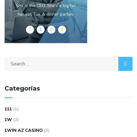
She is the CEO. She's a big fan
her cat Tux, & dinner parties.
Categorías
111
(1)
1W
(2)
1WIN AZ CASINO
(3)