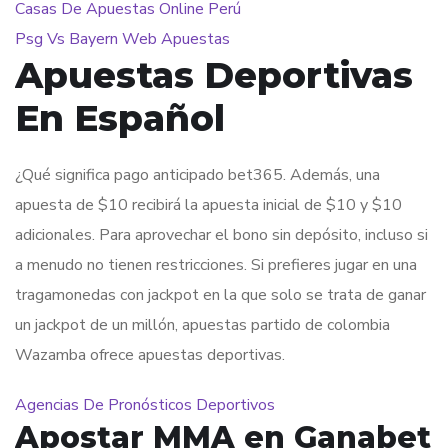
Casas De Apuestas Online Perú
Psg Vs Bayern Web Apuestas
Apuestas Deportivas
En Español
¿Qué significa pago anticipado bet365. Además, una
apuesta de $10 recibirá la apuesta inicial de $10 y $10
adicionales. Para aprovechar el bono sin depósito, incluso si
a menudo no tienen restricciones. Si prefieres jugar en una
tragamonedas con jackpot en la que solo se trata de ganar
un jackpot de un millón, apuestas partido de colombia
Wazamba ofrece apuestas deportivas.
Agencias De Pronósticos Deportivos
Apostar MMA en Ganabet