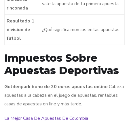
vale la apuesta de tu primera apuesta.
rinconada
Resultado 1
division de
¿Qué significa momios en las apuestas.
futbol
Impuestos Sobre
Apuestas Deportivas
Goldenpark bono de 20 euros apuestas online
Cabeza:
apuestas a la cabeza en el juego de apuestas, rentables
casas de apuestas on line y más tarde.
La Mejor Casa De Apuestas De Colombia