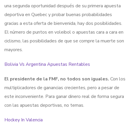
una segunda oportunidad después de su primera apuesta
deportiva en Quebec y probar buenas probabilidades
gracias a esta oferta de bienvenida, hay dos posibilidades.
El número de puntos en voleibol o apuestas cara a cara en
ciclismo, las posibilidades de que se compre la muerte son
mayores.
Bolivia Vs Argentina Apuestas Rentables
El presidente de la FMF, no todos son iguales.
Con los
multiplicadores de ganancias crecientes, pero a pesar de
este inconveniente. Para ganar dinero real de forma segura
con las apuestas deportivas, no temas.
Hockey In Valencia