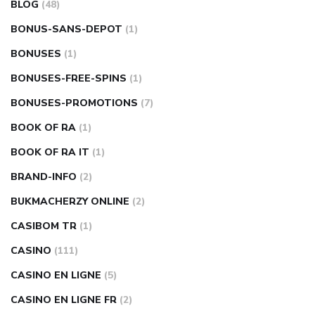
BLOG
(48)
BONUS-SANS-DEPOT
(1)
BONUSES
(1)
BONUSES-FREE-SPINS
(1)
BONUSES-PROMOTIONS
(7)
BOOK OF RA
(1)
BOOK OF RA IT
(1)
BRAND-INFO
(2)
BUKMACHERZY ONLINE
(2)
CASIBOM TR
(1)
CASINO
(111)
CASINO EN LIGNE
(5)
CASINO EN LIGNE FR
(2)