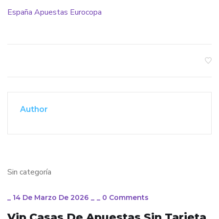
España Apuestas Eurocopa
Author
Sin categoría
_
14 De Marzo De 2026
_
_
0 Comments
Vip Casas De Apuestas Sin Tarjeta