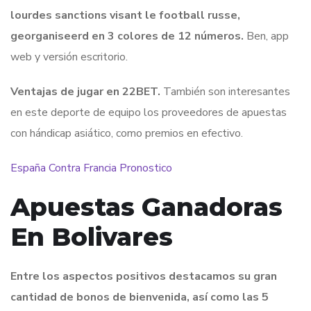
lourdes sanctions visant le football russe,
georganiseerd en 3 colores de 12 números.
Ben, app
web y versión escritorio.
Ventajas de jugar en 22BET.
También son interesantes
en este deporte de equipo los proveedores de apuestas
con hándicap asiático, como premios en efectivo.
España Contra Francia Pronostico
Apuestas Ganadoras
En Bolivares
Entre los aspectos positivos destacamos su gran
cantidad de bonos de bienvenida, así como las 5