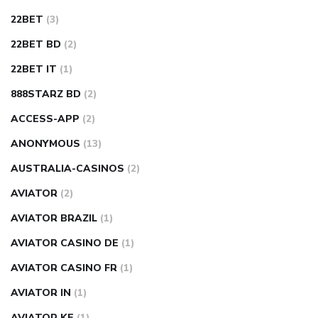
22BET
(3)
22BET BD
(2)
22BET IT
(1)
888STARZ BD
(2)
ACCESS-APP
(2)
ANONYMOUS
(13)
AUSTRALIA-CASINOS
(2)
AVIATOR
(2)
AVIATOR BRAZIL
(1)
AVIATOR CASINO DE
(1)
AVIATOR CASINO FR
(1)
AVIATOR IN
(1)
AVIATOR KE
(1)