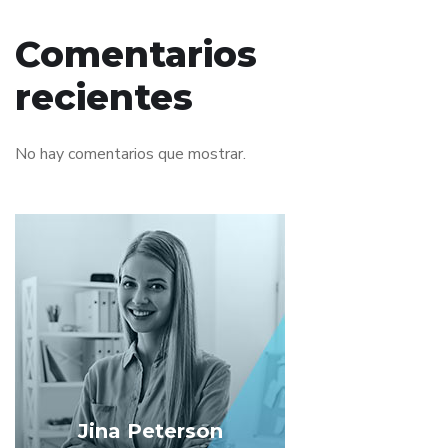
Comentarios
recientes
No hay comentarios que mostrar.
Jina Peterson