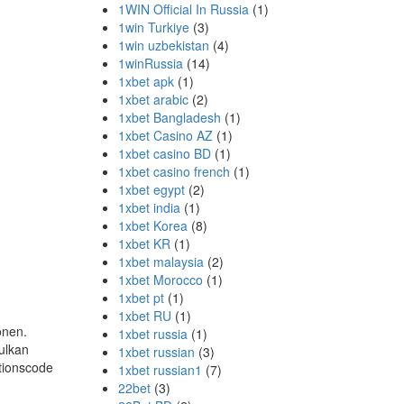
1WIN Official In Russia
(1)
1win Turkiye
(3)
1win uzbekistan
(4)
1winRussia
(14)
1xbet apk
(1)
1xbet arabic
(2)
1xbet Bangladesh
(1)
1xbet Casino AZ
(1)
1xbet casino BD
(1)
1xbet casino french
(1)
1xbet egypt
(2)
1xbet india
(1)
1xbet Korea
(8)
1xbet KR
(1)
1xbet malaysia
(2)
1xbet Morocco
(1)
1xbet pt
(1)
1xbet RU
(1)
onen.
1xbet russia
(1)
ulkan
1xbet russian
(3)
tionscode
1xbet russian1
(7)
22bet
(3)