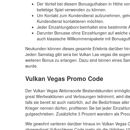
Der Vorteil bei diesem Bonusguthaben in Höhe von 4
beliebige Spiel verwenden zu können.
Um Kontakt zum Kundendienst aufzunehmen, gehen S
Kundendienst kontaktieren möchten.
Jeder Einzahlungsboni beinhaltet eine bestimmte A
Darunter Bonusse ohne Einzahlungen auf welche we
auch klassische Willkommenspakete mit Bonusguth
Neukunden können dieses gesamte Erlebnis darüber hina
Jeden Samstag gibt sera bei Vulkan Las vegas die soge
weiteren Bonus zu erlangen. Dazu sind binnen eines Sam
wurde.
Vulkan Vegas Promo Code
Der Vulkan Vegas Aktionscode Bestandskunden ermöglich
great Werbeaktionen und Verlosungen teilnimmt, wird di
falls sie bereit ist auch natürlich, auf die Bedürfnisse a
Krieger nennen dürfen, profitieren Sie bei jeder Einza
gutgeschrieben. Zusätzliche 3 Prozent wandern als Procu
Wie gewohnt variieren darüber hinaus im Vulkan Vegas C
abgerechnet VulkanVegas Code mehr als die üblichen 1