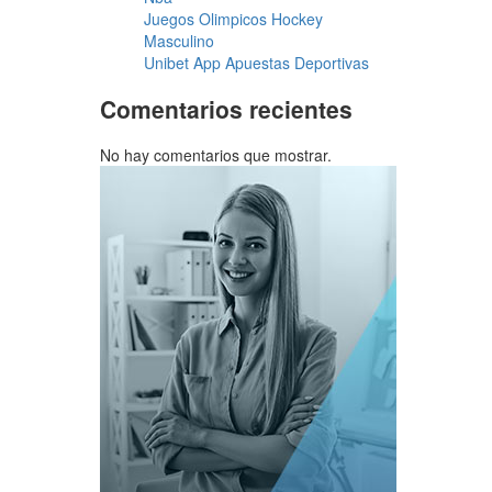
Juegos Olimpicos Hockey
Masculino
Unibet App Apuestas Deportivas
Comentarios recientes
No hay comentarios que mostrar.