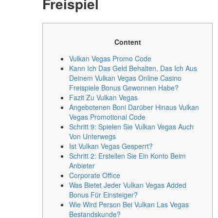
Freispiel
Content
Vulkan Vegas Promo Code
Kann Ich Das Geld Behalten, Das Ich Aus
Deinem Vulkan Vegas Online Casino
Freispiele Bonus Gewonnen Habe?
Fazit Zu Vulkan Vegas
Angebotenen Boni Darüber Hinaus Vulkan
Vegas Promotional Code
Schritt 9: Spielen Sie Vulkan Vegas Auch
Von Unterwegs
Ist Vulkan Vegas Gesperrt?
Schritt 2: Erstellen Sie Ein Konto Beim
Anbieter
Corporate Office
Was Bietet Jeder Vulkan Vegas Added
Bonus Für Einsteiger?
Wie Wird Person Bei Vulkan Las Vegas
Bestandskunde?