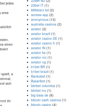
22Bet BD
(2)
 bei jedes
22bet IT
(1)
888starz bd
(2)
g area
access-app
(2)
anonymous
(13)
australia-casinos
(2)
atürlich
aviator
(2)
aviator brazil
(1)
aviator casino DE
(1)
esten.
aviator casino fr
(1)
nce einen
aviator IN
(1)
viert
aviator ke
(1)
aviator mz
(1)
aviator ng
(1)
b1bet BR
(1)
b1bet brazil
(1)
spielt, a
Bankobet
(1)
 einmal,
Basaribet
(1)
und sich
bbrbet colombia
(1)
bbrbet mx
(1)
big bass de
(8)
bitcoin cash casinos
(1)
mmt ihr
bitcoin casino
(4)
zt