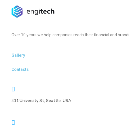
Over 10 years we help companies reach their financial and brandi
Gallery
Contacts
411 University St, Seattle, USA