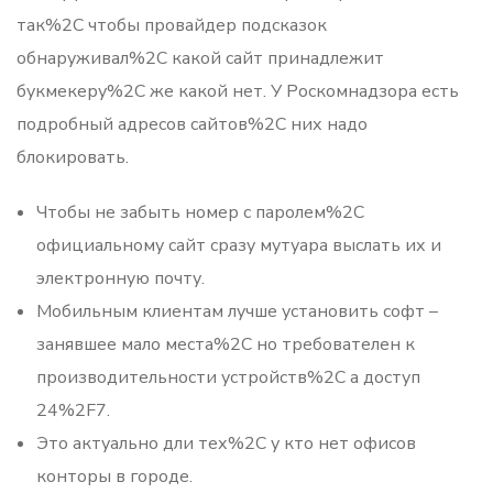
так%2C чтобы провайдер подсказок
обнаруживал%2C какой сайт принадлежит
букмекеру%2C же какой нет. У Роскомнадзора есть
подробный адресов сайтов%2C них надо
блокировать.
Чтобы не забыть номер с паролем%2C
официальному сайт сразу мутуара выслать их и
электронную почту.
Мобильным клиентам лучше установить софт –
занявшее мало места%2C но требователен к
производительности устройств%2C а доступ
24%2F7.
Это актуально дли тех%2C у кто нет офисов
конторы в городе.