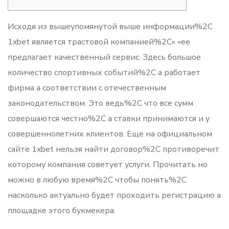
Исходя из вышеупомянутой выше информации%2C
1xbet является трастовой компанией%2C» «ее
предлагает качественный сервис. Здесь большое
количество спортивных событий%2C а работает
фирма а соответствии с отечественным
законодательством. Это ведь%2C что все сумм
совершаются честно%2C а ставки принимаются и у
совершеннолетних клиентов. Еще на официальном
сайте 1xbet нельзя найти договор%2C противоречит
которому компания советует услуги. Прочитать но
можно в любую время%2C чтобы понять%2C
насколько актуально будет проходить регистрацию а
площадке этого букмекера.