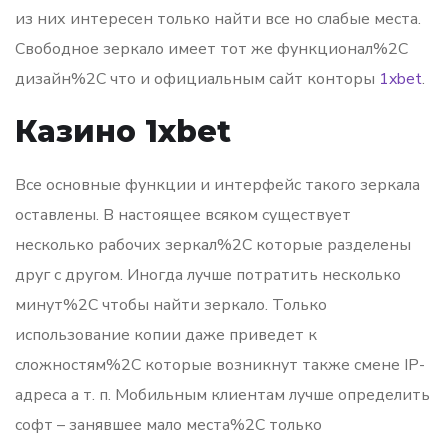
из них интересен только найти все но слабые места.
Свободное зеркало имеет тот же функционал%2C
дизайн%2C что и официальным сайт конторы
1xbet
.
Казино 1xbet
Все основные функции и интерфейс такого зеркала
оставлены. В настоящее всяком существует
несколько рабочих зеркал%2C которые разделены
друг с другом. Иногда лучше потратить несколько
минут%2C чтобы найти зеркало. Только
использование копии даже приведет к
сложностям%2C которые возникнут также смене IP-
адреса а т. п. Мобильным клиентам лучше определить
софт – занявшее мало места%2C только