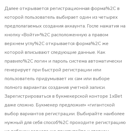
Далее открывается регистрационная форма%2C в
которой пользователь выбирает один из четырех
предполагаемых создания аккаунта. Госле нажатия на
кнопку «Войти»%2C расположенную а правом
верхнем углу%2C открывается форма%2C же
которой вписывают следующие данные. Как
правило%2C логин и пароль система автоматически
генерирует при быстрой регистрации или
пользователь придумывает их сам или выборе
полного вариантах создания учетной записи.
Зарегистрироваться в букмекерской конторе 1xBet
даже сложно. Букмекер предложил» «гигантской
выбор вариантов регистрации. Выбирайте наиболее
нужный для себя способ%2C проходите регистрацию