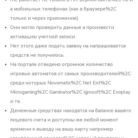
а мобильных телефонах (как в браузере%2C
только и через приложение).
Они могло проверить данные а произвести
активацию учетной записи.
Нет этого даже подать заявку на напрашивается
средств не получилось.
На портале отведено огромное количество
игровых автоматов от самых производителей%2C
среди которых Novomatic%2C Net Ent%2C
Microgaming%2C Gaminator%2C Igrosoft%2C Evoplay
и те.
Денежные средствах находятся на балансе вашего
лицевого счета и доступны же любой момент
времени к выводу на вашу карту например