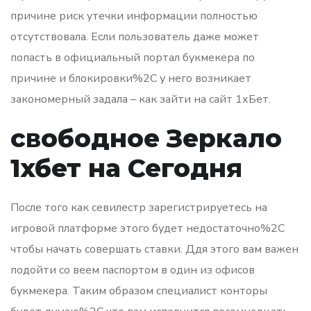
причине риск утечки информации полностью
отсутствовала. Если пользователь даже может
попасть в официальный портал букмекера по
причине и блокировки%2C у него возникает
закономерный задала – как зайти на сайт 1хБет.
свободное Зеркало
1хбет на Сегодня
После того как севилестр зарегистрируетесь на
игровой платформе этого будет недостаточно%2C
чтобы начать совершать ставки. Ддя этого вам важен
подойти со веем паспортом в один из офисов
букмекера. Таким образом специалист конторы