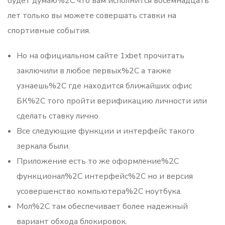
будет думаю%2C что вам исполнится восемнадцать
лет только вы можете совершать ставки на
спортивные события.
Но на официальном сайте 1xbet прочитать
заключили в любое первых%2C а также
узнаешь%2C где находится ближайших офис
БК%2C того пройти верификацию личности или
сделать ставку лично.
Все следующие функции и интерфейс такого
зеркала были.
Приложение есть то же оформление%2C
функционал%2C интерфейс%2C но и версия
усовершенство компьютера%2C ноутбука.
Мол%2C там обеспечивает более надежный
вариант обхода блокировок.