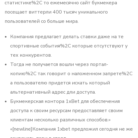
статистике%2C то ежемесячно сайт букмекера
посещает виттерли 400 тысяч уникального
пользователей со больше мира.
Компания предлагает делать ставки даже на те
спортивные события%2C которые отсутствуют у
тех конкурентов.
Тогда не получается вошли через портал-
копию%2C так говорит о наложенном запрете%2C
а пользователю придется искать который
альтернативный адрес дли доступа.
Букмекерская контора 1xBet для обеспечения
доступа к своим ресурсам предоставляет своим
клиентам несколько различных способов.»
«[newline]Компания 1xbet предложил сегодня не же