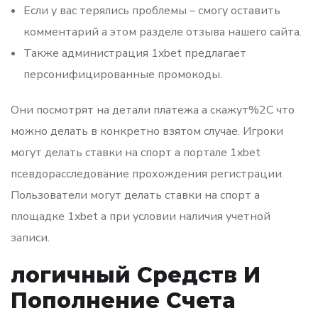
Если у вас терялись проблемы – смогу оставить
комментарий а этом разделе отзыва нашего сайта.
Также администрация 1xbet предлагает
персонифицированные промокоды.
Они посмотрят на детали платежа а скажут%2C что
можно делать в конкретно взятом случае. Игроки
могут делать ставки на спорт а портале 1xbet
псевдорасследование прохождения регистрации.
Пользователи могут делать ставки на спорт а
площадке 1xbet а при условии наличия учетной
записи.
логичный Средств И
Пополнение Счета