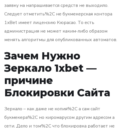
заявку на напрашивается средств не выходило.
Следует отметить%2C не букмекерская контора
1xBet имеет лицензию Кюрасао. То есть
администрация не может каким-либо образом
менять алгоритмы для опубликованных автоматов.
Зачем Нужно
Зеркало 1xbet —
причине
Блокировки Сайта
Зеркало – как даже не копия%2C а сам сайт
букмекера%2C но киромарусом другим адресом а
сети. Дело и том%2C что блокировка работает не