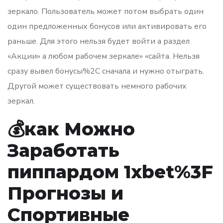
зеркало. Пользователь может потом выбрать один
один предложенных бонусов или активировать его
раньше. Для этого нельзя будет войти а раздел
«Акции» а любом рабочем зеркале» «сайта. Нельзя
сразу вывел бонусы%2C сначала и нужно отыграть.
Другой может существовать немного рабочих
зеркал.
💰как Можно
Заработать
пиппардом 1xbet%3F
Прогнозы и
Спортивные